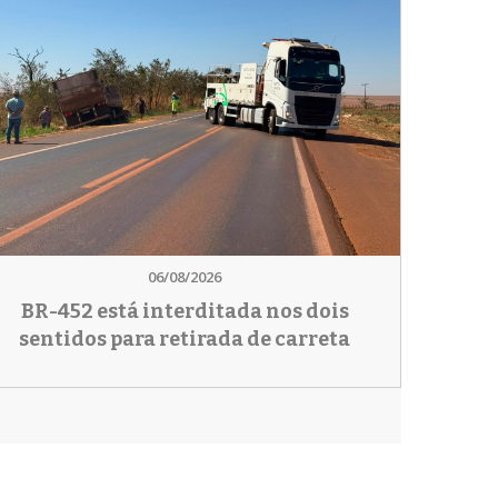
06/08/2026
BR-452 está interditada nos dois
sentidos para retirada de carreta