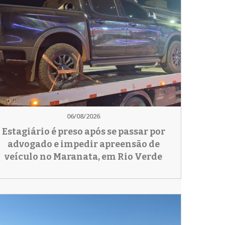
06/08/2026
Estagiário é preso após se passar por
advogado e impedir apreensão de
veículo no Maranata, em Rio Verde