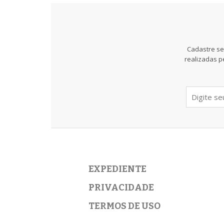
Cadastre se
realizadas p
EXPEDIENTE
PRIVACIDADE
TERMOS DE USO