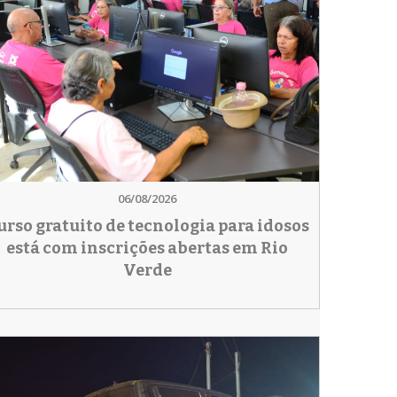
06/08/2026
urso gratuito de tecnologia para idosos
está com inscrições abertas em Rio
Verde