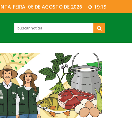
INTA-FEIRA, 06 DE AGOSTO DE 2026
19:19