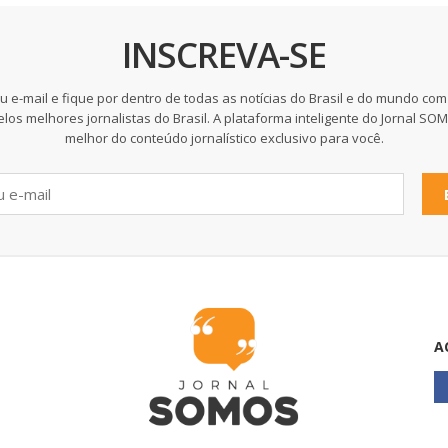
INSCREVA-SE
u e-mail e fique por dentro de todas as notícias do Brasil e do mundo com
elos melhores jornalistas do Brasil. A plataforma inteligente do Jornal SO
melhor do conteúdo jornalístico exclusivo para você.
A