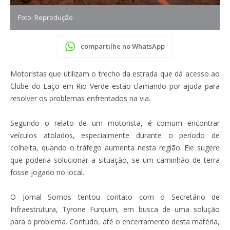
Foto: Reprodução
compartilhe no WhatsApp
Motoristas que utilizam o trecho da estrada que dá acesso ao
Clube do Laço em Rio Verde estão clamando por ajuda para
resolver os problemas enfrentados na via.
Segundo o relato de um motorista, é comum encontrar
veículos atolados, especialmente durante o período de
colheita, quando o tráfego aumenta nesta região. Ele sugere
que poderia solucionar a situação, se um caminhão de terra
fosse jogado no local.
O Jornal Somos tentou contato com o Secretário de
Infraestrutura, Tyrone Furquim, em busca de uma solução
para o problema. Contudo, até o encerramento desta matéria,