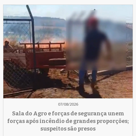
07/08/2026
Sala do Agro e forças de segurança unem
forças após incêndio de grandes proporções;
suspeitos são presos