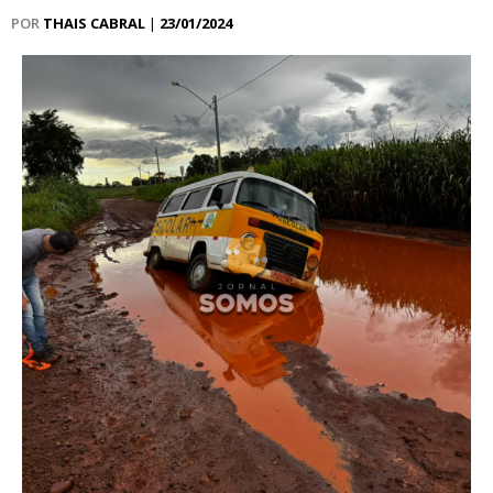
POR
THAIS CABRAL
|
23/01/2024