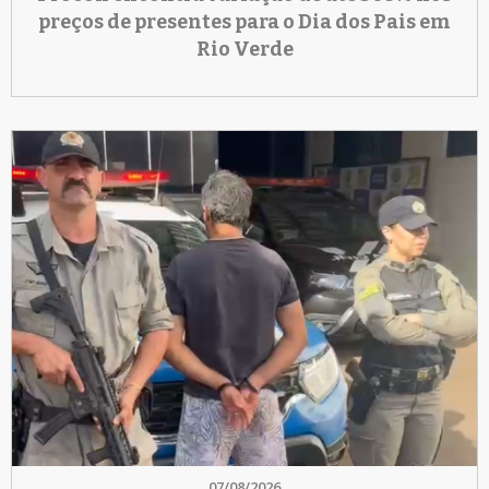
preços de presentes para o Dia dos Pais em
Rio Verde
07/08/2026