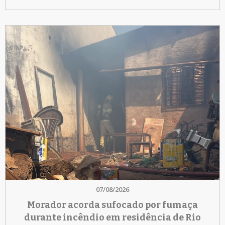
07/08/2026
Morador acorda sufocado por fumaça
durante incêndio em residência de Rio