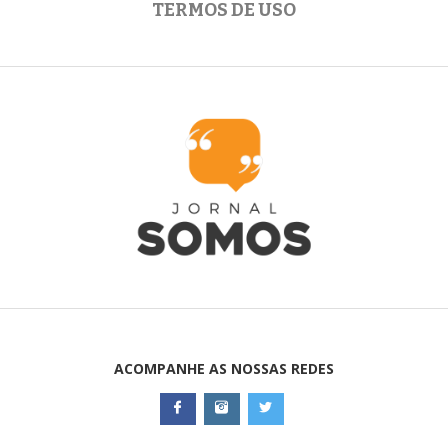
TERMOS DE USO
ACOMPANHE AS NOSSAS REDES