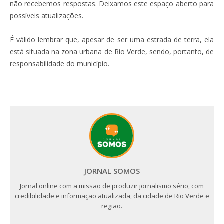
não recebemos respostas. Deixamos este espaço aberto para
possíveis atualizações.
É válido lembrar que, apesar de ser uma estrada de terra, ela
está situada na zona urbana de Rio Verde, sendo, portanto, de
responsabilidade do município.
JORNAL SOMOS
Jornal online com a missão de produzir jornalismo sério, com
credibilidade e informação atualizada, da cidade de Rio Verde e
região.