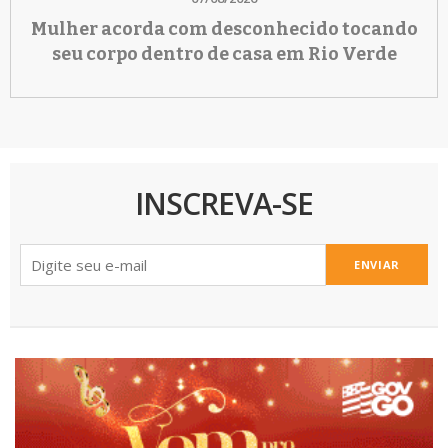
Mulher acorda com desconhecido tocando
seu corpo dentro de casa em Rio Verde
INSCREVA-SE
ENVIAR