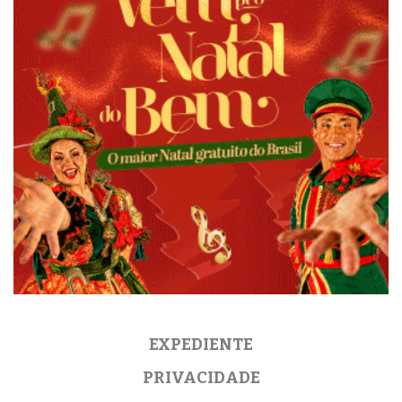
EXPEDIENTE
PRIVACIDADE