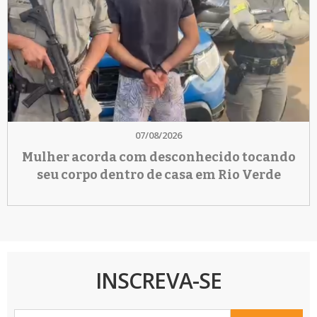
07/08/2026
Mulher acorda com desconhecido tocando
seu corpo dentro de casa em Rio Verde
INSCREVA-SE