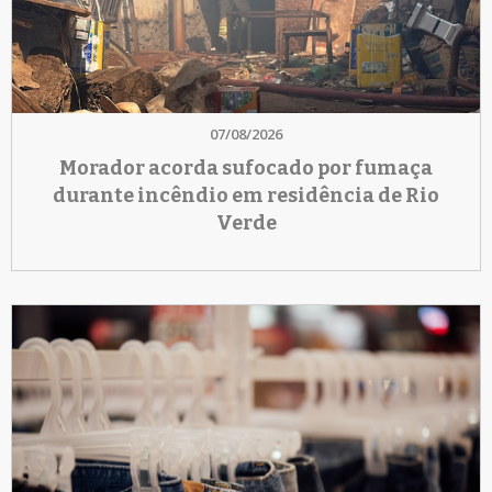
07/08/2026
Morador acorda sufocado por fumaça
durante incêndio em residência de Rio
Verde