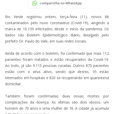
compartilhe no WhatsApp
Rio Verde registrou ontem, terça-feira (11), novos 86
contaminados pelo novo coronavírus (Covid-19), aingindo a
marca de 10.139 infectados desde o início da pandemia. Os
dados são Boletim Epidemiológico diário, divulgado pelo
prefeito Dr. Paulo do Vale, em suas redes sociais.
Ainda de acordo com o boletim, foi confirmado que mais 112
pacientes foram tratados e estão recuperados da Covid-19.
Ao todo, já são 9.115 pessoas curadas. Outros 875 pacientes
estão com o vírus ativo, sendo que destes, 55 estão
internados em hospitais e 820 se recuperando em quarentena
domiciliar.
Também foram confirmadas duas novas mortes por
complicações da doença. As vítimas são dois idosos, um
homem de 70 anos e uma mulher de 76. A cidade já acumula