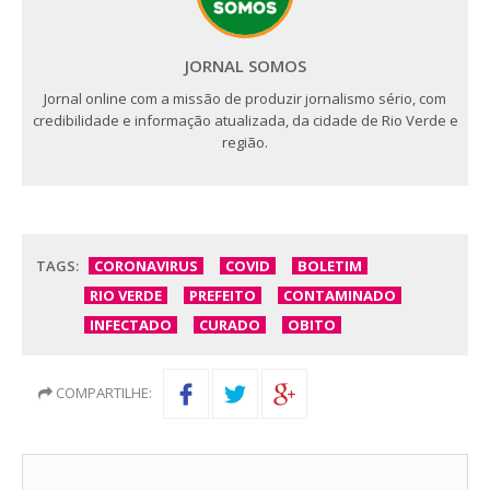
JORNAL SOMOS
Jornal online com a missão de produzir jornalismo sério, com
credibilidade e informação atualizada, da cidade de Rio Verde e
região.
TAGS:
CORONAVIRUS
COVID
BOLETIM
RIO VERDE
PREFEITO
CONTAMINADO
INFECTADO
CURADO
OBITO
COMPARTILHE: