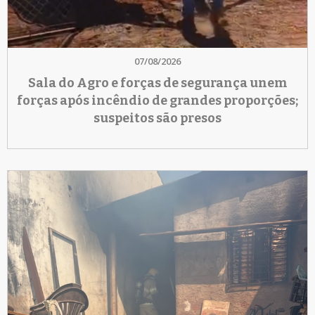
07/08/2026
Sala do Agro e forças de segurança unem
forças após incêndio de grandes proporções;
suspeitos são presos