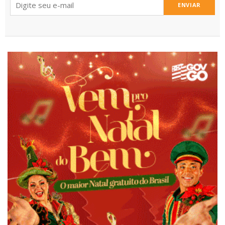
ENVIAR