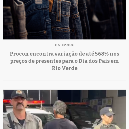
07/08/2026
Procon encontra variação de até 568% nos
preços de presentes para o Dia dos Pais em
Rio Verde