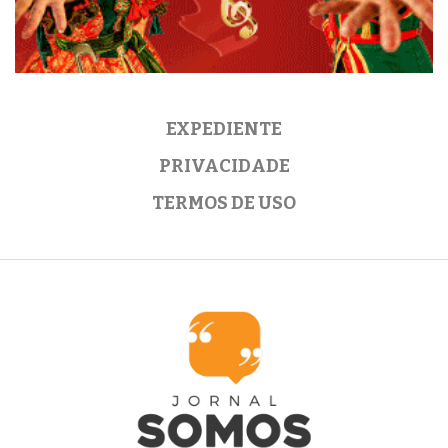
EXPEDIENTE
PRIVACIDADE
TERMOS DE USO