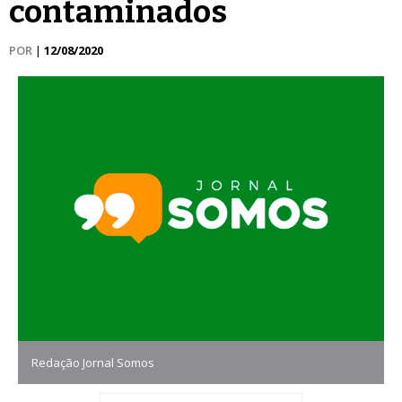
contaminados
POR
|
12/08/2020
Redação Jornal Somos