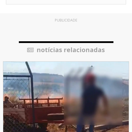
PUBLICIDADE
notícias relacionadas