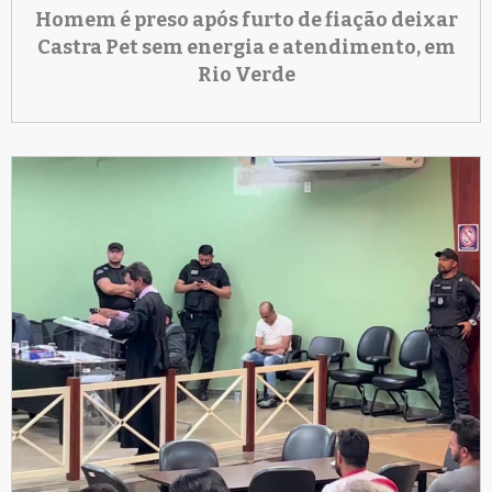
Homem é preso após furto de fiação deixar
Castra Pet sem energia e atendimento, em
Rio Verde