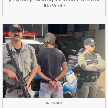
Rio Verde
07/08/2026