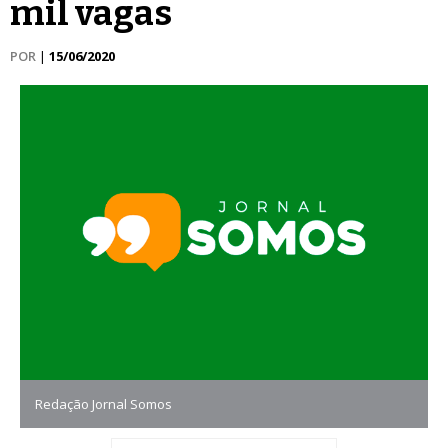
mil vagas
POR
|
15/06/2020
Redação Jornal Somos