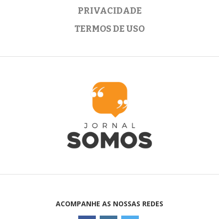
PRIVACIDADE
TERMOS DE USO
ACOMPANHE AS NOSSAS REDES