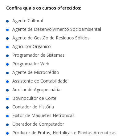
Confira quais os cursos oferecidos:
Agente Cultural
Agente de Desenvolvimento Socioambiental
Agente de Gestão de Resíduos Sólidos
Agricultor Orgânico
Programador de Sistemas
Programador Web
Agente de Microcrédito
Assistente de Contabilidade
Auxiliar de Agropecuária
Bovinocultor de Corte
Contador de História
Editor de Maquetes Eletrônicas
Operador de Computador
Produtor de Frutas, Hortaliças e Plantas Aromáticas