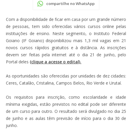
compartilhe no WhatsApp
Com a disponibilidade de ficar em casa por um grande número
de pessoas, tem sido oferecidas vários cursos online pelas
instituições de ensino. Neste segmento, o Instituto Federal
Goiano (IF Goiano) disponibilizou mais 1,3 mil vagas em 21
novos cursos rápidos gratuitos e à distância. As inscrições
devem ser feitas pela internet até o dia 21 de junho, pelo
Portal deles
(clique a acesse o edital).
As oportunidades são oferecidas por unidades de dez cidades:
Ceres, Catalão, Cristalina, Campos Belos, Rio Verde e Urutaí.
Os requisitos para inscrição, como escolaridade e idade
mínima exigidas, estão previstos no edital pode ser diferente
de um curso para outro. O resultado será divulgado no dia 25
de junho e as aulas têm previsão de início para o dia 30 de
junho.