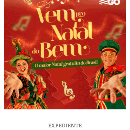
EXPEDIENTE