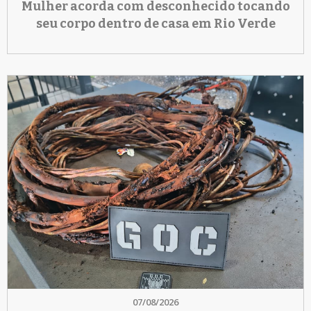
Mulher acorda com desconhecido tocando
seu corpo dentro de casa em Rio Verde
07/08/2026