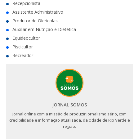
Recepcionista
Assistente Administrativo
Produtor de Olerícolas
Auxiliar em Nutrição e Dietética
Equideocultor
Piscicultor
Recreador
JORNAL SOMOS
Jornal online com a missão de produzir jornalismo sério, com
credibilidade e informação atualizada, da cidade de Rio Verde e
região.