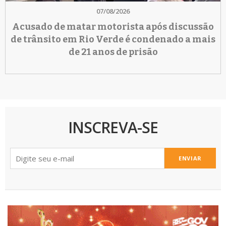
07/08/2026
Acusado de matar motorista após discussão
de trânsito em Rio Verde é condenado a mais
de 21 anos de prisão
INSCREVA-SE
ENVIAR