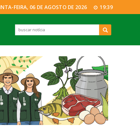
INTA-FEIRA, 06 DE AGOSTO DE 2026
19:39