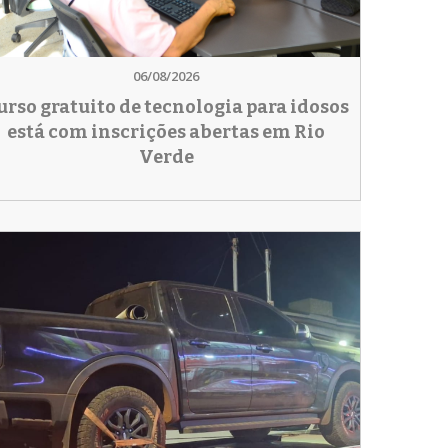
06/08/2026
urso gratuito de tecnologia para idosos
está com inscrições abertas em Rio
Verde