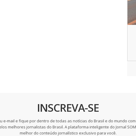
INSCREVA-SE
u e-mail e fique por dentro de todas as notícias do Brasil e do mundo com
elos melhores jornalistas do Brasil. A plataforma inteligente do Jornal SO
melhor do conteúdo jornalístico exclusivo para você.