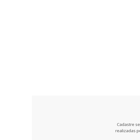
Cadastre se
realizadas p