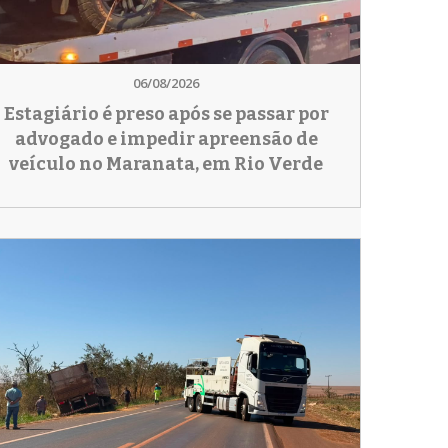
06/08/2026
Estagiário é preso após se passar por
advogado e impedir apreensão de
veículo no Maranata, em Rio Verde