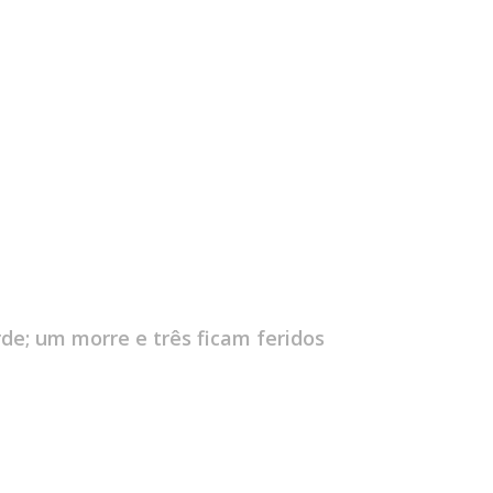
de; um morre e três ficam feridos