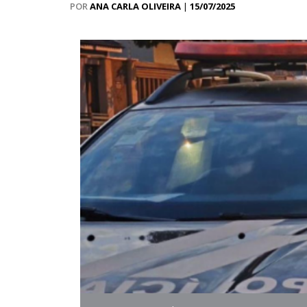
POR
ANA CARLA OLIVEIRA
|
15/07/2025