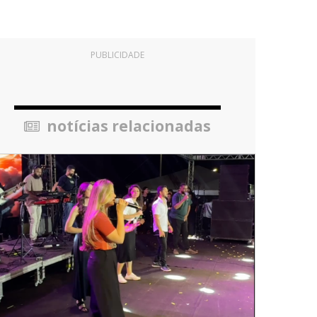
PUBLICIDADE
notícias relacionadas