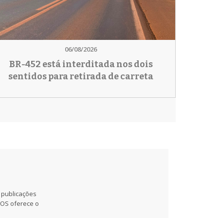
06/08/2026
BR-452 está interditada nos dois
sentidos para retirada de carreta
 publicações
MOS oferece o