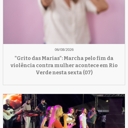
06/08/2026
"Grito das Marias": Marcha pelo fim da
violência contra mulher acontece em Rio
Verde nesta sexta (07)