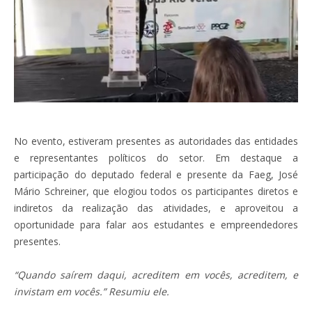
No evento, estiveram presentes as autoridades das entidades
e representantes políticos do setor. Em destaque a
participação do deputado federal e presente da Faeg, José
Mário Schreiner, que elogiou todos os participantes diretos e
indiretos da realização das atividades, e aproveitou a
oportunidade para falar aos estudantes e empreendedores
presentes.
“Quando saírem daqui, acreditem em vocês, acreditem, e
invistam em vocês.” Resumiu ele.