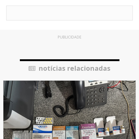
PUBLICIDADE
notícias relacionadas