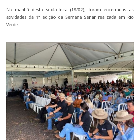
Na manhã desta sexta-feira (18/02), foram encerradas as
atividades da 1ª edição da Semana Senar realizada em Rio
Verde.