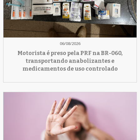
06/08/2026
Motorista é preso pela PRF na BR-060,
transportando anabolizantes e
medicamentos de uso controlado