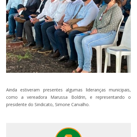
Ainda estiveram presentes algumas lideranças municipais,
como a vereadora Marussa Boldrin, e representando o
presidente do Sindicato, Simone Carvalho.