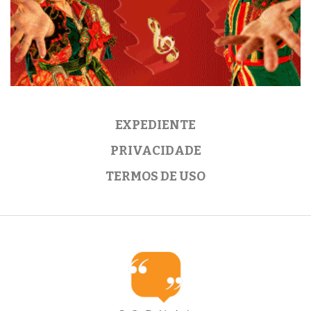
EXPEDIENTE
PRIVACIDADE
TERMOS DE USO