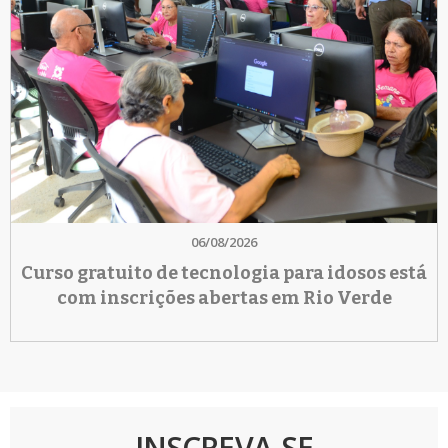
06/08/2026
Curso gratuito de tecnologia para idosos está
com inscrições abertas em Rio Verde
INSCREVA-SE