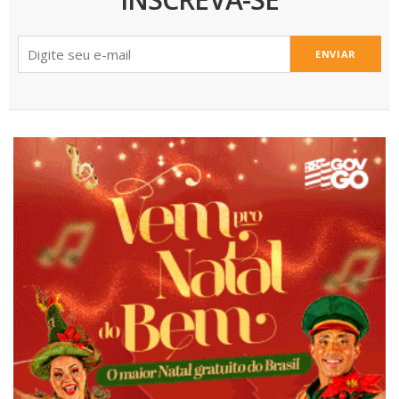
ENVIAR