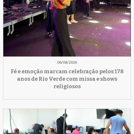
06/08/2026
Fé e emoção marcam celebração pelos 178
anos de Rio Verde com missa e shows
religiosos