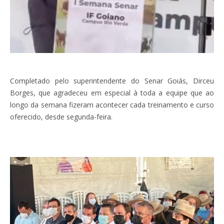
Completado pelo superintendente do Senar Goiás, Dirceu
Borges, que agradeceu em especial à toda a equipe que ao
longo da semana fizeram acontecer cada treinamento e curso
oferecido, desde segunda-feira.