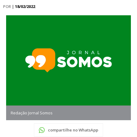
POR
|
18/02/2022
Redação Jornal Somos
compartilhe no WhatsApp