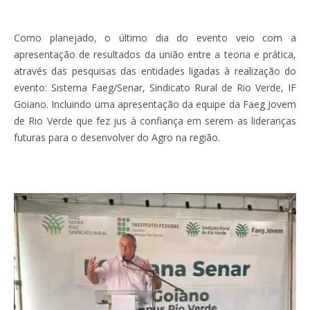
Como planejado, o último dia do evento veio com a
apresentação de resultados da união entre a teoria e prática,
através das pesquisas das entidades ligadas à realização do
evento: Sistema Faeg/Senar, Sindicato Rural de Rio Verde, IF
Goiano. Incluindo uma apresentação da equipe da Faeg Jovem
de Rio Verde que fez jus à confiança em serem as lideranças
futuras para o desenvolver do Agro na região.