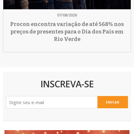
07/08/2026
Procon encontra variação de até 568% nos
preços de presentes para o Dia dos Pais em
Rio Verde
INSCREVA-SE
ENVIAR