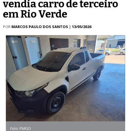
vendia carro de terceiro
em Rio Verde
POR
MARCOS PAULO DOS SANTOS
|
13/05/2026
Foto: PMGO