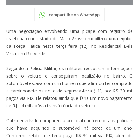
compartilhe no WhatsApp
Uma negociação envolvendo uma picape com registro de
estelionato no estado de Mato Grosso mobilizou uma equipe
da Força Tática nesta terça-feira (12), no Residencial Bela
Vista, em Rio Verde.
Segundo a Polícia Militar, os militares receberam informações
sobre o veículo e conseguiram localizá-lo no bairro. O
automóvel estava com um homem que afirmou ter comprado
a caminhonete na noite de segunda-feira (11), por R$ 30 mil
pagos via PIX. Ele relatou ainda que faria um novo pagamento
de R$ 14 mil após a transferência do veículo.
Outro envolvido compareceu ao local e informou aos policiais
que havia adquirido o automóvel há cerca de um ano.
Conforme relato, ele teria pago R$ 30 mil via PIX, além de