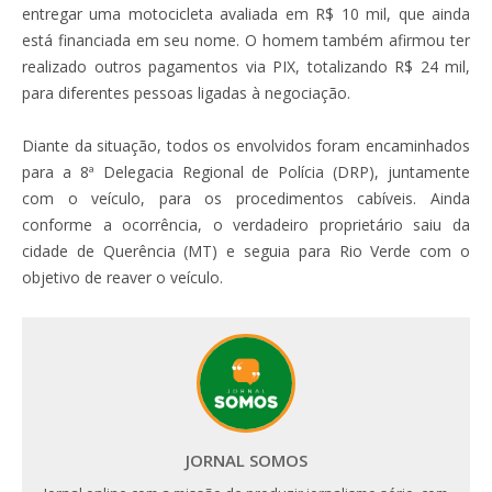
entregar uma motocicleta avaliada em R$ 10 mil, que ainda
está financiada em seu nome. O homem também afirmou ter
realizado outros pagamentos via PIX, totalizando R$ 24 mil,
para diferentes pessoas ligadas à negociação.
Diante da situação, todos os envolvidos foram encaminhados
para a 8ª Delegacia Regional de Polícia (DRP), juntamente
com o veículo, para os procedimentos cabíveis. Ainda
conforme a ocorrência, o verdadeiro proprietário saiu da
cidade de Querência (MT) e seguia para Rio Verde com o
objetivo de reaver o veículo.
JORNAL SOMOS