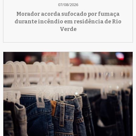
07/08/2026
Morador acorda sufocado por fumaça
durante incêndio em residência de Rio
Verde