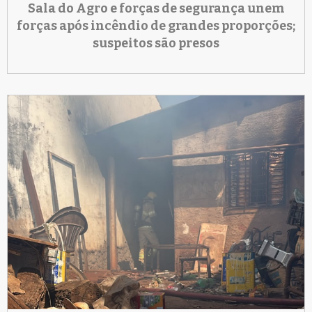
Sala do Agro e forças de segurança unem
forças após incêndio de grandes proporções;
suspeitos são presos