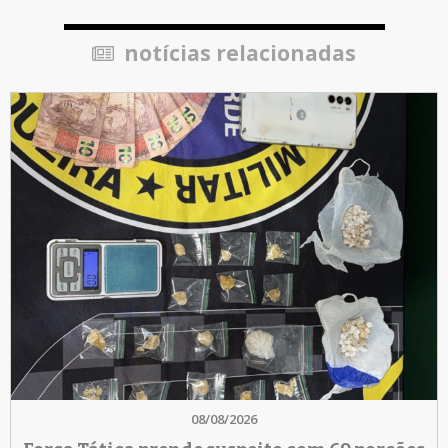
notícias relacionadas
08/08/2026