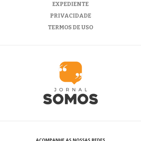
EXPEDIENTE
PRIVACIDADE
TERMOS DE USO
ACOMPANHE AS NOSSAS REDES