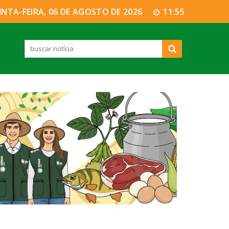
INTA-FEIRA, 06 DE AGOSTO DE 2026
11:55