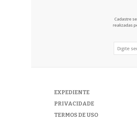
Cadastre se
realizadas p
EXPEDIENTE
PRIVACIDADE
TERMOS DE USO