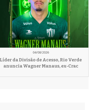
04/08/2026
Líder da Divisão de Acesso, Rio Verde
anuncia Wagner Manaus, ex-Crac