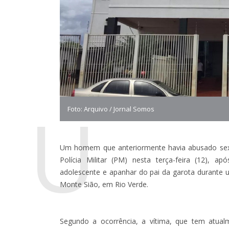
U
Foto: Arquivo / Jornal Somos
Um homem que anteriormente havia abusado sex
Polícia Militar (PM) nesta terça-feira (12),
adolescente e apanhar do pai da garota durante
Monte Sião, em Rio Verde.
Segundo a ocorrência, a vítima, que tem atual