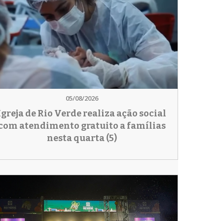
05/08/2026
Igreja de Rio Verde realiza ação social
com atendimento gratuito a famílias
nesta quarta (5)