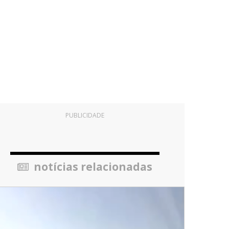
PUBLICIDADE
notícias relacionadas