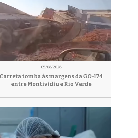
05/08/2026
Carreta tomba às margens da GO-174
entre Montividiu e Rio Verde