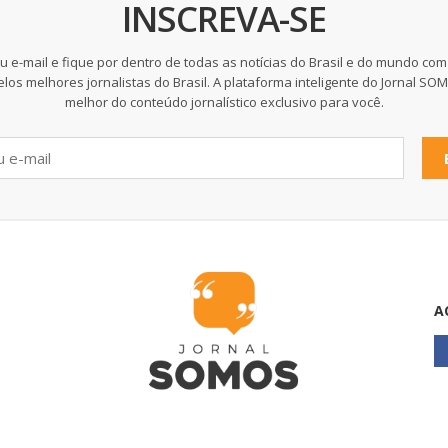
INSCREVA-SE
u e-mail e fique por dentro de todas as notícias do Brasil e do mundo com
elos melhores jornalistas do Brasil. A plataforma inteligente do Jornal SO
melhor do conteúdo jornalístico exclusivo para você.
A