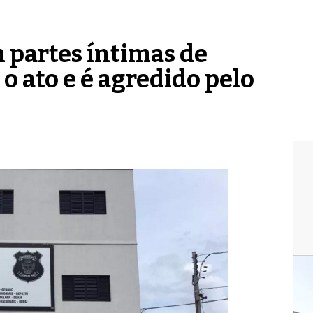
partes íntimas de
 o ato e é agredido pelo