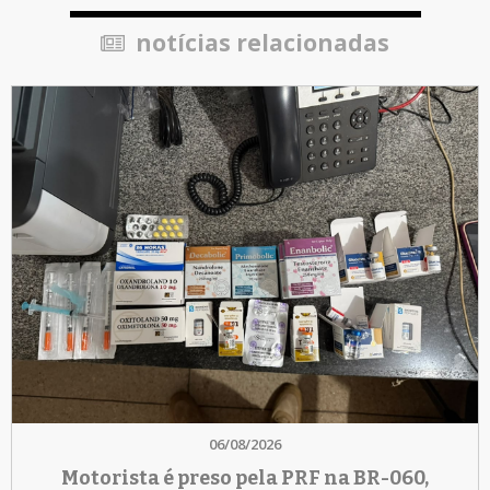
notícias relacionadas
06/08/2026
Motorista é preso pela PRF na BR-060,