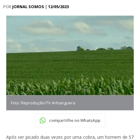
POR
JORNAL SOMOS
|
12/05/2023
Foto: Reprodução/TV Anhanguera
compartilhe no WhatsApp
Após ser picado duas vezes por uma cobra, um homem de 57