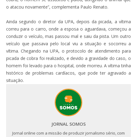
o atacou novamente”, complementa Paulo Renato.
Ainda segundo o diretor da UPA, depois da picada, a vítima
correu para o carro, onde a esposa o aguardava, começou a
conduzir o veículo, mas passou mal e saiu da pista. Um outro
veículo que passava pelo local viu a situação e socorreu a
vítima. Chegando na UPA, o protocolo de atendimento para
picada de cobra foi realizado, e devido a gravidade do caso, o
homem foi levado para o hospital, onde morreu. A vítima tinha
histórico de problemas cardíacos, que pode ter agravado a
situação.
JORNAL SOMOS
Jornal online com a missão de produzir jornalismo sério, com