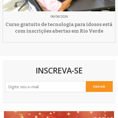
06/08/2026
Curso gratuito de tecnologia para idosos está
com inscrições abertas em Rio Verde
INSCREVA-SE
ENVIAR