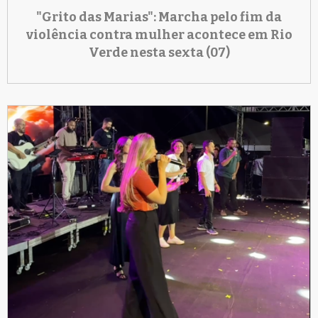
"Grito das Marias": Marcha pelo fim da
violência contra mulher acontece em Rio
Verde nesta sexta (07)