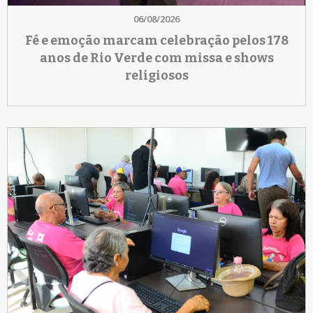
06/08/2026
Fé e emoção marcam celebração pelos 178
anos de Rio Verde com missa e shows
religiosos