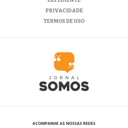
PRIVACIDADE
TERMOS DE USO
ACOMPANHE AS NOSSAS REDES