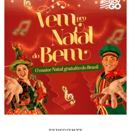
EXPEDIENTE