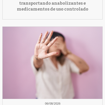
transportando anabolizantes e
medicamentos de uso controlado
06/08/2026