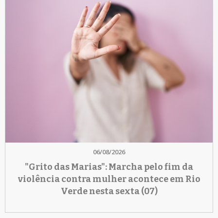
06/08/2026
"Grito das Marias": Marcha pelo fim da
violência contra mulher acontece em Rio
Verde nesta sexta (07)