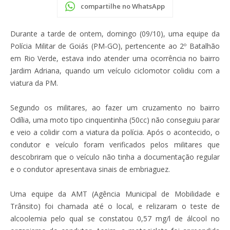
compartilhe no WhatsApp
Durante a tarde de ontem, domingo (09/10), uma equipe da
Polícia Militar de Goiás (PM-GO), pertencente ao 2º Batalhão
em Rio Verde, estava indo atender uma ocorrência no bairro
Jardim Adriana, quando um veículo ciclomotor colidiu com a
viatura da PM.
Segundo os militares, ao fazer um cruzamento no bairro
Odília, uma moto tipo cinquentinha (50cc) não conseguiu parar
e veio a colidir com a viatura da polícia. Após o acontecido, o
condutor e veículo foram verificados pelos militares que
descobriram que o veículo não tinha a documentação regular
e o condutor apresentava sinais de embriaguez.
Uma equipe da AMT (Agência Municipal de Mobilidade e
Trânsito) foi chamada até o local, e relizaram o teste de
alcoolemia pelo qual se constatou 0,57 mg/l de álcool no