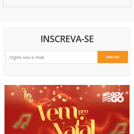
INSCREVA-SE
ENVIAR