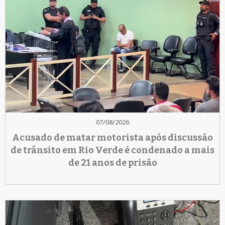
07/08/2026
Acusado de matar motorista após discussão
de trânsito em Rio Verde é condenado a mais
de 21 anos de prisão