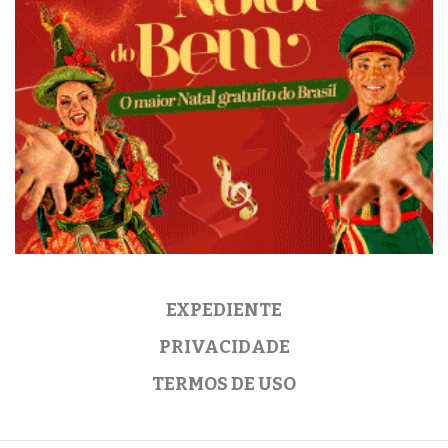
EXPEDIENTE
PRIVACIDADE
TERMOS DE USO