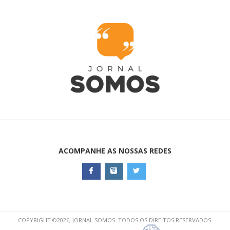
ACOMPANHE AS NOSSAS REDES
COPYRIGHT ©2026, JORNAL SOMOS. TODOS OS DIREITOS RESERVADOS.