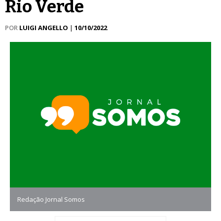
Rio Verde
POR
LUIGI ANGELLO
|
10/10/2022
Redação Jornal Somos