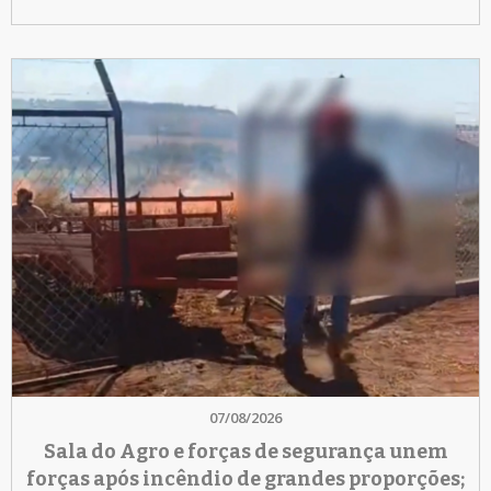
07/08/2026
Sala do Agro e forças de segurança unem
forças após incêndio de grandes proporções;