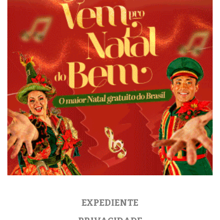
EXPEDIENTE