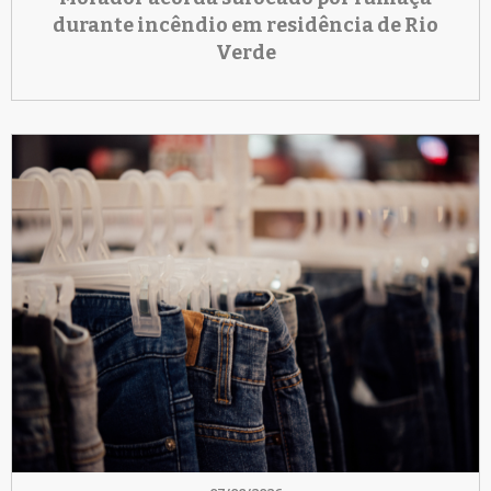
durante incêndio em residência de Rio
Verde