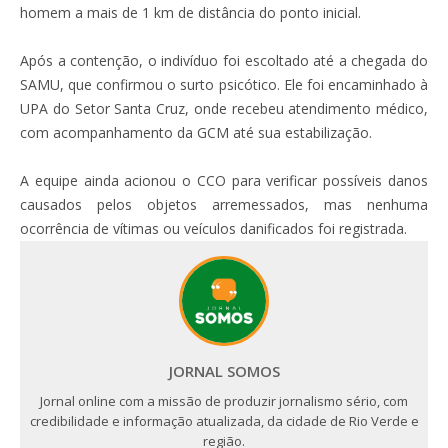
homem a mais de 1 km de distância do ponto inicial.
Após a contenção, o indivíduo foi escoltado até a chegada do
SAMU, que confirmou o surto psicótico. Ele foi encaminhado à
UPA do Setor Santa Cruz, onde recebeu atendimento médico,
com acompanhamento da GCM até sua estabilização.
A equipe ainda acionou o CCO para verificar possíveis danos
causados pelos objetos arremessados, mas nenhuma
ocorrência de vítimas ou veículos danificados foi registrada.
JORNAL SOMOS
Jornal online com a missão de produzir jornalismo sério, com
credibilidade e informação atualizada, da cidade de Rio Verde e
região.