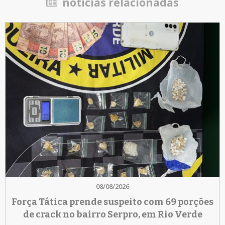
notícias relacionadas
08/08/2026
Força Tática prende suspeito com 69 porções
de crack no bairro Serpro, em Rio Verde