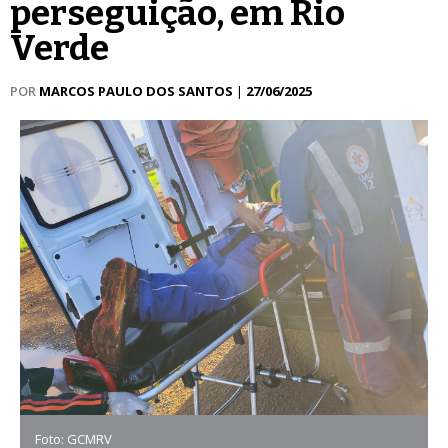
perseguição, em Rio
Verde
POR
MARCOS PAULO DOS SANTOS
|
27/06/2025
Foto: GCMRV