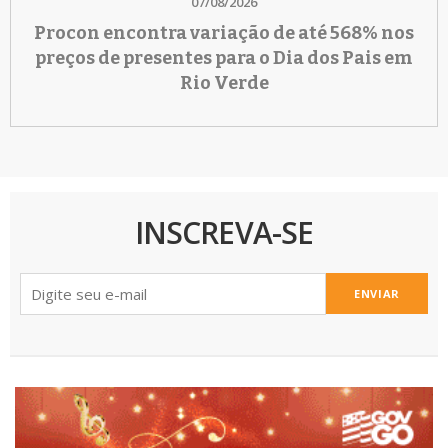
07/08/2026
Procon encontra variação de até 568% nos
preços de presentes para o Dia dos Pais em
Rio Verde
INSCREVA-SE
ENVIAR