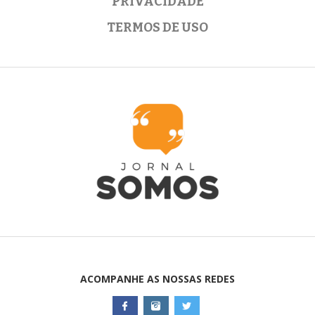
PRIVACIDADE
TERMOS DE USO
ACOMPANHE AS NOSSAS REDES