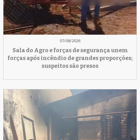
07/08/2026
Sala do Agro e forças de segurança unem
forças após incêndio de grandes proporções;
suspeitos são presos