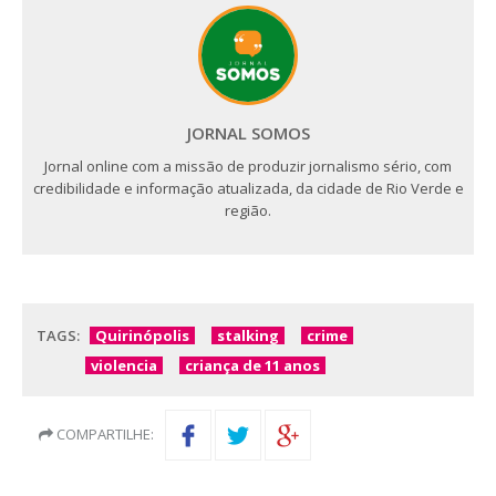
JORNAL SOMOS
Jornal online com a missão de produzir jornalismo sério, com
credibilidade e informação atualizada, da cidade de Rio Verde e
região.
TAGS:
Quirinópolis
stalking
crime
violencia
criança de 11 anos
COMPARTILHE: