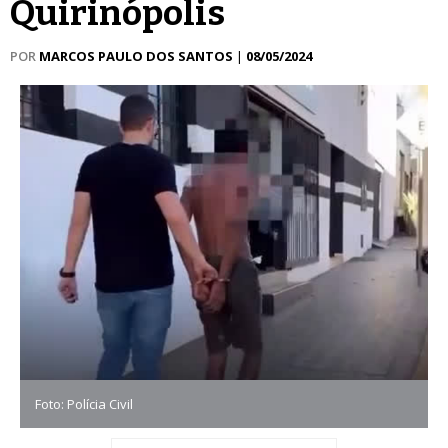
Quirinópolis
POR
MARCOS PAULO DOS SANTOS
|
08/05/2024
Foto: Polícia Civil