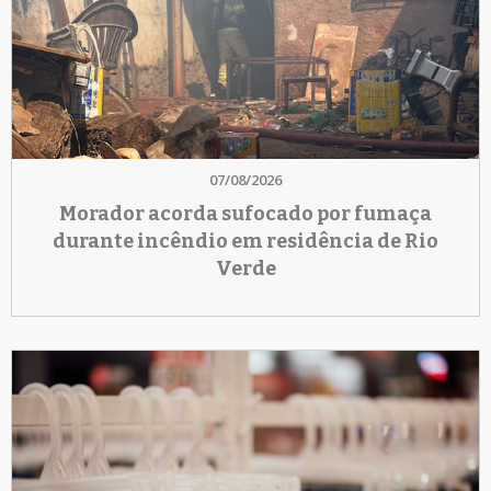
07/08/2026
Morador acorda sufocado por fumaça
durante incêndio em residência de Rio
Verde