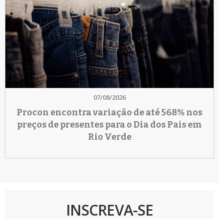
07/08/2026
Procon encontra variação de até 568% nos
preços de presentes para o Dia dos Pais em
Rio Verde
INSCREVA-SE