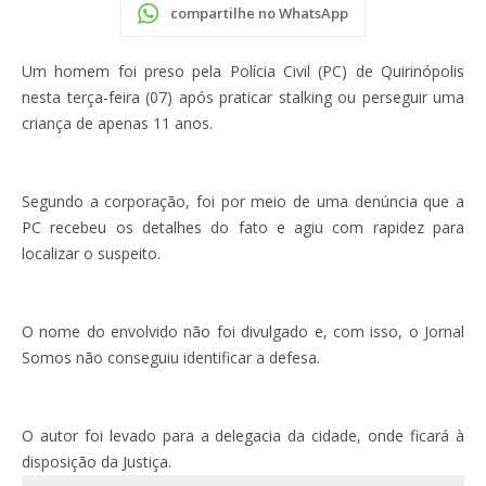
compartilhe no WhatsApp
Um homem foi preso pela Polícia Civil (PC) de Quirinópolis
nesta terça-feira (07) após praticar stalking ou perseguir uma
criança de apenas 11 anos.
Segundo a corporação, foi por meio de uma denúncia que a
PC recebeu os detalhes do fato e agiu com rapidez para
localizar o suspeito.
O nome do envolvido não foi divulgado e, com isso, o Jornal
Somos não conseguiu identificar a defesa.
O autor foi levado para a delegacia da cidade, onde ficará à
disposição da Justiça.