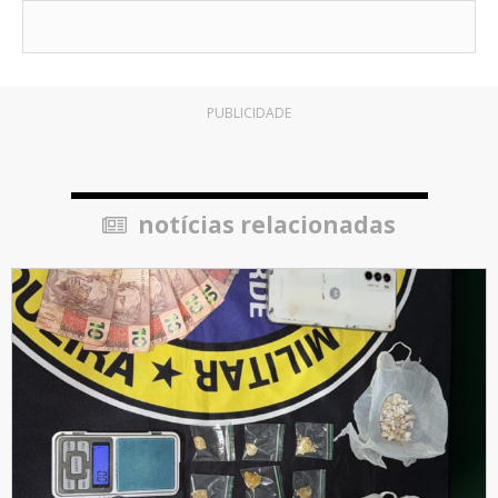
PUBLICIDADE
notícias relacionadas