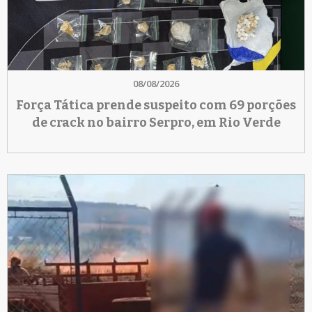
08/08/2026
Força Tática prende suspeito com 69 porções
de crack no bairro Serpro, em Rio Verde