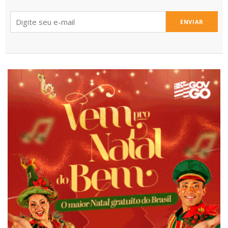
ENVIAR