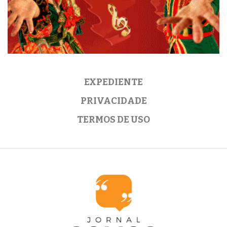
EXPEDIENTE
PRIVACIDADE
TERMOS DE USO