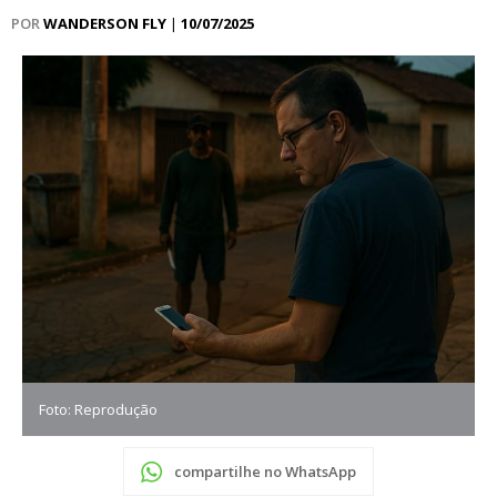
POR
WANDERSON FLY
|
10/07/2025
Foto: Reprodução
compartilhe no WhatsApp