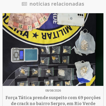
notícias relacionadas
08/08/2026
Força Tática prende suspeito com 69 porções
de crack no bairro Serpro, em Rio Verde