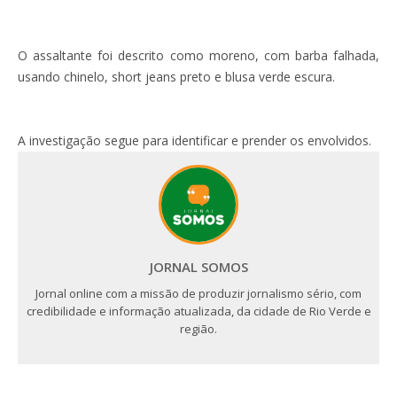
O assaltante foi descrito como moreno, com barba falhada,
usando chinelo, short jeans preto e blusa verde escura.
A investigação segue para identificar e prender os envolvidos.
JORNAL SOMOS
Jornal online com a missão de produzir jornalismo sério, com
credibilidade e informação atualizada, da cidade de Rio Verde e
região.