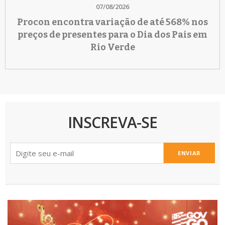
07/08/2026
Procon encontra variação de até 568% nos
preços de presentes para o Dia dos Pais em
Rio Verde
INSCREVA-SE
ENVIAR