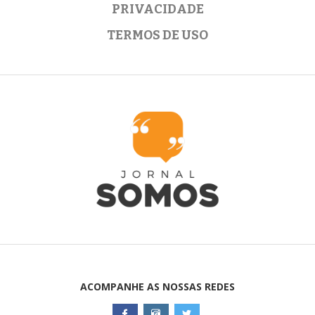
PRIVACIDADE
TERMOS DE USO
ACOMPANHE AS NOSSAS REDES