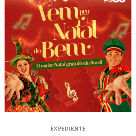
EXPEDIENTE