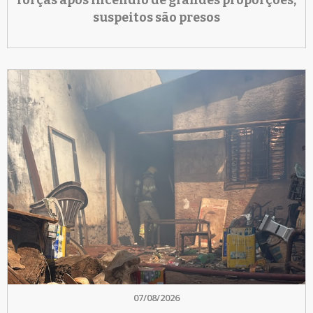
suspeitos são presos
07/08/2026