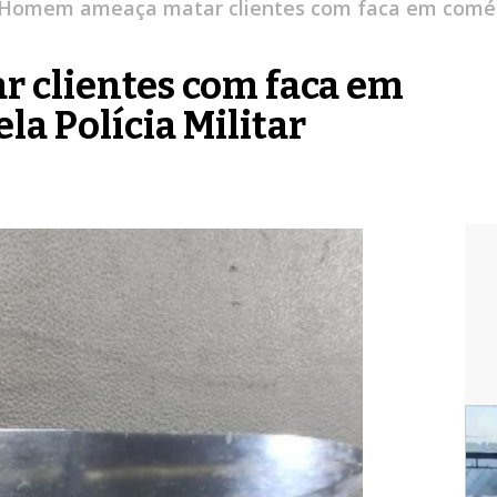
Homem ameaça matar clientes com faca em comércio
clientes com faca em
la Polícia Militar