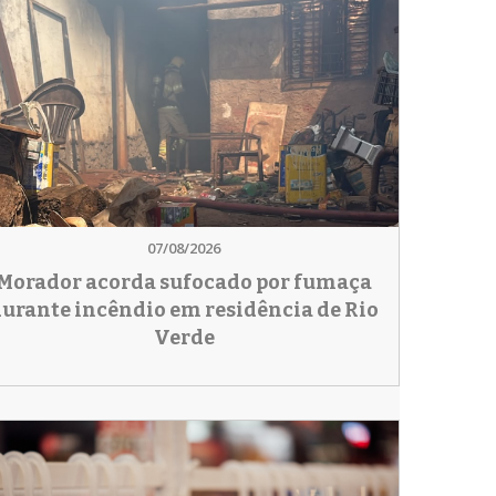
07/08/2026
Morador acorda sufocado por fumaça
urante incêndio em residência de Rio
Verde