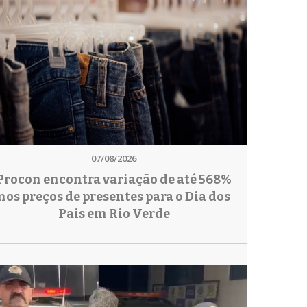
07/08/2026
Procon encontra variação de até 568%
nos preços de presentes para o Dia dos
Pais em Rio Verde