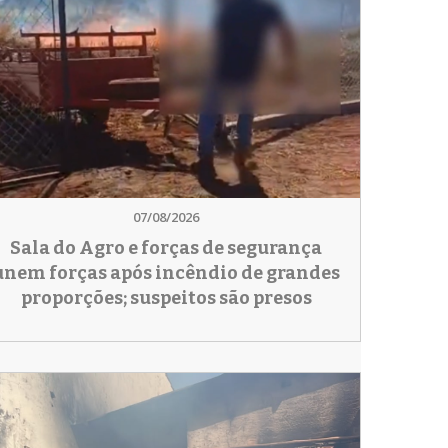
07/08/2026
Sala do Agro e forças de segurança
unem forças após incêndio de grandes
proporções; suspeitos são presos