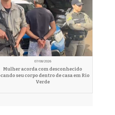
07/08/2026
Mulher acorda com desconhecido
ocando seu corpo dentro de casa em Rio
Verde