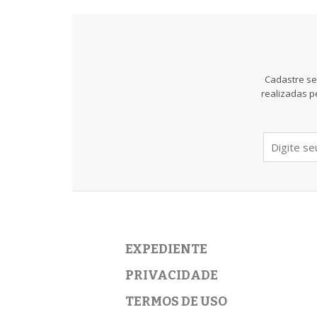
Cadastre se
realizadas p
EXPEDIENTE
PRIVACIDADE
TERMOS DE USO