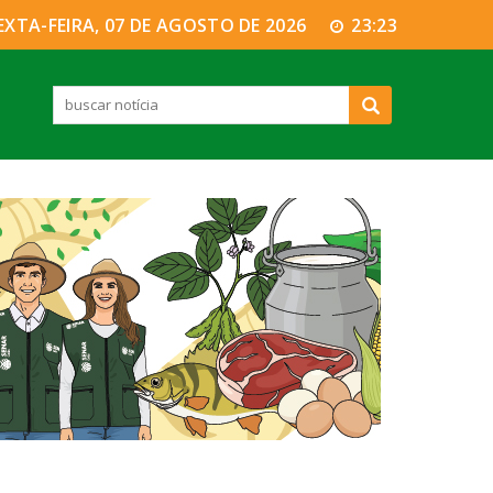
EXTA-FEIRA, 07 DE AGOSTO DE 2026
23:23