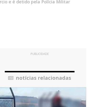
 e é detido pela Polícia Militar
PUBLICIDADE
notícias relacionadas