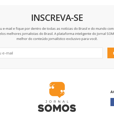
INSCREVA-SE
u e-mail e fique por dentro de todas as notícias do Brasil e do mundo com
elos melhores jornalistas do Brasil. A plataforma inteligente do Jornal SO
melhor do conteúdo jornalístico exclusivo para você.
A