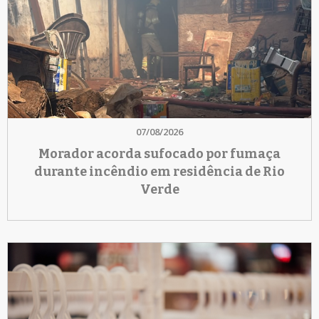
07/08/2026
Morador acorda sufocado por fumaça
durante incêndio em residência de Rio
Verde