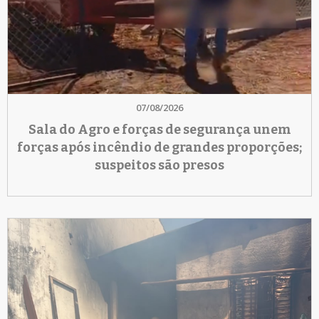
07/08/2026
Sala do Agro e forças de segurança unem
forças após incêndio de grandes proporções;
suspeitos são presos