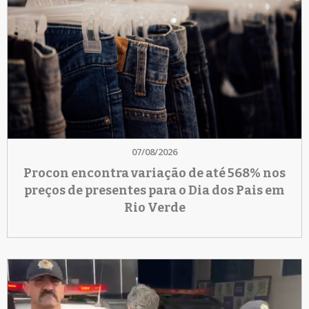
07/08/2026
Procon encontra variação de até 568% nos
preços de presentes para o Dia dos Pais em
Rio Verde