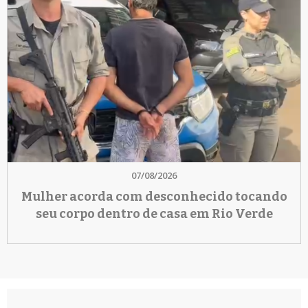
07/08/2026
Mulher acorda com desconhecido tocando
seu corpo dentro de casa em Rio Verde