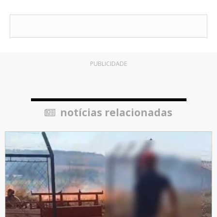
PUBLICIDADE
notícias relacionadas