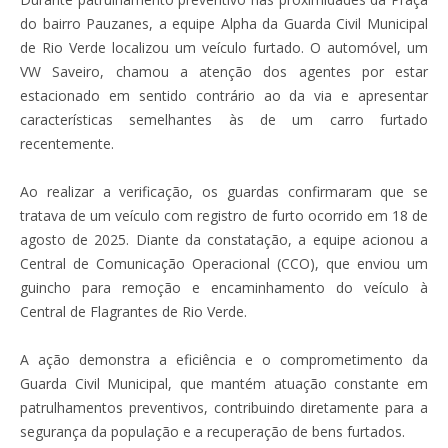
do bairro Pauzanes, a equipe Alpha da Guarda Civil Municipal
de Rio Verde localizou um veículo furtado. O automóvel, um
VW Saveiro, chamou a atenção dos agentes por estar
estacionado em sentido contrário ao da via e apresentar
características semelhantes às de um carro furtado
recentemente.
Ao realizar a verificação, os guardas confirmaram que se
tratava de um veículo com registro de furto ocorrido em 18 de
agosto de 2025. Diante da constatação, a equipe acionou a
Central de Comunicação Operacional (CCO), que enviou um
guincho para remoção e encaminhamento do veículo à
Central de Flagrantes de Rio Verde.
A ação demonstra a eficiência e o comprometimento da
Guarda Civil Municipal, que mantém atuação constante em
patrulhamentos preventivos, contribuindo diretamente para a
segurança da população e a recuperação de bens furtados.