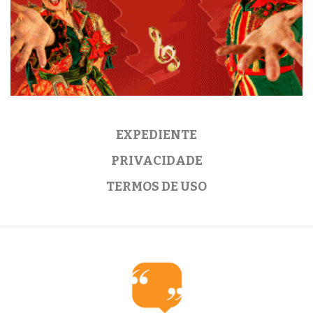
EXPEDIENTE
PRIVACIDADE
TERMOS DE USO