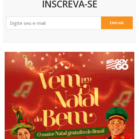
INSCREVA-SE
ENVIAR