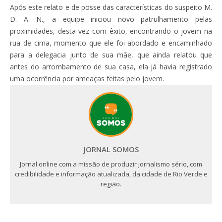
Após este relato e de posse das características do suspeito M.
D. A. N., a equipe iniciou novo patrulhamento pelas
proximidades, desta vez com êxito, encontrando o jovem na
rua de cima, momento que ele foi abordado e encaminhado
para a delegacia junto de sua mãe, que ainda relatou que
antes do arrombamento de sua casa, ela já havia registrado
uma ocorrência por ameaças feitas pelo jovem.
JORNAL SOMOS
Jornal online com a missão de produzir jornalismo sério, com
credibilidade e informação atualizada, da cidade de Rio Verde e
região.