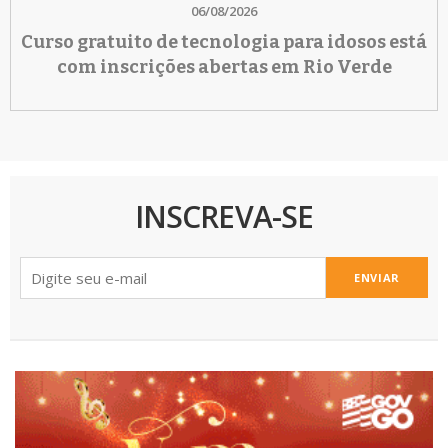
06/08/2026
Curso gratuito de tecnologia para idosos está
com inscrições abertas em Rio Verde
INSCREVA-SE
ENVIAR