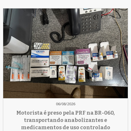
06/08/2026
Motorista é preso pela PRF na BR-060,
transportando anabolizantes e
medicamentos de uso controlado