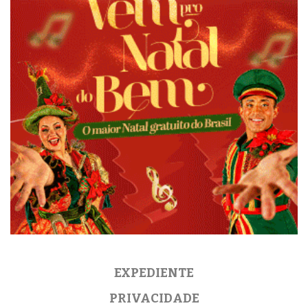
EXPEDIENTE
PRIVACIDADE