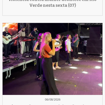
Verde nesta sexta (07)
06/08/2026