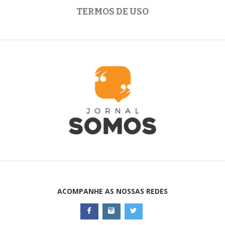
TERMOS DE USO
ACOMPANHE AS NOSSAS REDES