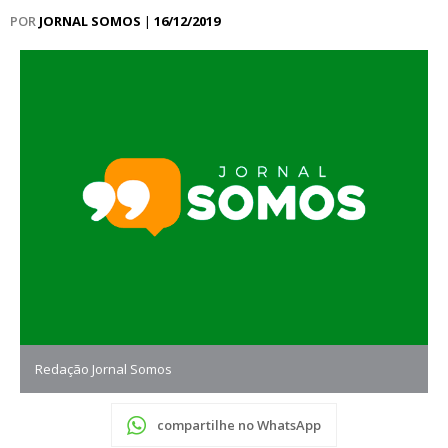
POR
JORNAL SOMOS
|
16/12/2019
Redação Jornal Somos
compartilhe no WhatsApp