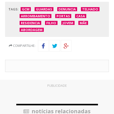
TAGS:
GCM
GUARDAS
DENUNCIA
TELHADO
ARROMBAMENTO
PORTAS
CASA
RESIDENCIA
FILHO
JOVEM
MÃE
ABORDAGEM
COMPARTILHE:
PUBLICIDADE
notícias relacionadas