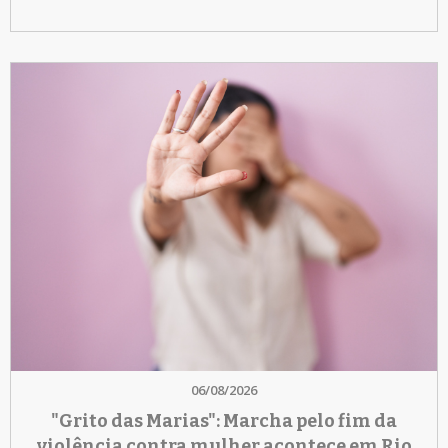
06/08/2026
"Grito das Marias": Marcha pelo fim da
violência contra mulher acontece em Rio