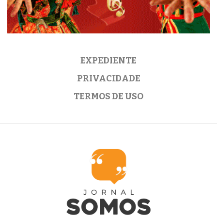
EXPEDIENTE
PRIVACIDADE
TERMOS DE USO