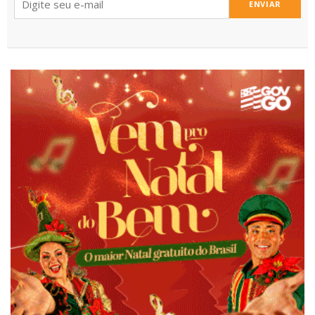
ENVIAR