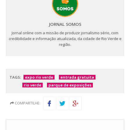
JORNAL SOMOS
Jornal online com a missão de produzir jornalismo sério, com
credibilidade e informação atualizada, da cidade de Rio Verde e
região.
TAGS:
expo rio verde
entrada gratuita
rio verde
parque de exposições
COMPARTILHE: