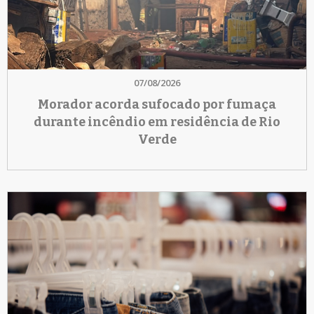
07/08/2026
Morador acorda sufocado por fumaça
durante incêndio em residência de Rio
Verde