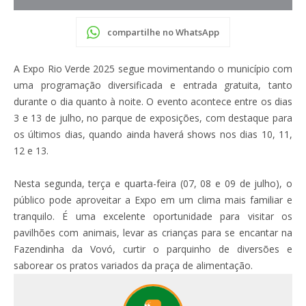
compartilhe no WhatsApp
A Expo Rio Verde 2025 segue movimentando o município com
uma programação diversificada e entrada gratuita, tanto
durante o dia quanto à noite. O evento acontece entre os dias
3 e 13 de julho, no parque de exposições, com destaque para
os últimos dias, quando ainda haverá shows nos dias 10, 11,
12 e 13.
Nesta segunda, terça e quarta-feira (07, 08 e 09 de julho), o
público pode aproveitar a Expo em um clima mais familiar e
tranquilo. É uma excelente oportunidade para visitar os
pavilhões com animais, levar as crianças para se encantar na
Fazendinha da Vovó, curtir o parquinho de diversões e
saborear os pratos variados da praça de alimentação.