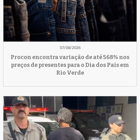
07/08/2026
Procon encontra variação de até 568% nos
preços de presentes para o Dia dos Pais em
Rio Verde