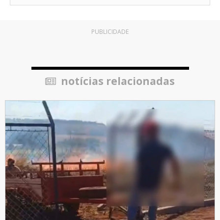
PUBLICIDADE
notícias relacionadas