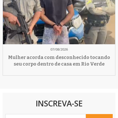
07/08/2026
Mulher acorda com desconhecido tocando
seu corpo dentro de casa em Rio Verde
INSCREVA-SE