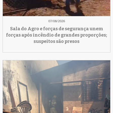
07/08/2026
Sala do Agro e forças de segurança unem
forças após incêndio de grandes proporções;
suspeitos são presos