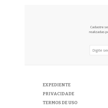
Cadastre se
realizadas p
EXPEDIENTE
PRIVACIDADE
TERMOS DE USO