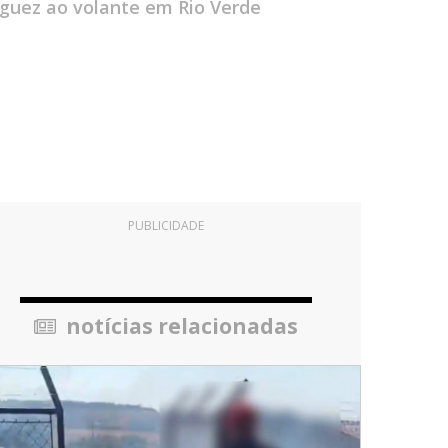
aguez ao volante em Rio Verde
PUBLICIDADE
notícias relacionadas