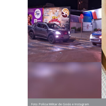
Foto: Polícia Militar de Goiás e Instagram