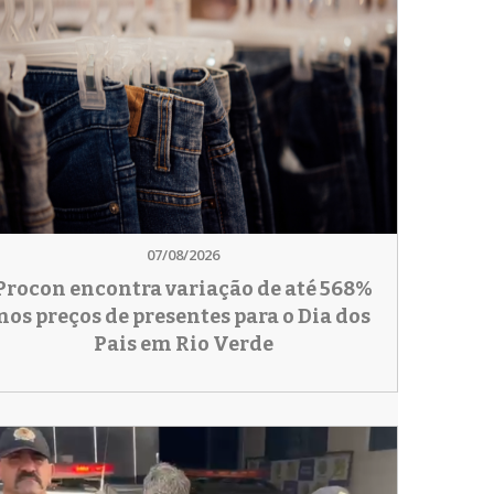
07/08/2026
Procon encontra variação de até 568%
nos preços de presentes para o Dia dos
Pais em Rio Verde