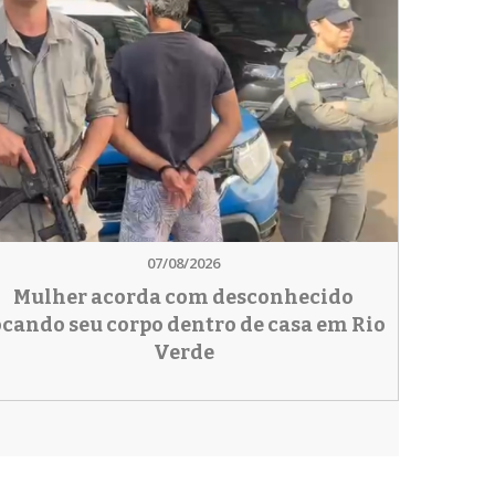
07/08/2026
Mulher acorda com desconhecido
ocando seu corpo dentro de casa em Rio
Verde