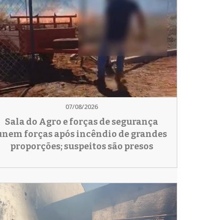
07/08/2026
Sala do Agro e forças de segurança
unem forças após incêndio de grandes
proporções; suspeitos são presos