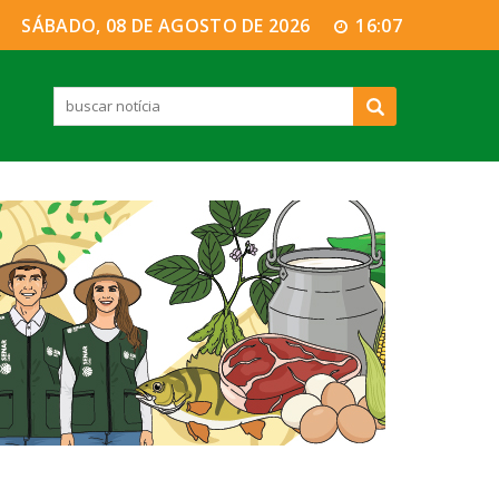
SÁBADO, 08 DE AGOSTO DE 2026
16:07