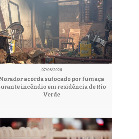
07/08/2026
Morador acorda sufocado por fumaça
urante incêndio em residência de Rio
Verde