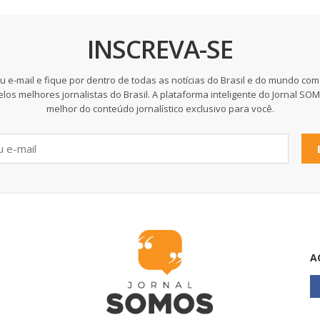
INSCREVA-SE
u e-mail e fique por dentro de todas as notícias do Brasil e do mundo com
elos melhores jornalistas do Brasil. A plataforma inteligente do Jornal SO
melhor do conteúdo jornalístico exclusivo para você.
A