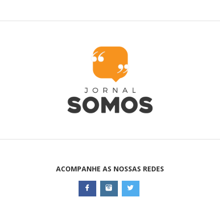
ACOMPANHE AS NOSSAS REDES