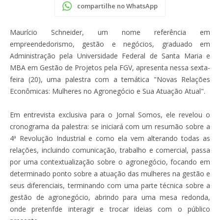
compartilhe no WhatsApp
Maurício Schneider, um nome referência em
empreendedorismo, gestão e negócios, graduado em
Administração pela Universidade Federal de Santa Maria e
MBA em Gestão de Projetos pela FGV, apresenta nessa sexta-
feira (20), uma palestra com a temática "Novas Relações
Econômicas: Mulheres no Agronegócio e Sua Atuação Atual".
Em entrevista exclusiva para o Jornal Somos, ele revelou o
cronograma da palestra: se iniciará com um resumão sobre a
4ª Revolução Industrial e como ela vem alterando todas as
relações, incluindo comunicação, trabalho e comercial, passa
por uma contextualização sobre o agronegócio, focando em
determinado ponto sobre a atuação das mulheres na gestão e
seus diferenciais, terminando com uma parte técnica sobre a
gestão de agronegócio, abrindo para uma mesa redonda,
onde pretenfde interagir e trocar ideias com o público