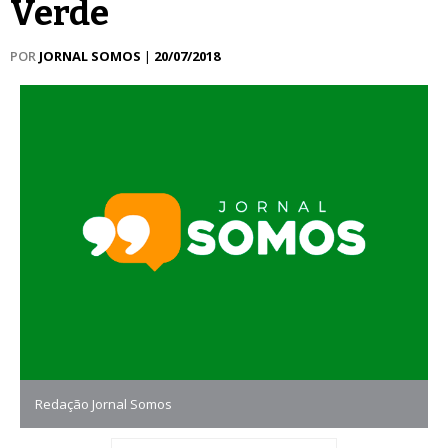
Verde
POR
JORNAL SOMOS
|
20/07/2018
Redação Jornal Somos