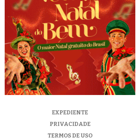
EXPEDIENTE
PRIVACIDADE
TERMOS DE USO