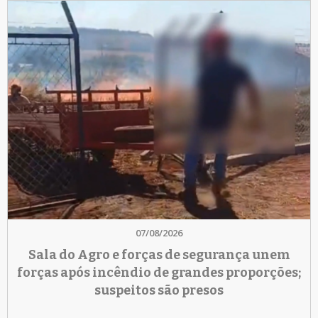
07/08/2026
Sala do Agro e forças de segurança unem
forças após incêndio de grandes proporções;
suspeitos são presos