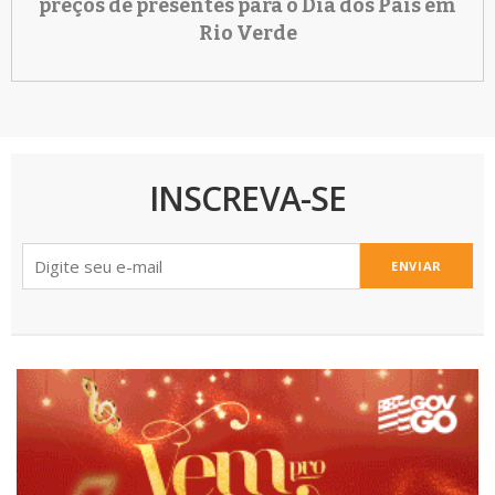
preços de presentes para o Dia dos Pais em
Rio Verde
INSCREVA-SE
ENVIAR