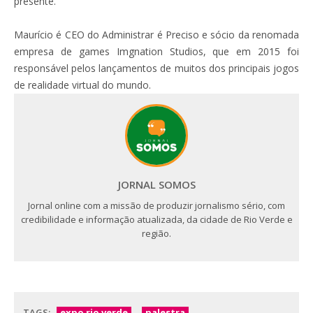
presente.
Maurício é CEO do Administrar é Preciso e sócio da renomada
empresa de games Imgnation Studios, que em 2015 foi
responsável pelos lançamentos de muitos dos principais jogos
de realidade virtual do mundo.
JORNAL SOMOS
Jornal online com a missão de produzir jornalismo sério, com
credibilidade e informação atualizada, da cidade de Rio Verde e
região.
TAGS:
expo rio verde
palestra