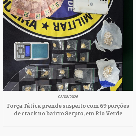
08/08/2026
Força Tática prende suspeito com 69 porções
de crack no bairro Serpro, em Rio Verde