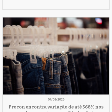
07/08/2026
Procon encontra variação de até 568% nos