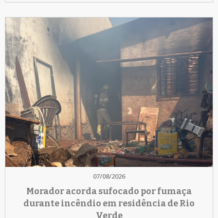
07/08/2026
Morador acorda sufocado por fumaça
durante incêndio em residência de Rio
Verde