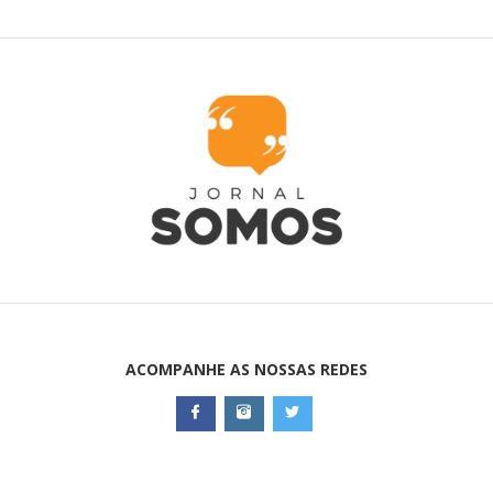
ACOMPANHE AS NOSSAS REDES