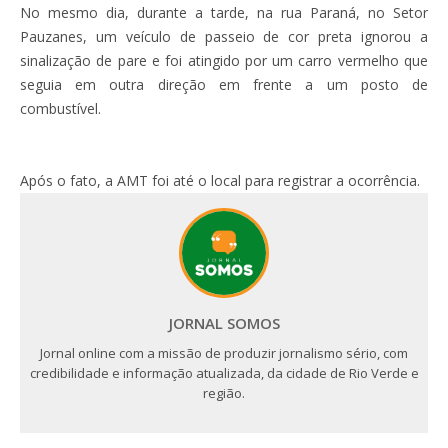
No mesmo dia, durante a tarde, na rua Paraná, no Setor
Pauzanes, um veículo de passeio de cor preta ignorou a
sinalização de pare e foi atingido por um carro vermelho que
seguia em outra direção em frente a um posto de
combustível.
Após o fato, a AMT foi até o local para registrar a ocorrência.
JORNAL SOMOS
Jornal online com a missão de produzir jornalismo sério, com
credibilidade e informação atualizada, da cidade de Rio Verde e
região.