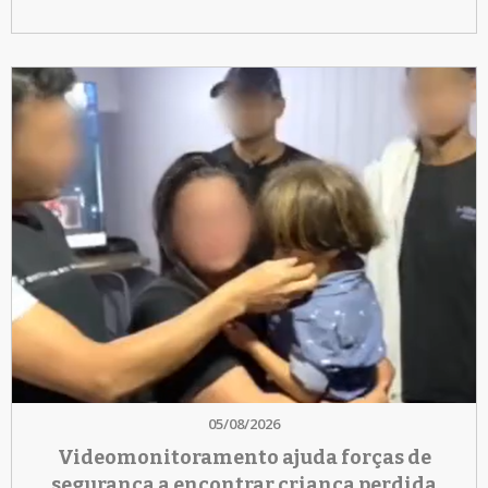
05/08/2026
Videomonitoramento ajuda forças de
segurança a encontrar criança perdida