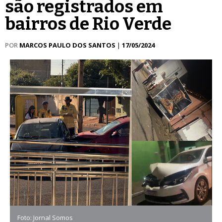
são registrados em
bairros de Rio Verde
POR
MARCOS PAULO DOS SANTOS
|
17/05/2024
Foto: Jornal Somos