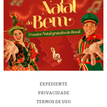
EXPEDIENTE
PRIVACIDADE
TERMOS DE USO