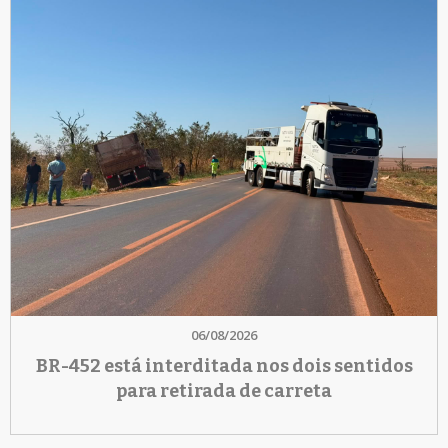
06/08/2026
BR-452 está interditada nos dois sentidos
para retirada de carreta