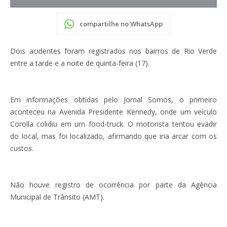
compartilhe no WhatsApp
Dois acidentes foram registrados nos bairros de Rio Verde
entre a tarde e a noite de quinta-feira (17).
Em informações obtidas pelo Jornal Somos, o primeiro
aconteceu na Avenida Presidente Kennedy, onde um veículo
Corolla colidiu em um food-truck. O motorista tentou evadir
do local, mas foi localizado, afirmando que iria arcar com os
custos.
Não houve registro de ocorrência por parte da Agência
Municipal de Trânsito (AMT).