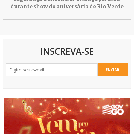
durante show do aniversário de Rio Verde
INSCREVA-SE
ENVIAR