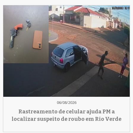
06/08/2026
Rastreamento de celular ajuda PM a
localizar suspeito de roubo em Rio Verde