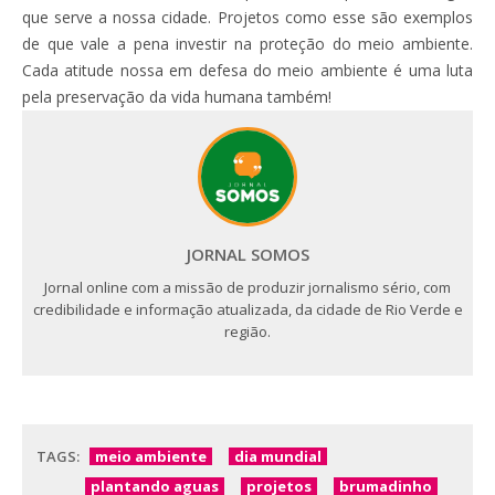
que serve a nossa cidade. Projetos como esse são exemplos
de que vale a pena investir na proteção do meio ambiente.
Cada atitude nossa em defesa do meio ambiente é uma luta
pela preservação da vida humana também!
JORNAL SOMOS
Jornal online com a missão de produzir jornalismo sério, com
credibilidade e informação atualizada, da cidade de Rio Verde e
região.
TAGS:
meio ambiente
dia mundial
plantando aguas
projetos
brumadinho