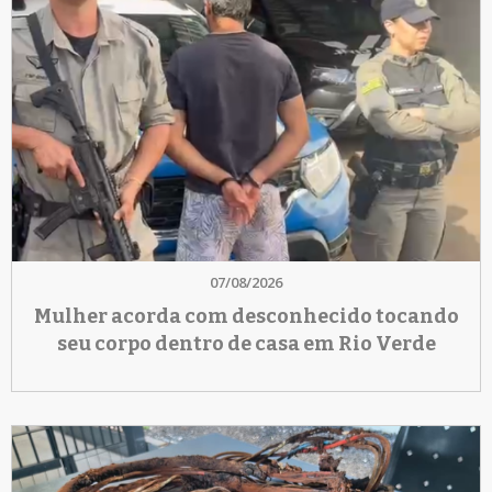
07/08/2026
Mulher acorda com desconhecido tocando
seu corpo dentro de casa em Rio Verde