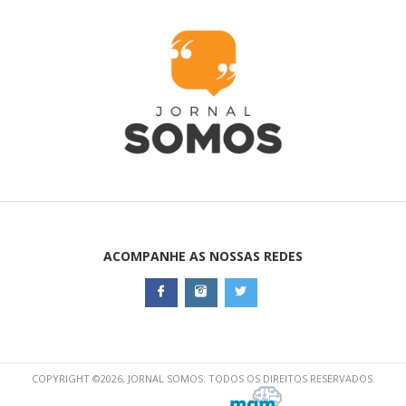
ACOMPANHE AS NOSSAS REDES
COPYRIGHT ©2026, JORNAL SOMOS. TODOS OS DIREITOS RESERVADOS.