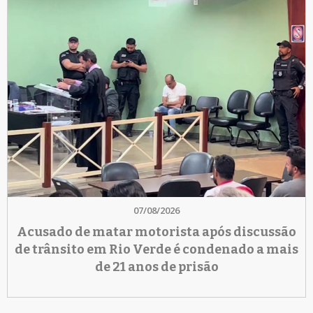
07/08/2026
Acusado de matar motorista após discussão
de trânsito em Rio Verde é condenado a mais
de 21 anos de prisão