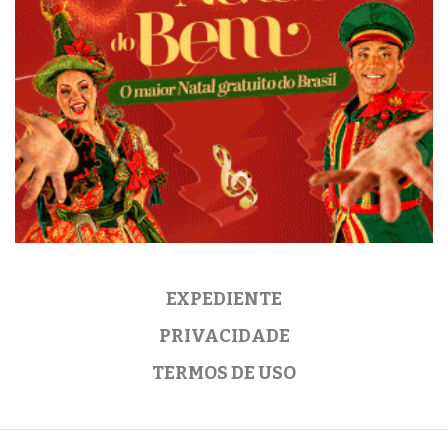
EXPEDIENTE
PRIVACIDADE
TERMOS DE USO