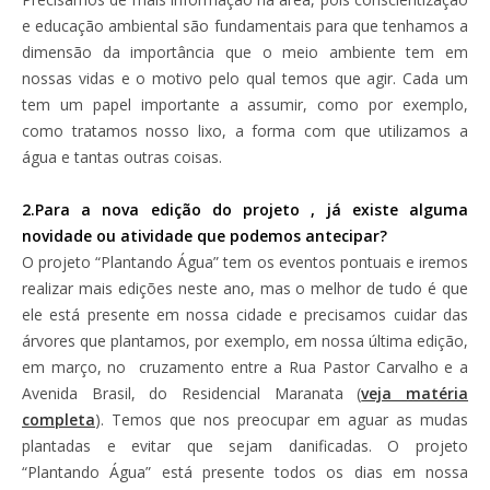
e educação ambiental são fundamentais para que tenhamos a
dimensão da importância que o meio ambiente tem em
nossas vidas e o motivo pelo qual temos que agir. Cada um
tem um papel importante a assumir, como por exemplo,
como tratamos nosso lixo, a forma com que utilizamos a
água e tantas outras coisas.
2.Para a nova edição do projeto , já existe alguma
novidade ou atividade que podemos antecipar?
O projeto “Plantando Água” tem os eventos pontuais e iremos
realizar mais edições neste ano, mas o melhor de tudo é que
ele está presente em nossa cidade e precisamos cuidar das
árvores que plantamos, por exemplo, em nossa última edição,
em março, no cruzamento entre a Rua Pastor Carvalho e a
Avenida Brasil, do Residencial Maranata (
veja matéria
completa
). Temos que nos preocupar em aguar as mudas
plantadas e evitar que sejam danificadas. O projeto
“Plantando Água” está presente todos os dias em nossa