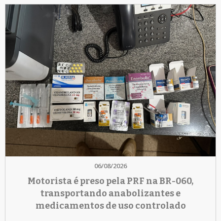
06/08/2026
Motorista é preso pela PRF na BR-060,
transportando anabolizantes e
medicamentos de uso controlado