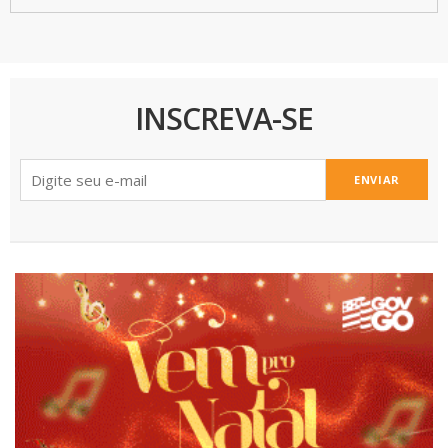
INSCREVA-SE
ENVIAR