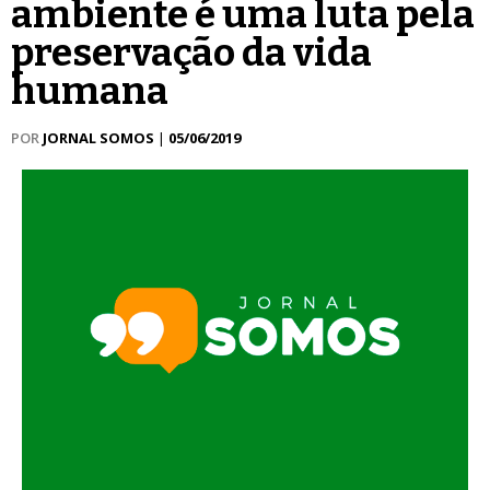
ambiente é uma luta pela
preservação da vida
humana
POR
JORNAL SOMOS
|
05/06/2019