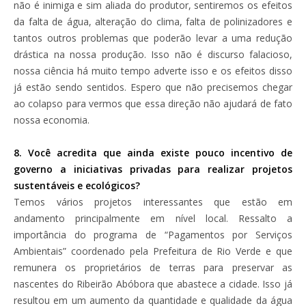
não é inimiga e sim aliada do produtor, sentiremos os efeitos
da falta de água, alteração do clima, falta de polinizadores e
tantos outros problemas que poderão levar a uma redução
drástica na nossa produção. Isso não é discurso falacioso,
nossa ciência há muito tempo adverte isso e os efeitos disso
já estão sendo sentidos. Espero que não precisemos chegar
ao colapso para vermos que essa direção não ajudará de fato
nossa economia.
8. Você acredita que ainda existe pouco incentivo de
governo a iniciativas privadas para realizar projetos
sustentáveis e ecológicos?
Temos vários projetos interessantes que estão em
andamento principalmente em nível local. Ressalto a
importância do programa de “Pagamentos por Serviços
Ambientais” coordenado pela Prefeitura de Rio Verde e que
remunera os proprietários de terras para preservar as
nascentes do Ribeirão Abóbora que abastece a cidade. Isso já
resultou em um aumento da quantidade e qualidade da água