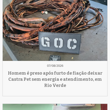
07/08/2026
Homem é preso após furto de fiação deixar
Castra Pet sem energia e atendimento, em
Rio Verde