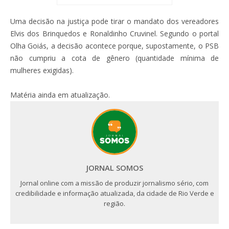
Uma decisão na justiça pode tirar o mandato dos vereadores
Elvis dos Brinquedos e Ronaldinho Cruvinel. Segundo o portal
Olha Goiás, a decisão acontece porque, supostamente, o PSB
não cumpriu a cota de gênero (quantidade mínima de
mulheres exigidas).
Matéria ainda em atualização.
JORNAL SOMOS
Jornal online com a missão de produzir jornalismo sério, com
credibilidade e informação atualizada, da cidade de Rio Verde e
região.