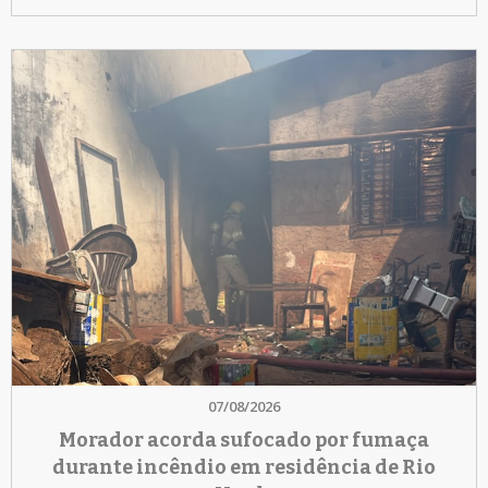
07/08/2026
Morador acorda sufocado por fumaça
durante incêndio em residência de Rio