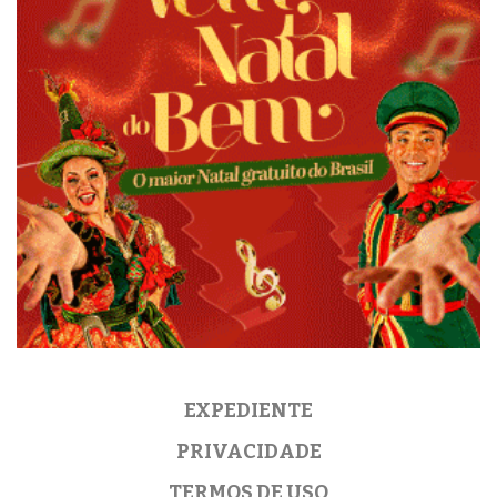
EXPEDIENTE
PRIVACIDADE
TERMOS DE USO