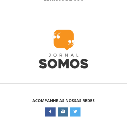
ACOMPANHE AS NOSSAS REDES