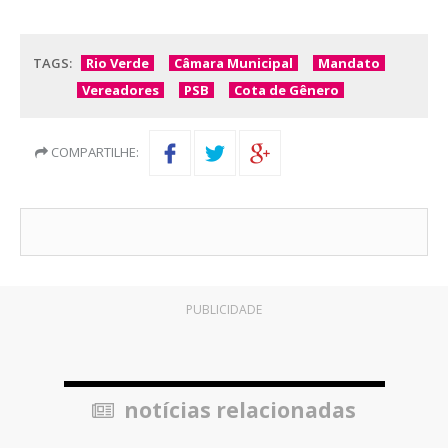
TAGS:
Rio Verde
Câmara Municipal
Mandato
Vereadores
PSB
Cota de Gênero
COMPARTILHE:
PUBLICIDADE
notícias relacionadas