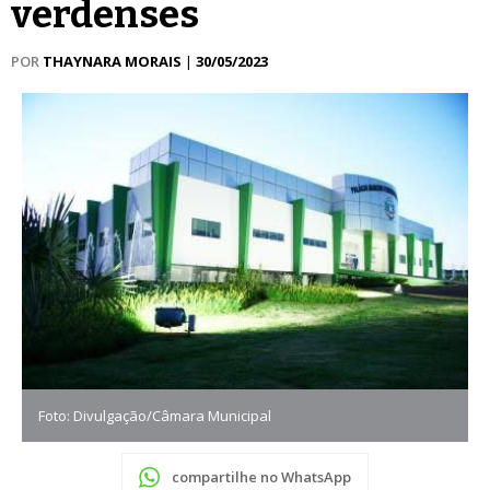
verdenses
POR
THAYNARA MORAIS
|
30/05/2023
Foto: Divulgação/Câmara Municipal
compartilhe no WhatsApp