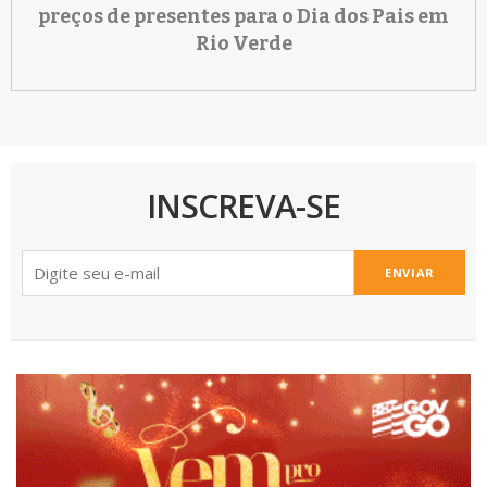
preços de presentes para o Dia dos Pais em
Rio Verde
INSCREVA-SE
ENVIAR