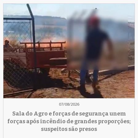
07/08/2026
Sala do Agro e forças de segurança unem
forças após incêndio de grandes proporções;
suspeitos são presos