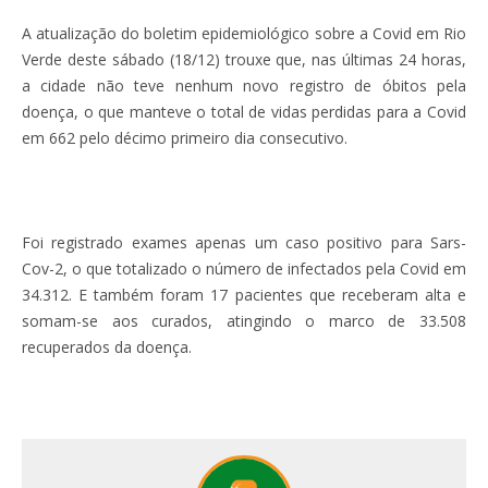
A atualização do boletim epidemiológico sobre a Covid em Rio
Verde deste sábado (18/12) trouxe que, nas últimas 24 horas,
a cidade não teve nenhum novo registro de óbitos pela
doença, o que manteve o total de vidas perdidas para a Covid
em 662 pelo décimo primeiro dia consecutivo.
Foi registrado exames apenas um caso positivo para Sars-
Cov-2, o que totalizado o número de infectados pela Covid em
34.312. E também foram 17 pacientes que receberam alta e
somam-se aos curados, atingindo o marco de 33.508
recuperados da doença.