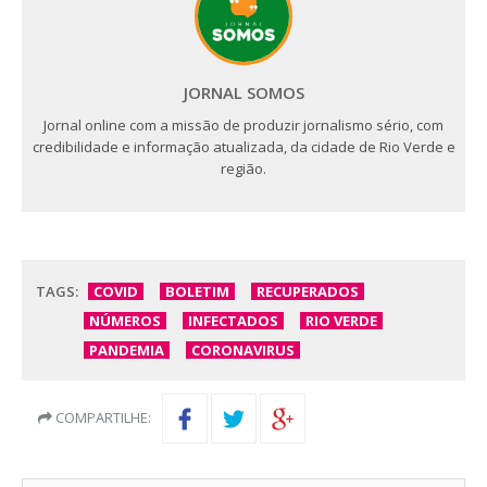
JORNAL SOMOS
Jornal online com a missão de produzir jornalismo sério, com
credibilidade e informação atualizada, da cidade de Rio Verde e
região.
TAGS:
COVID
BOLETIM
RECUPERADOS
NÚMEROS
INFECTADOS
RIO VERDE
PANDEMIA
CORONAVIRUS
COMPARTILHE: