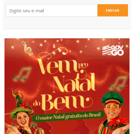
ENVIAR