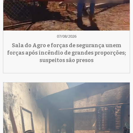
07/08/2026
Sala do Agro e forças de segurança unem
forças após incêndio de grandes proporções;
suspeitos são presos