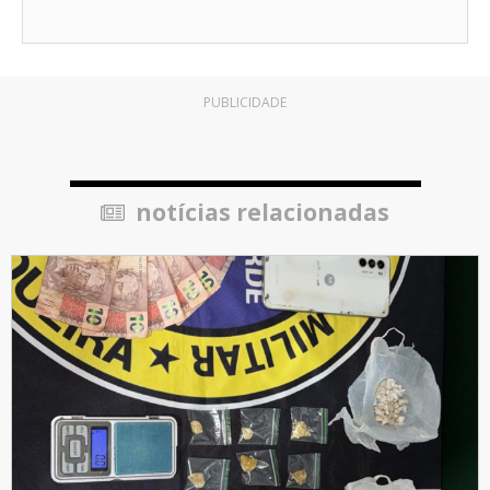
PUBLICIDADE
notícias relacionadas