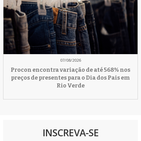
07/08/2026
Procon encontra variação de até 568% nos
preços de presentes para o Dia dos Pais em
Rio Verde
INSCREVA-SE