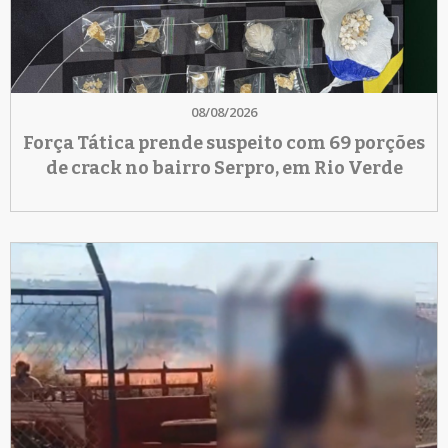
08/08/2026
Força Tática prende suspeito com 69 porções
de crack no bairro Serpro, em Rio Verde