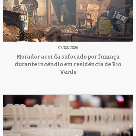
07/08/2026
Morador acorda sufocado por fumaça
durante incêndio em residência de Rio
Verde