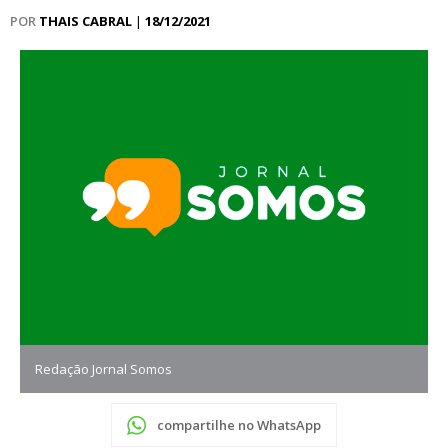
POR
THAIS CABRAL
|
18/12/2021
Redação Jornal Somos
compartilhe no WhatsApp