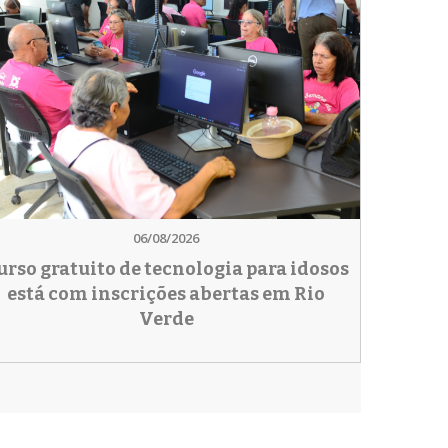
06/08/2026
urso gratuito de tecnologia para idosos
está com inscrições abertas em Rio
Verde