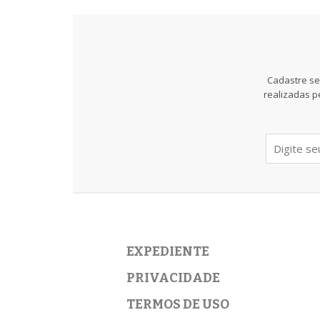
Cadastre se
realizadas p
EXPEDIENTE
PRIVACIDADE
TERMOS DE USO