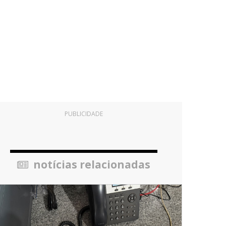
PUBLICIDADE
notícias relacionadas