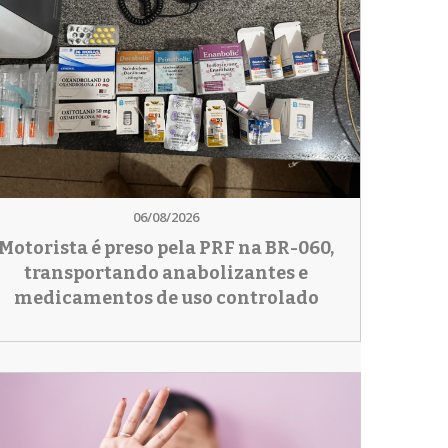
06/08/2026
Motorista é preso pela PRF na BR-060,
transportando anabolizantes e
medicamentos de uso controlado