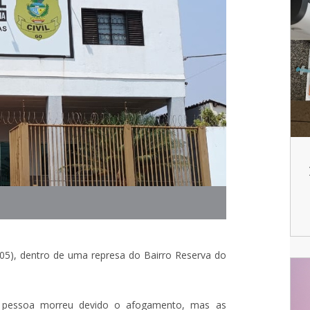
05), dentro de uma represa do Bairro Reserva do
 a pessoa morreu devido o afogamento, mas as