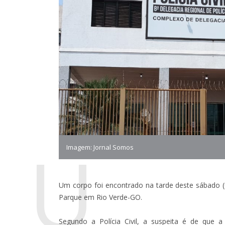
U
Imagem: Jornal Somos
Um corpo foi encontrado na tarde deste sábado (
Parque em Rio Verde-GO.
Segundo a Polícia Civil, a suspeita é de que