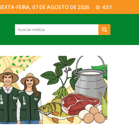
SEXTA-FEIRA, 07 DE AGOSTO DE 2026
4:51