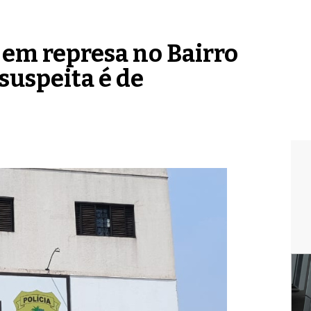
 em represa no Bairro
suspeita é de