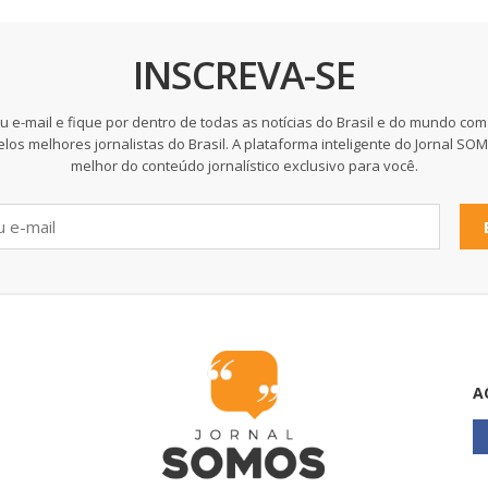
INSCREVA-SE
u e-mail e fique por dentro de todas as notícias do Brasil e do mundo com
elos melhores jornalistas do Brasil. A plataforma inteligente do Jornal SO
melhor do conteúdo jornalístico exclusivo para você.
A