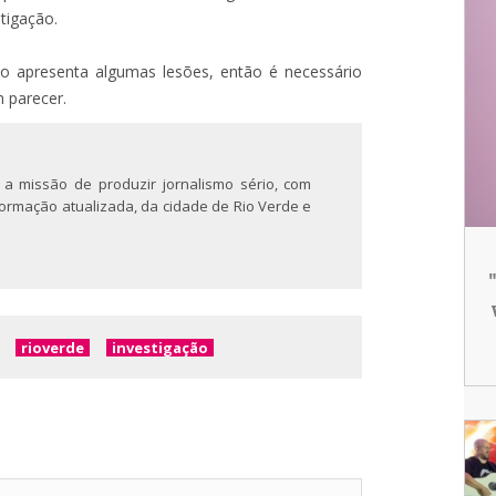
tigação.
o apresenta algumas lesões, então é necessário
 parecer.
 a missão de produzir jornalismo sério, com
nformação atualizada, da cidade de Rio Verde e
rioverde
investigação