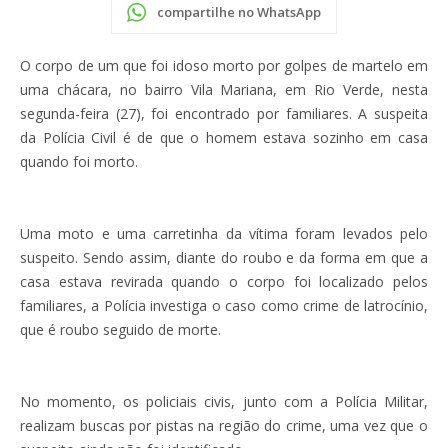
compartilhe no WhatsApp
O corpo de um que foi idoso morto por golpes de martelo em
uma chácara, no bairro Vila Mariana, em Rio Verde, nesta
segunda-feira (27), foi encontrado por familiares. A suspeita
da Polícia Civil é de que o homem estava sozinho em casa
quando foi morto.
Uma moto e uma carretinha da vítima foram levados pelo
suspeito. Sendo assim, diante do roubo e da forma em que a
casa estava revirada quando o corpo foi localizado pelos
familiares, a Polícia investiga o caso como crime de latrocínio,
que é roubo seguido de morte.
No momento, os policiais civis, junto com a Polícia Militar,
realizam buscas por pistas na região do crime, uma vez que o