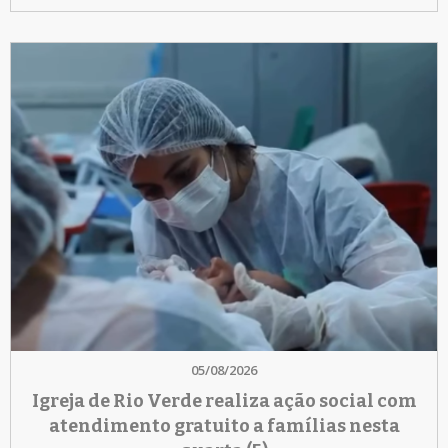
05/08/2026
Igreja de Rio Verde realiza ação social com
atendimento gratuito a famílias nesta