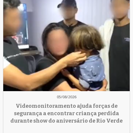
05/08/2026
Videomonitoramento ajuda forças de
segurança a encontrar criança perdida
durante show do aniversário de Rio Verde