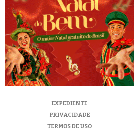
EXPEDIENTE
PRIVACIDADE
TERMOS DE USO