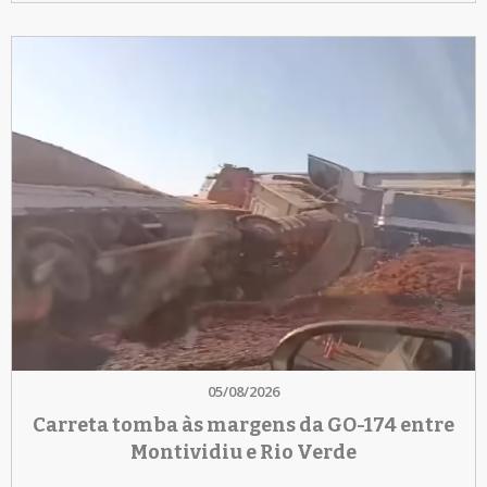
05/08/2026
Carreta tomba às margens da GO-174 entre
Montividiu e Rio Verde