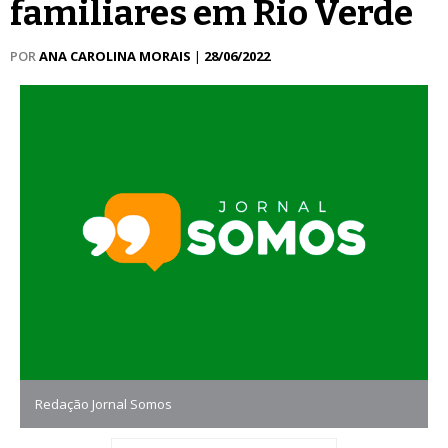
familiares em Rio Verde
POR
ANA CAROLINA MORAIS
|
28/06/2022
Redação Jornal Somos