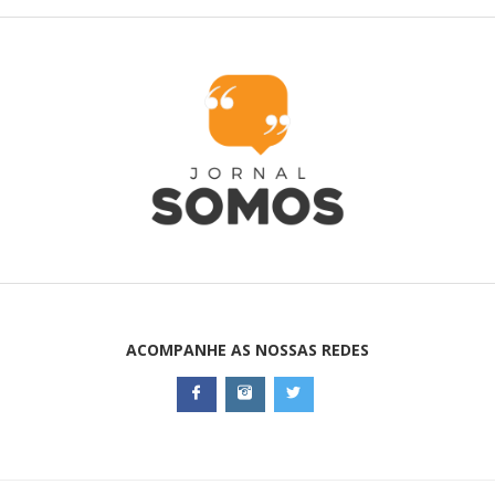
ACOMPANHE AS NOSSAS REDES