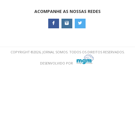
ACOMPANHE AS NOSSAS REDES
COPYRIGHT ©2026, JORNAL SOMOS. TODOS OS DIREITOS RESERVADOS.
DESENVOLVIDO POR