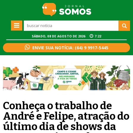
SÁBADO, 08 DE AGOSTO DE 2026
7:22
ENVIE SUA NOTÍCIA: (64) 9 9917-5445
Conheça o trabalho de
André e Felipe, atração do
último dia de shows da