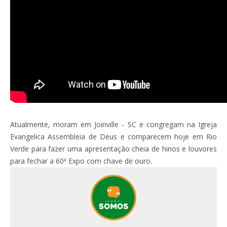
Atualmente, moram em Joinville - SC e congregam na Igreja
Evangelica Assembleia de Deus e comparecem hoje em Rio
Verde para fazer uma apresentação cheia de hinos e louvores
para fechar a 60ª Expo com chave de ouro.