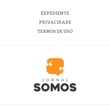
EXPEDIENTE
PRIVACIDADE
TERMOS DE USO