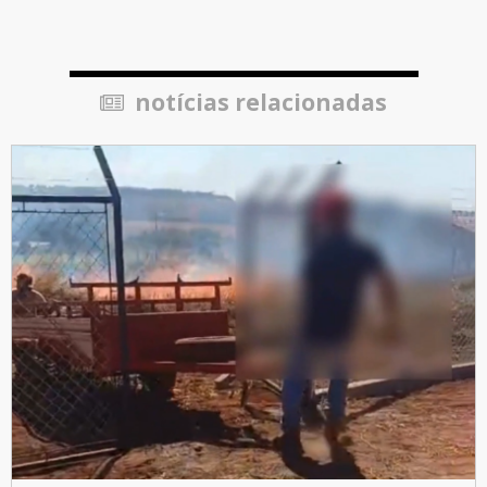
notícias relacionadas