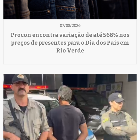
07/08/2026
Procon encontra variação de até 568% nos
preços de presentes para o Dia dos Pais em
Rio Verde