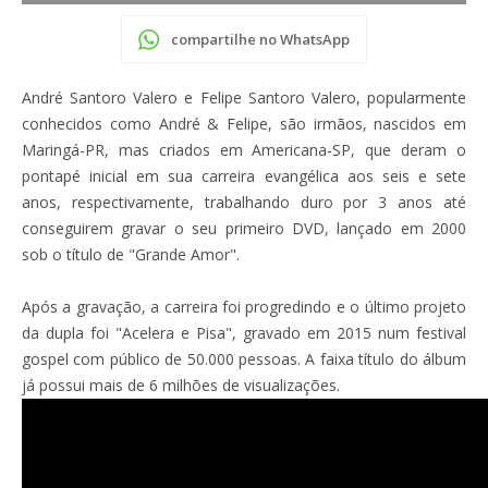
compartilhe no WhatsApp
André Santoro Valero e Felipe Santoro Valero, popularmente
conhecidos como André & Felipe, são irmãos, nascidos em
Maringá-PR, mas criados em Americana-SP, que deram o
pontapé inicial em sua carreira evangélica aos seis e sete
anos, respectivamente, trabalhando duro por 3 anos até
conseguirem gravar o seu primeiro DVD, lançado em 2000
sob o título de "Grande Amor".
Após a gravação, a carreira foi progredindo e o último projeto
da dupla foi "Acelera e Pisa", gravado em 2015 num festival
gospel com público de 50.000 pessoas. A faixa título do álbum
já possui mais de 6 milhões de visualizações.