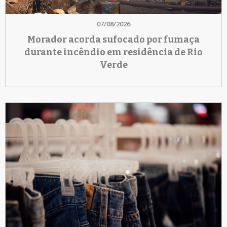
07/08/2026
Morador acorda sufocado por fumaça
durante incêndio em residência de Rio
Verde