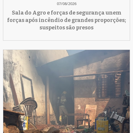
07/08/2026
Sala do Agro e forças de segurança unem
forças após incêndio de grandes proporções;
suspeitos são presos