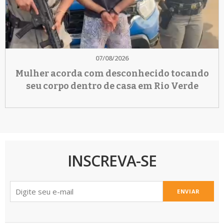
07/08/2026
Mulher acorda com desconhecido tocando
seu corpo dentro de casa em Rio Verde
INSCREVA-SE
ENVIAR