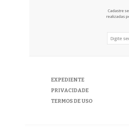
Cadastre se
realizadas p
EXPEDIENTE
PRIVACIDADE
TERMOS DE USO