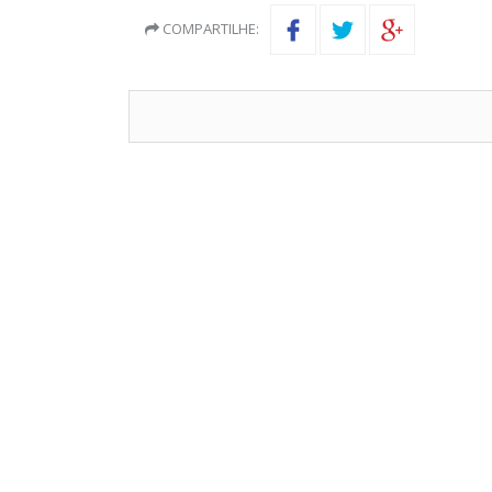
COMPARTILHE: