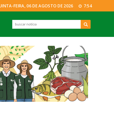
UINTA-FEIRA, 06 DE AGOSTO DE 2026
7:54