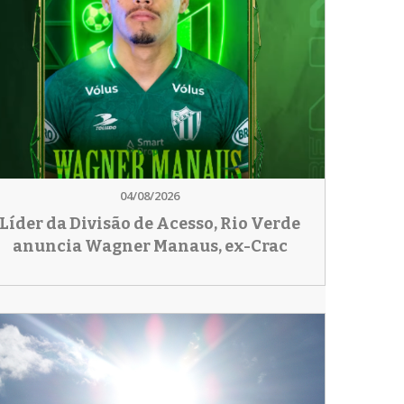
04/08/2026
Líder da Divisão de Acesso, Rio Verde
anuncia Wagner Manaus, ex-Crac