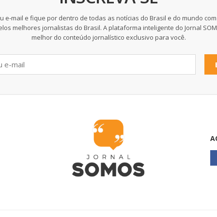
u e-mail e fique por dentro de todas as notícias do Brasil e do mundo com
elos melhores jornalistas do Brasil. A plataforma inteligente do Jornal SO
melhor do conteúdo jornalístico exclusivo para você.
A