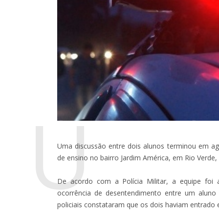
U
Uma discussão entre dois alunos terminou em agr
de ensino no bairro Jardim América, em Rio Verde, 
De acordo com a Polícia Militar, a equipe foi
ocorrência de desentendimento entre um aluno 
policiais constataram que os dois haviam entrado