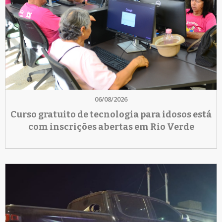
06/08/2026
Curso gratuito de tecnologia para idosos está
com inscrições abertas em Rio Verde