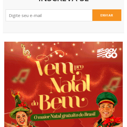
ENVIAR