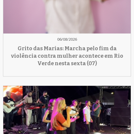
06/08/2026
Grito das Marias: Marcha pelo fim da
violência contra mulher acontece em Rio
Verde nesta sexta (07)