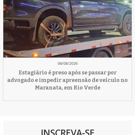
06/08/2026
Estagiário é preso após se passar por
advogado e impedir apreensão de veículo no
Maranata, em Rio Verde
INSCREVA-SE