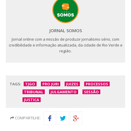
JORNAL SOMOS
Jornal online com a missão de produzir jornalismo sério, com
credibilidade e informação atualizada, da cidade de Rio Verde e
região.
TAGS:
TJGO
PRO JURI
JUIZES
PROCESSOS
TRIBUNAL
JULGAMENTO
SESSÃO
JUSTICA
COMPARTILHE: