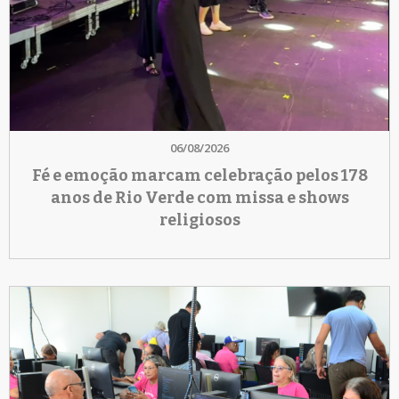
06/08/2026
Fé e emoção marcam celebração pelos 178
anos de Rio Verde com missa e shows
religiosos