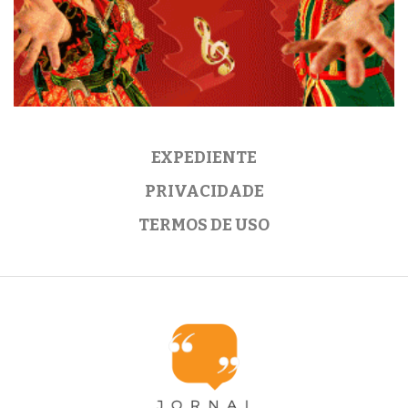
EXPEDIENTE
PRIVACIDADE
TERMOS DE USO