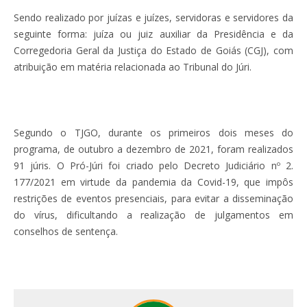
Sendo realizado por juízas e juízes, servidoras e servidores da
seguinte forma: juíza ou juiz auxiliar da Presidência e da
Corregedoria Geral da Justiça do Estado de Goiás (CGJ), com
atribuição em matéria relacionada ao Tribunal do Júri.
Segundo o TJGO, durante os primeiros dois meses do
programa, de outubro a dezembro de 2021, foram realizados
91 júris. O Pró-Júri foi criado pelo Decreto Judiciário nº 2.
177/2021 em virtude da pandemia da Covid-19, que impôs
restrições de eventos presenciais, para evitar a disseminação
do vírus, dificultando a realização de julgamentos em
conselhos de sentença.