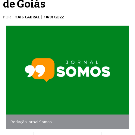
de Goiás
POR
THAIS CABRAL
|
10/01/2022
Redação Jornal Somos