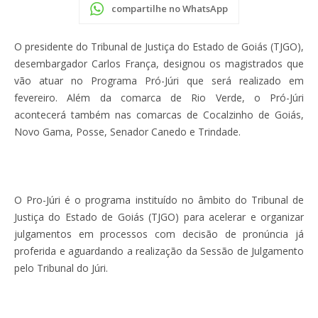
compartilhe no WhatsApp
O presidente do Tribunal de Justiça do Estado de Goiás (TJGO),
desembargador Carlos França, designou os magistrados que
vão atuar no Programa Pró-Júri que será realizado em
fevereiro. Além da comarca de Rio Verde, o Pró-Júri
acontecerá também nas comarcas de Cocalzinho de Goiás,
Novo Gama, Posse, Senador Canedo e Trindade.
O Pro-Júri é o programa instituído no âmbito do Tribunal de
Justiça do Estado de Goiás (TJGO) para acelerar e organizar
julgamentos em processos com decisão de pronúncia já
proferida e aguardando a realização da Sessão de Julgamento
pelo Tribunal do Júri.