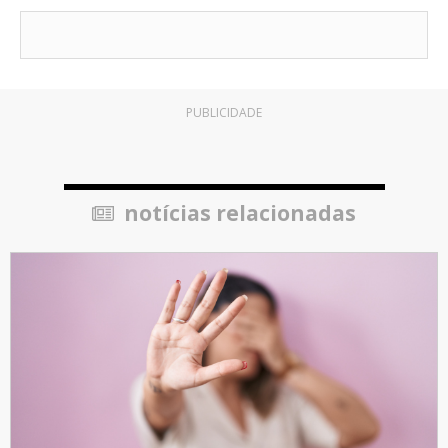
PUBLICIDADE
notícias relacionadas