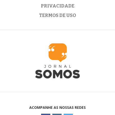
PRIVACIDADE
TERMOS DE USO
ACOMPANHE AS NOSSAS REDES