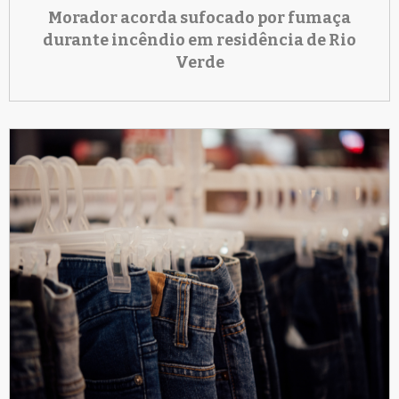
Morador acorda sufocado por fumaça
durante incêndio em residência de Rio
Verde