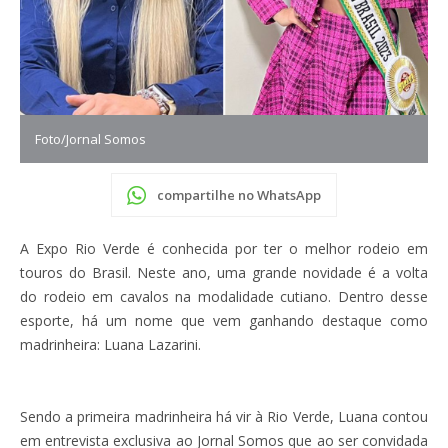
Foto/Jornal Somos
compartilhe no WhatsApp
A Expo Rio Verde é conhecida por ter o melhor rodeio em
touros do Brasil. Neste ano, uma grande novidade é a volta
do rodeio em cavalos na modalidade cutiano. Dentro desse
esporte, há um nome que vem ganhando destaque como
madrinheira: Luana Lazarini.
Sendo a primeira madrinheira há vir à Rio Verde, Luana contou
em entrevista exclusiva ao Jornal Somos que ao ser convidada