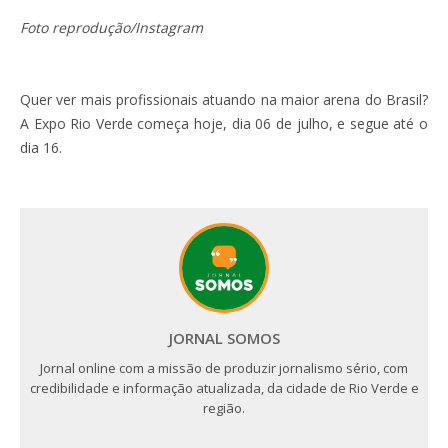
Foto reprodução/Instagram
Quer ver mais profissionais atuando na maior arena do Brasil?
A Expo Rio Verde começa hoje, dia 06 de julho, e segue até o
dia 16.
JORNAL SOMOS
Jornal online com a missão de produzir jornalismo sério, com
credibilidade e informação atualizada, da cidade de Rio Verde e
região.