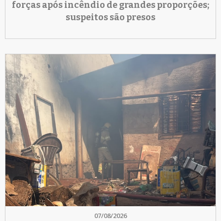
forças após incêndio de grandes proporções;
suspeitos são presos
07/08/2026