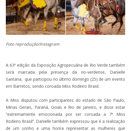
Foto reprodução/Instagram
A 63ª edição da Exposição Agropecuária de Rio Verde também
será marcada pela presença da rio-verdense, Danielle
Santana, que participou no último domingo (25) de um evento
em Barretos, sendo coroada Miss Rodeiro Brasil.
A Miss disputou com participantes do estado de São Paulo,
Minas Gerais, Paraná, Goiás e Rio de Janeiro, e disse estar
“extremamente emocionada por ser coroada a 7ª Miss
Rodeiro Brasil”. Danielle também expressou que é a realização
de um sonho e uma honra representar as mulheres que