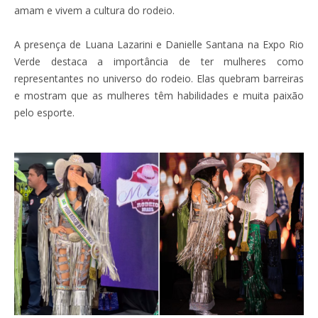
amam e vivem a cultura do rodeio.
A presença de Luana Lazarini e Danielle Santana na Expo Rio
Verde destaca a importância de ter mulheres como
representantes no universo do rodeio. Elas quebram barreiras
e mostram que as mulheres têm habilidades e muita paixão
pelo esporte.