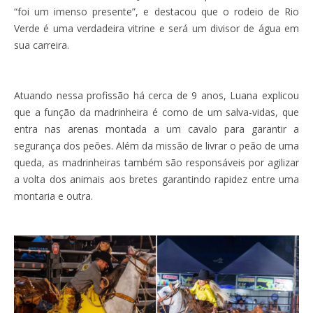
“foi um imenso presente”, e destacou que o rodeio de Rio
Verde é uma verdadeira vitrine e será um divisor de água em
sua carreira.
Atuando nessa profissão há cerca de 9 anos, Luana explicou
que a função da madrinheira é como de um salva-vidas, que
entra nas arenas montada a um cavalo para garantir a
segurança dos peões. Além da missão de livrar o peão de uma
queda, as madrinheiras também são responsáveis por agilizar
a volta dos animais aos bretes garantindo rapidez entre uma
montaria e outra.