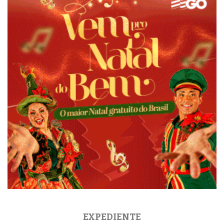
EXPEDIENTE