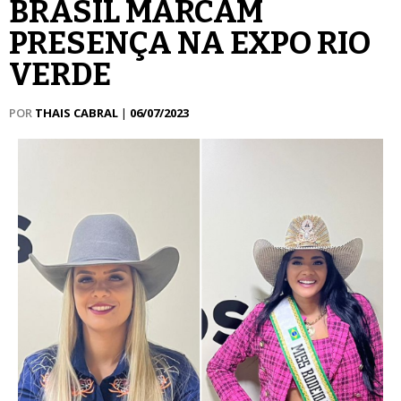
BRASIL MARCAM
PRESENÇA NA EXPO RIO
VERDE
POR
THAIS CABRAL
|
06/07/2023