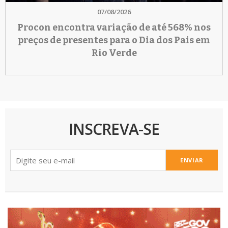
07/08/2026
Procon encontra variação de até 568% nos
preços de presentes para o Dia dos Pais em
Rio Verde
INSCREVA-SE
ENVIAR