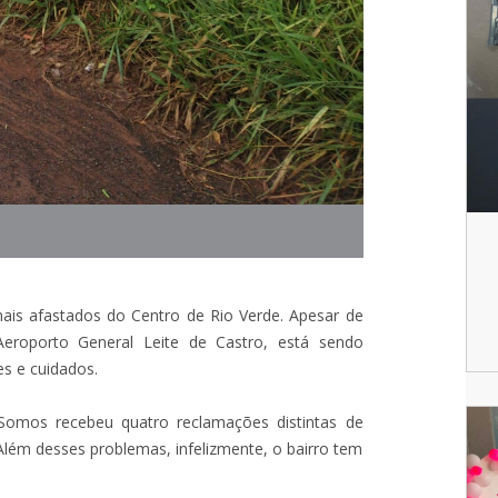
ais afastados do Centro de Rio Verde. Apesar de
roporto General Leite de Castro, está sendo
s e cuidados.
omos recebeu quatro reclamações distintas de
Além desses problemas, infelizmente, o bairro tem