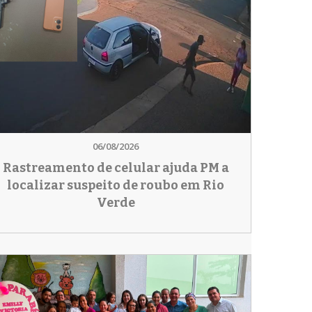
06/08/2026
Rastreamento de celular ajuda PM a
localizar suspeito de roubo em Rio
Verde