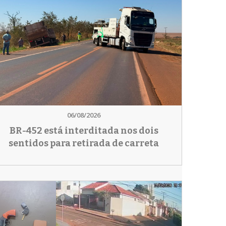
06/08/2026
BR-452 está interditada nos dois
sentidos para retirada de carreta