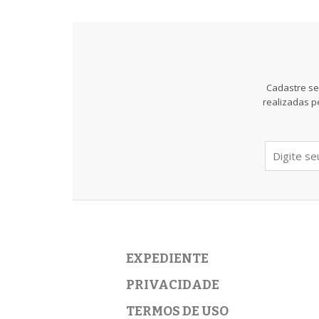
Cadastre se
realizadas p
EXPEDIENTE
PRIVACIDADE
TERMOS DE USO