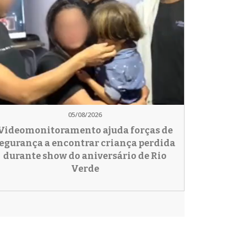
05/08/2026
Videomonitoramento ajuda forças de
egurança a encontrar criança perdida
durante show do aniversário de Rio
Verde