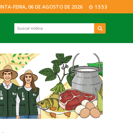
INTA-FEIRA, 06 DE AGOSTO DE 2026
13:53