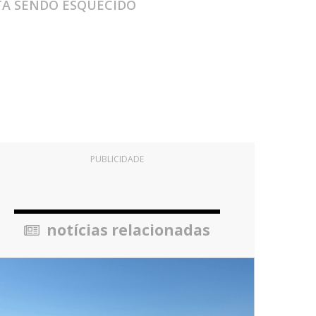
ESTÁ SENDO ESQUECIDO
PUBLICIDADE
notícias relacionadas