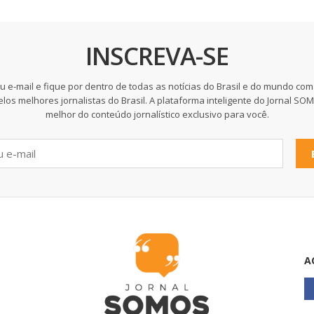
INSCREVA-SE
u e-mail e fique por dentro de todas as notícias do Brasil e do mundo com
elos melhores jornalistas do Brasil. A plataforma inteligente do Jornal SO
melhor do conteúdo jornalístico exclusivo para você.
A