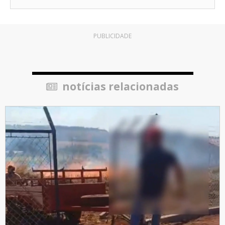
PUBLICIDADE
notícias relacionadas