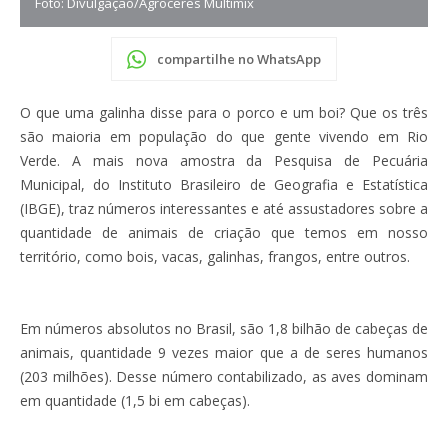
Foto: Divulgação/Agroceres Multimix
compartilhe no WhatsApp
O que uma galinha disse para o porco e um boi? Que os três
são maioria em população do que gente vivendo em Rio
Verde. A mais nova amostra da Pesquisa de Pecuária
Municipal, do Instituto Brasileiro de Geografia e Estatística
(IBGE), traz números interessantes e até assustadores sobre a
quantidade de animais de criação que temos em nosso
território, como bois, vacas, galinhas, frangos, entre outros.
Em números absolutos no Brasil, são 1,8 bilhão de cabeças de
animais, quantidade 9 vezes maior que a de seres humanos
(203 milhões). Desse número contabilizado, as aves dominam
em quantidade (1,5 bi em cabeças).