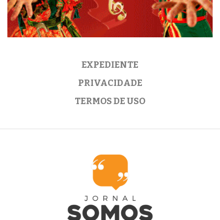
EXPEDIENTE
PRIVACIDADE
TERMOS DE USO