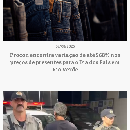
07/08/2026
Procon encontra variação de até 568% nos
preços de presentes para o Dia dos Pais em
Rio Verde