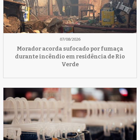
07/08/2026
Morador acorda sufocado por fumaça
durante incêndio em residência de Rio
Verde