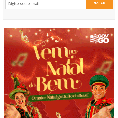
ENVIAR