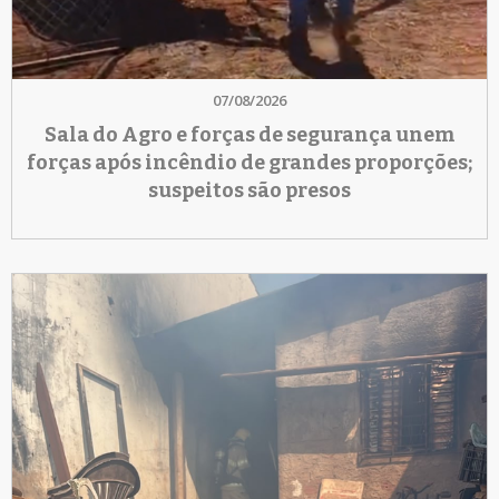
07/08/2026
Sala do Agro e forças de segurança unem
forças após incêndio de grandes proporções;
suspeitos são presos