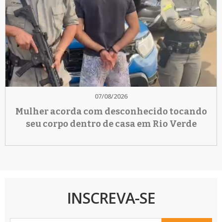
07/08/2026
Mulher acorda com desconhecido tocando
seu corpo dentro de casa em Rio Verde
INSCREVA-SE