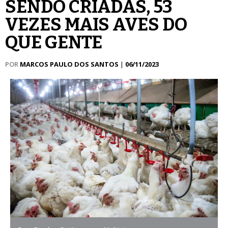
SENDO CRIADAS, 53
VEZES MAIS AVES DO
QUE GENTE
POR
MARCOS PAULO DOS SANTOS
|
06/11/2023