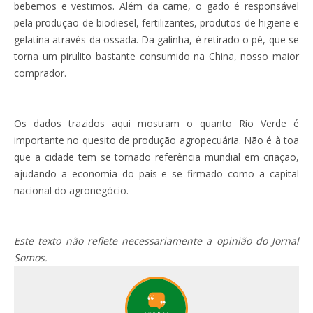
bebemos e vestimos. Além da carne, o gado é responsável
pela produção de biodiesel, fertilizantes, produtos de higiene e
gelatina através da ossada. Da galinha, é retirado o pé, que se
torna um pirulito bastante consumido na China, nosso maior
comprador.
Os dados trazidos aqui mostram o quanto Rio Verde é
importante no quesito de produção agropecuária. Não é à toa
que a cidade tem se tornado referência mundial em criação,
ajudando a economia do país e se firmado como a capital
nacional do agronegócio.
Este texto não reflete necessariamente a opinião do Jornal
Somos.