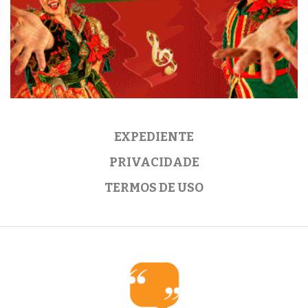
EXPEDIENTE
PRIVACIDADE
TERMOS DE USO