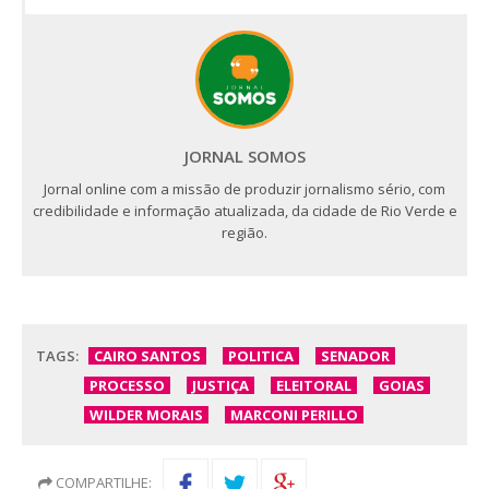
JORNAL SOMOS
Jornal online com a missão de produzir jornalismo sério, com
credibilidade e informação atualizada, da cidade de Rio Verde e
região.
TAGS:
CAIRO SANTOS
POLITICA
SENADOR
PROCESSO
JUSTIÇA
ELEITORAL
GOIAS
WILDER MORAIS
MARCONI PERILLO
COMPARTILHE: