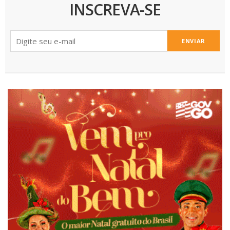
INSCREVA-SE
ENVIAR