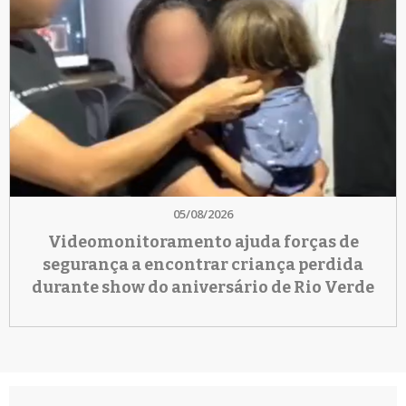
05/08/2026
Videomonitoramento ajuda forças de
segurança a encontrar criança perdida
durante show do aniversário de Rio Verde