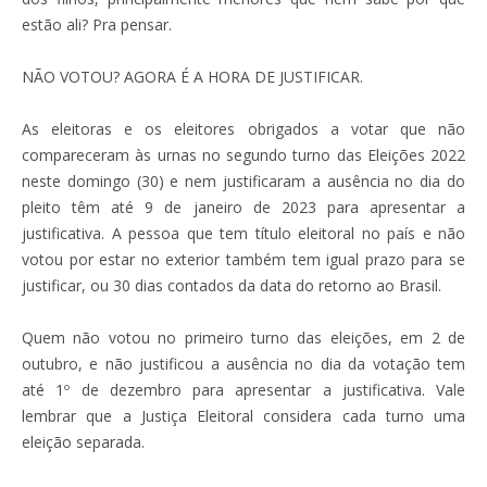
estão ali? Pra pensar.
NÃO VOTOU? AGORA É A HORA DE JUSTIFICAR.
As eleitoras e os eleitores obrigados a votar que não
compareceram às urnas no segundo turno das Eleições 2022
neste domingo (30) e nem justificaram a ausência no dia do
pleito têm até 9 de janeiro de 2023 para apresentar a
justificativa. A pessoa que tem título eleitoral no país e não
votou por estar no exterior também tem igual prazo para se
justificar, ou 30 dias contados da data do retorno ao Brasil.
Quem não votou no primeiro turno das eleições, em 2 de
outubro, e não justificou a ausência no dia da votação tem
até 1º de dezembro para apresentar a justificativa. Vale
lembrar que a Justiça Eleitoral considera cada turno uma
eleição separada.