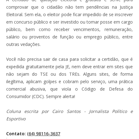
comprovar que o cidadão não tem pendências na Justiça
Eleitoral. Sem ela, o eleitor pode ficar impedido de se inscrever
em concurso público e ser investido ou tomar posse em cargo
público, bem como receber vencimentos, remuneração,
salário ou proventos de função ou emprego público, entre
outras vedações.
Você não precisa sair de casa para solicitar a certidão, que é
expedida gratuitamente pela JE, nem deve entrar em sites que
não sejam do TSE ou dos TREs. Alguns sites, de forma
ilegítima, aplicam golpes e cobram pelo serviço, uma prática
comercial abusiva, que viola o Código de Defesa do
Consumidor (CDC). Sempre alerta!
Coluna escrita por Cairo Santos - Jornalista Político e
Esportivo
Contato:
(64) 98116-3637