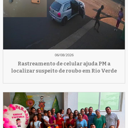
06/08/2026
Rastreamento de celular ajuda PM a
localizar suspeito de roubo em Rio Verde