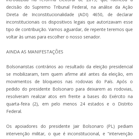
decisão do Supremo Tribunal Federal, na análise da Ação
Direta de Inconstitucionalidade (ADI) 4650, de declarar
inconstitucionais os dispositivos legais que autorizavam esse
tipo de contribuição. Vamos aguardar, de repente teremos que
voltar às urnas para escolher o nosso senador.
AINDA AS MANIFESTAÇÕES
Bolsonaristas contrários ao resultado da eleição presidencial
se mobilizaram, tem quem afirme até antes da eleição, em
movimentos de bloqueios nas rodovias do País. Após o
pedido do presidente Bolsonaro para deixarem as rodovias,
resolveram realizar atos em frente a bases do Exército na
quarta-feira (2), em pelo menos 24 estados e o Distrito
Federal.
Os apoiadores do presidente Jair Bolsonaro (PL) pediam
intervenção militar, o que é inconstitucional, e "intervenção