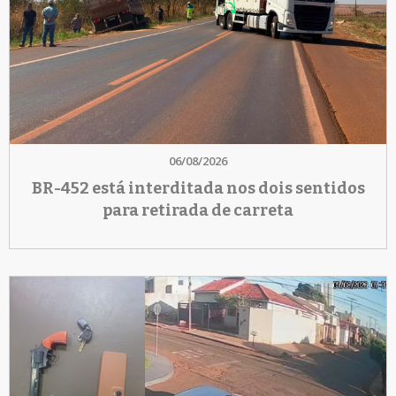
06/08/2026
BR-452 está interditada nos dois sentidos
para retirada de carreta