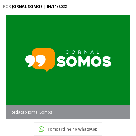
POR
JORNAL SOMOS
|
04/11/2022
Redação Jornal Somos
compartilhe no WhatsApp