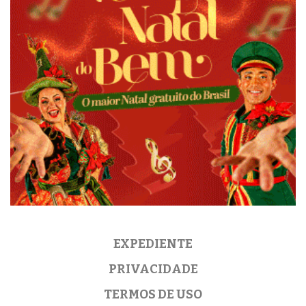
EXPEDIENTE
PRIVACIDADE
TERMOS DE USO