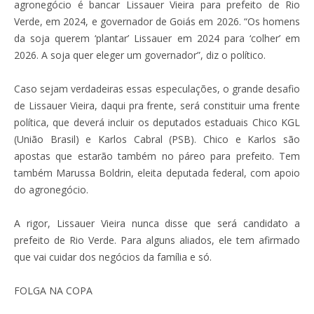
agronegócio é bancar Lissauer Vieira para prefeito de Rio
Verde, em 2024, e governador de Goiás em 2026. “Os homens
da soja querem ‘plantar’ Lissauer em 2024 para ‘colher’ em
2026. A soja quer eleger um governador”, diz o político.
Caso sejam verdadeiras essas especulações, o grande desafio
de Lissauer Vieira, daqui pra frente, será constituir uma frente
política, que deverá incluir os deputados estaduais Chico KGL
(União Brasil) e Karlos Cabral (PSB). Chico e Karlos são
apostas que estarão também no páreo para prefeito. Tem
também Marussa Boldrin, eleita deputada federal, com apoio
do agronegócio.
A rigor, Lissauer Vieira nunca disse que será candidato a
prefeito de Rio Verde. Para alguns aliados, ele tem afirmado
que vai cuidar dos negócios da família e só.
FOLGA NA COPA