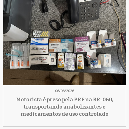
06/08/2026
Motorista é preso pela PRF na BR-060,
transportando anabolizantes e
medicamentos de uso controlado