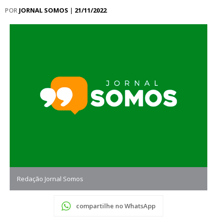
POR
JORNAL SOMOS
|
21/11/2022
Redação Jornal Somos
compartilhe no WhatsApp