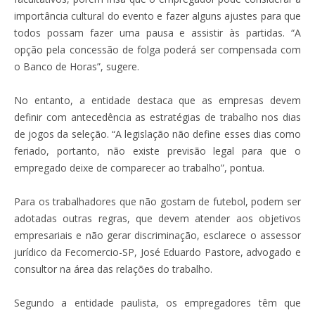
importância cultural do evento e fazer alguns ajustes para que
todos possam fazer uma pausa e assistir às partidas. “A
opção pela concessão de folga poderá ser compensada com
o Banco de Horas”, sugere.
No entanto, a entidade destaca que as empresas devem
definir com antecedência as estratégias de trabalho nos dias
de jogos da seleção. “A legislação não define esses dias como
feriado, portanto, não existe previsão legal para que o
empregado deixe de comparecer ao trabalho”, pontua.
Para os trabalhadores que não gostam de futebol, podem ser
adotadas outras regras, que devem atender aos objetivos
empresariais e não gerar discriminação, esclarece o assessor
jurídico da Fecomercio-SP, José Eduardo Pastore, advogado e
consultor na área das relações do trabalho.
Segundo a entidade paulista, os empregadores têm que