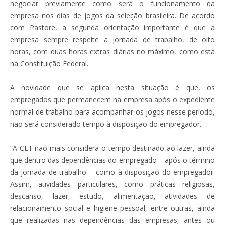
negociar previamente como será o funcionamento da
empresa nos dias de jogos da seleção brasileira. De acordo
com Pastore, a segunda orientação importante é que a
empresa sempre respeite a jornada de trabalho, de oito
horas, com duas horas extras diárias no máximo, como está
na Constituição Federal.
A novidade que se aplica nesta situação é que, os
empregados que permanecem na empresa após o expediente
normal de trabalho para acompanhar os jogos nesse período,
não será considerado tempo à disposição do empregador.
“A CLT não mais considera o tempo destinado ao lazer, ainda
que dentro das dependências do empregado – após o término
da jornada de trabalho – como à disposição do empregador.
Assim, atividades particulares, como práticas religiosas,
descanso, lazer, estudo, alimentação, atividades de
relacionamento social e higiene pessoal, entre outras, ainda
que realizadas nas dependências das empresas, antes ou