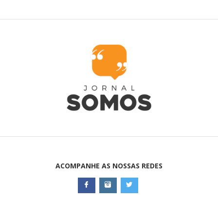
ACOMPANHE AS NOSSAS REDES