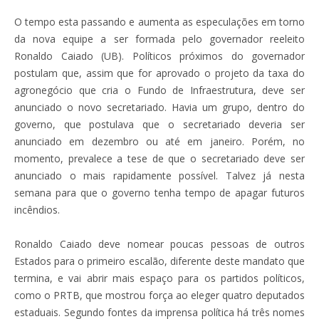
O tempo esta passando e aumenta as especulações em torno
da nova equipe a ser formada pelo governador reeleito
Ronaldo Caiado (UB). Políticos próximos do governador
postulam que, assim que for aprovado o projeto da taxa do
agronegócio que cria o Fundo de Infraestrutura, deve ser
anunciado o novo secretariado. Havia um grupo, dentro do
governo, que postulava que o secretariado deveria ser
anunciado em dezembro ou até em janeiro. Porém, no
momento, prevalece a tese de que o secretariado deve ser
anunciado o mais rapidamente possível. Talvez já nesta
semana para que o governo tenha tempo de apagar futuros
incêndios.
Ronaldo Caiado deve nomear poucas pessoas de outros
Estados para o primeiro escalão, diferente deste mandato que
termina, e vai abrir mais espaço para os partidos políticos,
como o PRTB, que mostrou força ao eleger quatro deputados
estaduais. Segundo fontes da imprensa política há três nomes