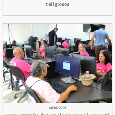
religiosos
06/08/2026