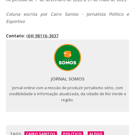
Coluna escrita por Cairo Santos - Jornalista Político e
Esportivo
Contato:
(64) 98116-3637
JORNAL SOMOS
Jornal online com a missão de produzir jornalismo sério, com
credibilidade e informação atualizada, da cidade de Rio Verde e
região.
TAGS:
CAIRO SANTOS
POLITICO
ALEGO