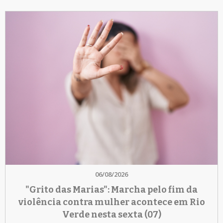
06/08/2026
"Grito das Marias": Marcha pelo fim da
violência contra mulher acontece em Rio
Verde nesta sexta (07)