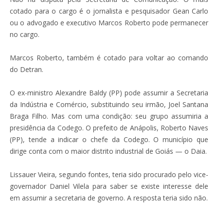
cotado para o cargo é o jornalista e pesquisador Gean Carlo
ou o advogado e executivo Marcos Roberto pode permanecer
no cargo.
Marcos Roberto, também é cotado para voltar ao comando
do Detran.
O ex-ministro Alexandre Baldy (PP) pode assumir a Secretaria
da Indústria e Comércio, substituindo seu irmão, Joel Santana
Braga Filho. Mas com uma condição: seu grupo assumiria a
presidência da Codego. O prefeito de Anápolis, Roberto Naves
(PP), tende a indicar o chefe da Codego. O município que
dirige conta com o maior distrito industrial de Goiás — o Daia.
Lissauer Vieira, segundo fontes, teria sido procurado pelo vice-
governador Daniel Vilela para saber se existe interesse dele
em assumir a secretaria de governo. A resposta teria sido não.