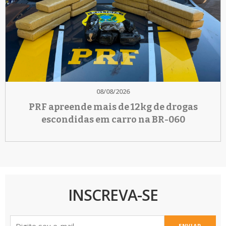
08/08/2026
PRF apreende mais de 12kg de drogas
escondidas em carro na BR-060
INSCREVA-SE
ENVIAR