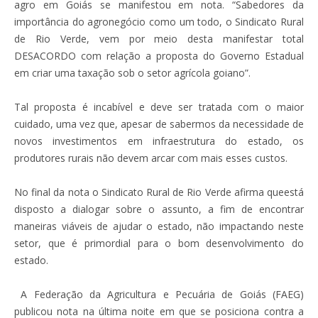
agro em Goiás se manifestou em nota. “Sabedores da
importância do agronegócio como um todo, o Sindicato Rural
de Rio Verde, vem por meio desta manifestar total
DESACORDO com relação a proposta do Governo Estadual
em criar uma taxação sob o setor agrícola goiano”.
Tal proposta é incabível e deve ser tratada com o maior
cuidado, uma vez que, apesar de sabermos da necessidade de
novos investimentos em infraestrutura do estado, os
produtores rurais não devem arcar com mais esses custos.
No final da nota o Sindicato Rural de Rio Verde afirma queestá
disposto a dialogar sobre o assunto, a fim de encontrar
maneiras viáveis de ajudar o estado, não impactando neste
setor, que é primordial para o bom desenvolvimento do
estado.
A Federação da Agricultura e Pecuária de Goiás (FAEG)
publicou nota na última noite em que se posiciona contra a