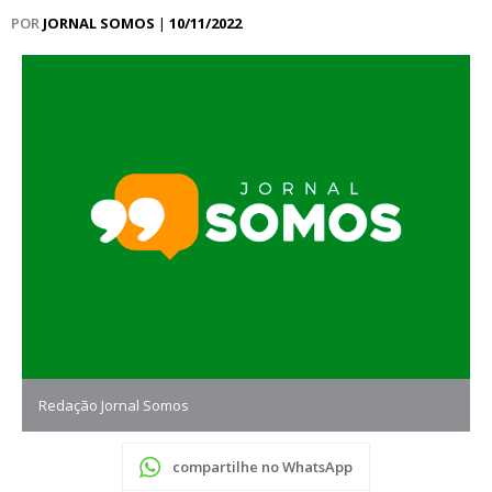
POR
JORNAL SOMOS
|
10/11/2022
Redação Jornal Somos
compartilhe no WhatsApp