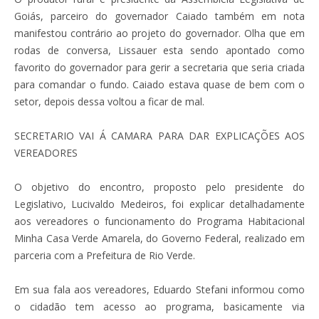
Goiás, parceiro do governador Caiado também em nota
manifestou contrário ao projeto do governador. Olha que em
rodas de conversa, Lissauer esta sendo apontado como
favorito do governador para gerir a secretaria que seria criada
para comandar o fundo. Caiado estava quase de bem com o
setor, depois dessa voltou a ficar de mal.
SECRETARIO VAI Á CAMARA PARA DAR EXPLICAÇÕES AOS
VEREADORES
O objetivo do encontro, proposto pelo presidente do
Legislativo, Lucivaldo Medeiros, foi explicar detalhadamente
aos vereadores o funcionamento do Programa Habitacional
Minha Casa Verde Amarela, do Governo Federal, realizado em
parceria com a Prefeitura de Rio Verde.
Em sua fala aos vereadores, Eduardo Stefani informou como
o cidadão tem acesso ao programa, basicamente via