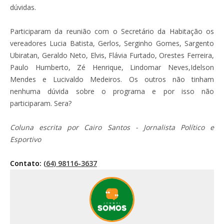
dúvidas.
Participaram da reunião com o Secretário da Habitação os
vereadores Lucia Batista, Gerlos, Serginho Gomes, Sargento
Ubiratan, Geraldo Neto, Elvis, Flávia Furtado, Orestes Ferreira,
Paulo Humberto, Zé Henrique, Lindomar Neves,Idelson
Mendes e Lucivaldo Medeiros. Os outros não tinham
nenhuma dúvida sobre o programa e por isso não
participaram. Sera?
Coluna escrita por Cairo Santos - Jornalista Político e
Esportivo
Contato:
(64) 98116-3637