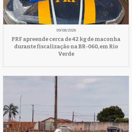
09/08/2026
PRF apreende cerca de 42 kg de maconha
durante fiscalização na BR-060, em Rio
Verde