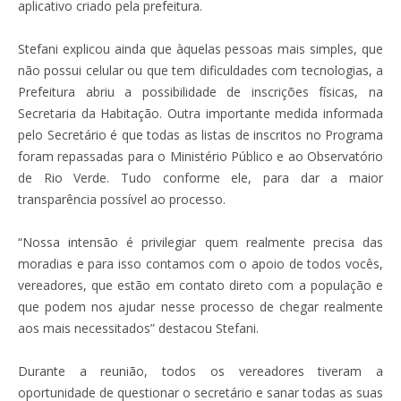
aplicativo criado pela prefeitura.
Stefani explicou ainda que àquelas pessoas mais simples, que
não possui celular ou que tem dificuldades com tecnologias, a
Prefeitura abriu a possibilidade de inscrições físicas, na
Secretaria da Habitação. Outra importante medida informada
pelo Secretário é que todas as listas de inscritos no Programa
foram repassadas para o Ministério Público e ao Observatório
de Rio Verde. Tudo conforme ele, para dar a maior
transparência possível ao processo.
“Nossa intensão é privilegiar quem realmente precisa das
moradias e para isso contamos com o apoio de todos vocês,
vereadores, que estão em contato direto com a população e
que podem nos ajudar nesse processo de chegar realmente
aos mais necessitados” destacou Stefani.
Durante a reunião, todos os vereadores tiveram a
oportunidade de questionar o secretário e sanar todas as suas