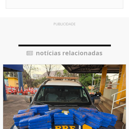
PUBLICIDADE
notícias relacionadas