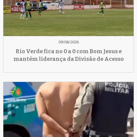
09/08/2026
Rio Verde fica no 0 a 0 com Bom Jesus e
mantém liderança da Divisão de Acesso