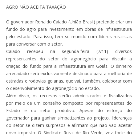
AGRO NÃO ACEITA TAXAÇÃO
O governador Ronaldo Caiado (União Brasil) pretende criar um
fundo do agro para investimento em obras de infraestrutura
pelo estado. Para isso, tem se reunido com líderes ruralistas
para conversar com o setor.
Caiado recebeu na segunda-feira (7/11) diversos
representantes do setor do agronegócio para discutir a
criação do fundo para a infraestrutura em Goiás. O dinheiro
arrecadado será exclusivamente destinado para a melhoria de
estradas e rodovias goianas, que vai, também, colaborar com
o desenvolvimento do agronegócio no estado.
Além disso, os recursos serão administrados e fiscalizados
por meio de um conselho composto por representantes do
Estado e do setor produtivo. Apesar do esforço do
governador para ganhar simpatizantes ao projeto, lideranças
do setor se dizem surpresos e afirmam que não vão aceitar
novo imposto. O Sindicato Rural de Rio Verde, voz forte do