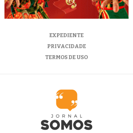
EXPEDIENTE
PRIVACIDADE
TERMOS DE USO