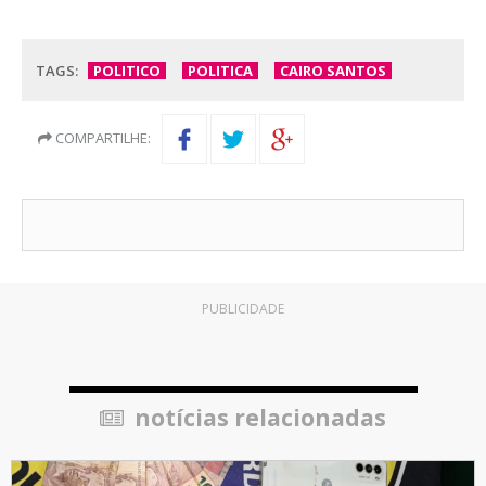
TAGS:
POLITICO
POLITICA
CAIRO SANTOS
COMPARTILHE:
PUBLICIDADE
notícias relacionadas