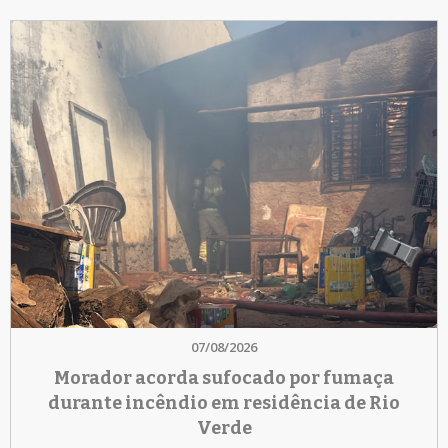
07/08/2026
Morador acorda sufocado por fumaça
durante incêndio em residência de Rio
Verde