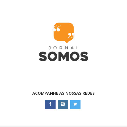
ACOMPANHE AS NOSSAS REDES