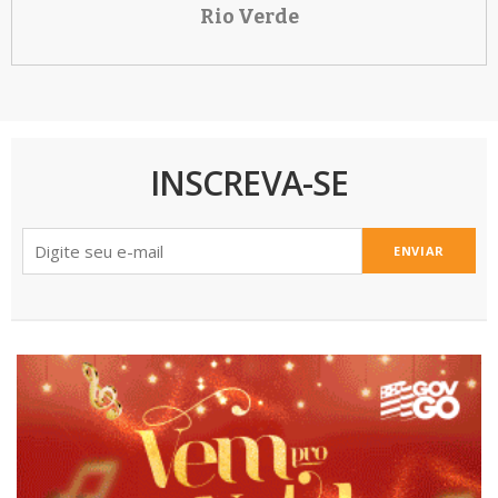
Rio Verde
INSCREVA-SE
ENVIAR