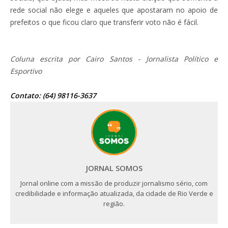
rede social não elege e aqueles que apostaram no apoio de
prefeitos o que ficou claro que transferir voto não é fácil.
Coluna escrita por Cairo Santos - Jornalista Político e
Esportivo
Contato: (64) 98116-3637
JORNAL SOMOS
Jornal online com a missão de produzir jornalismo sério, com
credibilidade e informação atualizada, da cidade de Rio Verde e
região.