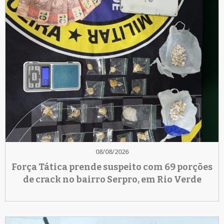
08/08/2026
Força Tática prende suspeito com 69 porções
de crack no bairro Serpro, em Rio Verde