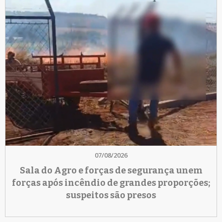
07/08/2026
Sala do Agro e forças de segurança unem
forças após incêndio de grandes proporções;
suspeitos são presos