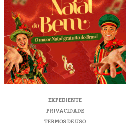
EXPEDIENTE
PRIVACIDADE
TERMOS DE USO