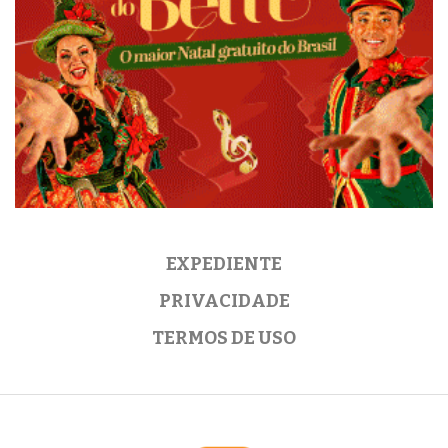
EXPEDIENTE
PRIVACIDADE
TERMOS DE USO