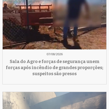
07/08/2026
Sala do Agro e forças de segurança unem
forças após incêndio de grandes proporções;
suspeitos são presos