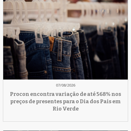
07/08/2026
Procon encontra variação de até 568% nos
preços de presentes para o Dia dos Pais em
Rio Verde