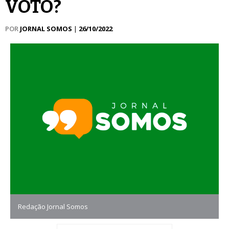
VOTO?
POR
JORNAL SOMOS
|
26/10/2022
Redação Jornal Somos