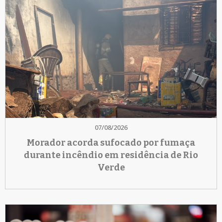
07/08/2026
Morador acorda sufocado por fumaça
durante incêndio em residência de Rio
Verde