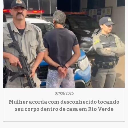
07/08/2026
Mulher acorda com desconhecido tocando
seu corpo dentro de casa em Rio Verde