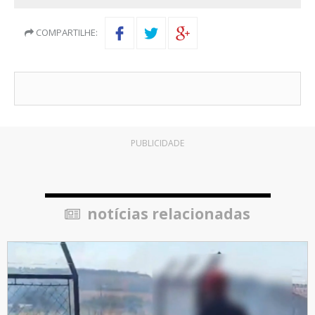
COMPARTILHE:
PUBLICIDADE
notícias relacionadas