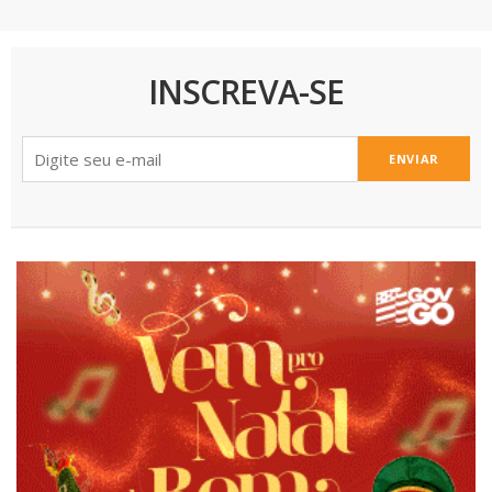
INSCREVA-SE
ENVIAR