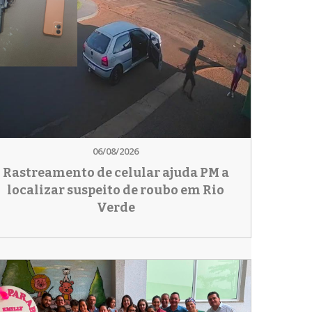
06/08/2026
Rastreamento de celular ajuda PM a
localizar suspeito de roubo em Rio
Verde