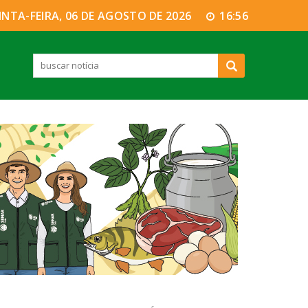
INTA-FEIRA, 06 DE AGOSTO DE 2026
16:56