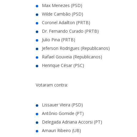
Max Menezes (PSD)
Wilde Cambão (PSD)
Coronel Adailton (PRTB)
Dr. Fernando Curado (PRTB)
Julio Pina (PRTB)
Jeferson Rodrigues (Republicanos)
Rafael Gouveia (Republicanos)
Henrique César (PSC)
Votaram contra:
Lissauer Vieira (PSD)
Antônio Gomide (PT)
Delegada Adriana Accorsi (PT)
Amauri Ribeiro (UB)