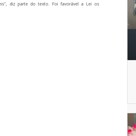
s”, diz parte do texto. Foi favorável a Lei os