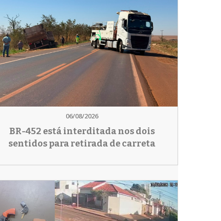
06/08/2026
BR-452 está interditada nos dois
sentidos para retirada de carreta