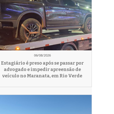
06/08/2026
Estagiário é preso após se passar por
advogado e impedir apreensão de
veículo no Maranata, em Rio Verde