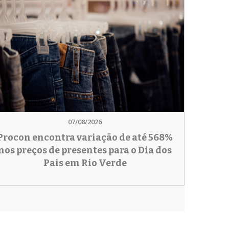
07/08/2026
Procon encontra variação de até 568%
nos preços de presentes para o Dia dos
Pais em Rio Verde