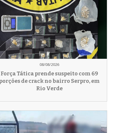
08/08/2026
Força Tática prende suspeito com 69
porções de crack no bairro Serpro, em
Rio Verde