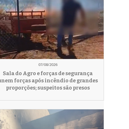
07/08/2026
Sala do Agro e forças de segurança
unem forças após incêndio de grandes
proporções; suspeitos são presos