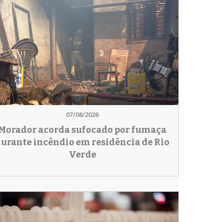
07/08/2026
Morador acorda sufocado por fumaça
urante incêndio em residência de Rio
Verde