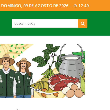
DOMINGO, 09 DE AGOSTO DE 2026
12:40