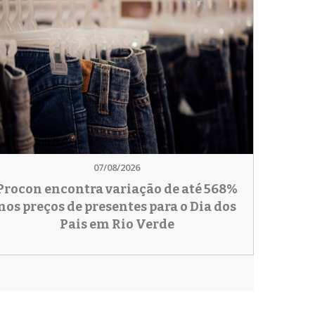
07/08/2026
Procon encontra variação de até 568%
nos preços de presentes para o Dia dos
Pais em Rio Verde