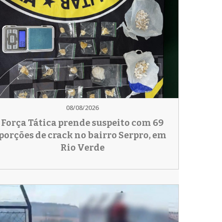
08/08/2026
Força Tática prende suspeito com 69
porções de crack no bairro Serpro, em
Rio Verde