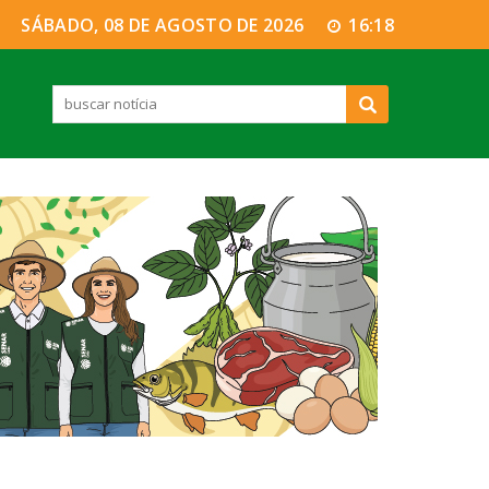
SÁBADO, 08 DE AGOSTO DE 2026
16:19