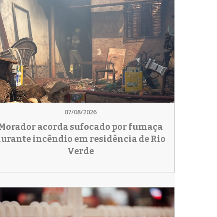
07/08/2026
Morador acorda sufocado por fumaça
urante incêndio em residência de Rio
Verde