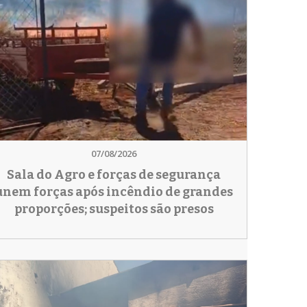
07/08/2026
Sala do Agro e forças de segurança
unem forças após incêndio de grandes
proporções; suspeitos são presos