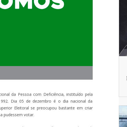
nal da Pessoa com Deficiência, instituído pela
992. Dia 05 de dezembro é o dia nacional da
Superior Eleitoral se preocupou bastante em criar
ia pudessem votar.