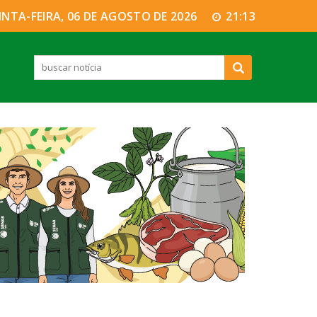
INTA-FEIRA, 06 DE AGOSTO DE 2026
21:13