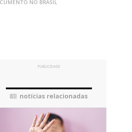
 DOCUMENTO NO BRASIL
PUBLICIDADE
notícias relacionadas