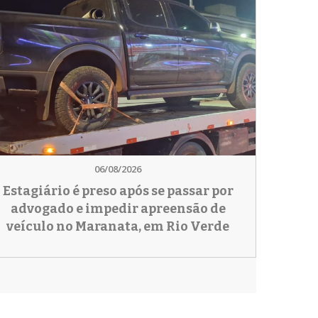
06/08/2026
Estagiário é preso após se passar por
advogado e impedir apreensão de
veículo no Maranata, em Rio Verde