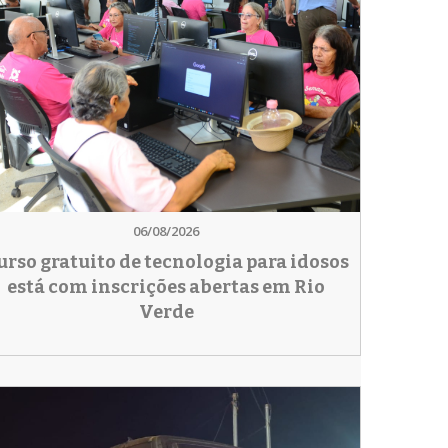
06/08/2026
urso gratuito de tecnologia para idosos
está com inscrições abertas em Rio
Verde