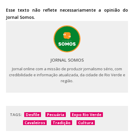
Esse texto não reflete necessariamente a opinião do
Jornal Somos.
JORNAL SOMOS
Jornal online com a missão de produzir jornalismo sério, com
credibilidade e informação atualizada, da cidade de Rio Verde e
região.
TAGS:
Desfile
Pecuária
Expo Rio Verde
Cavaleiros
Tradição
Cultura