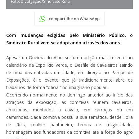
Foto: Divulgação/Sindicato Rural
compartilhe no WhatsApp
Com mudanças exigidas pelo Ministério Público, o
Sindicato Rural vem se adaptando através dos anos.
Apesar da Queima do Alho ser uma adição mais recente ao
calendário da Expo Rio Verde, o Desfile de Cavaleiros saindo
de uma das entradas da cidade, em direção ao Parque de
Exposições, é o evento que já tradicionalmente abre os
trabalhos de forma “oficial” no imaginário popular.
Ocorrendo normalmente no domingo anterior ao início das
atrações da exposição, as comitivas reúnem cavaleiros,
amazonas, montados a cavalo, em carroças ou em
caminhões. Cada comitiva possui a sua temática, desde Folia
de Reis, mulher pantaneira, temas de religiosidade,
homenagem aos fundadores da comitiva até a força do agro