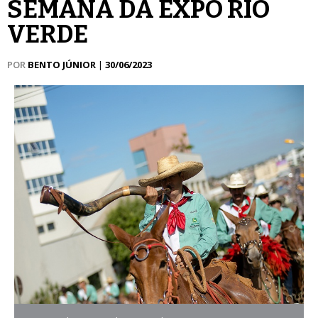
SEMANA DA EXPO RIO
VERDE
POR
BENTO JÚNIOR
|
30/06/2023