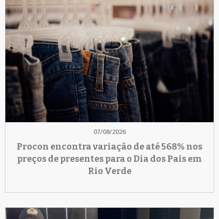
07/08/2026
Procon encontra variação de até 568% nos
preços de presentes para o Dia dos Pais em
Rio Verde