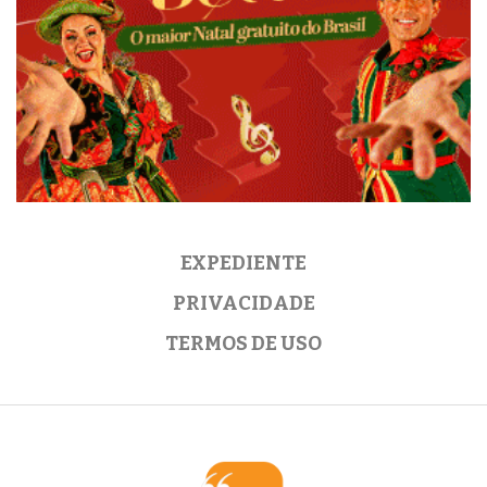
EXPEDIENTE
PRIVACIDADE
TERMOS DE USO