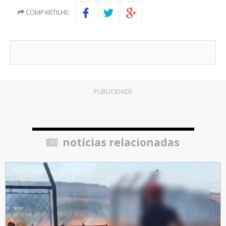
COMPARTILHE:
PUBLICIDADE
notícias relacionadas