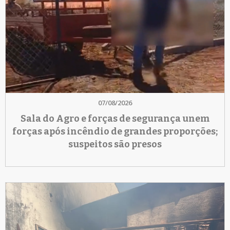
07/08/2026
Sala do Agro e forças de segurança unem
forças após incêndio de grandes proporções;
suspeitos são presos