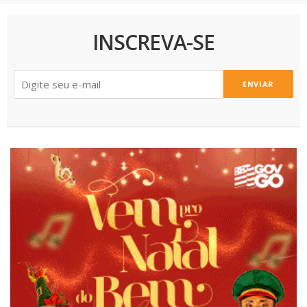
INSCREVA-SE
ENVIAR