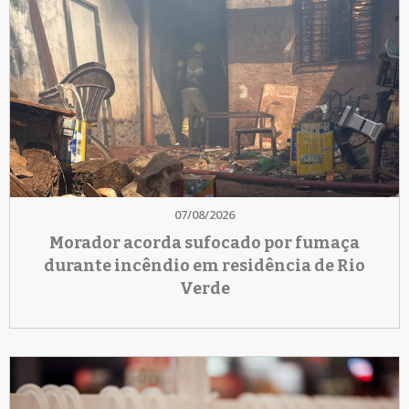
07/08/2026
Morador acorda sufocado por fumaça
durante incêndio em residência de Rio
Verde