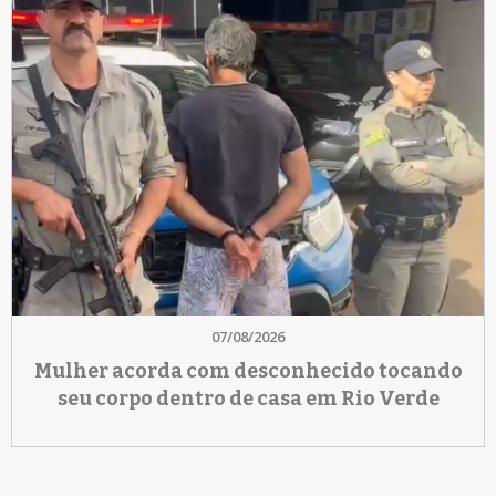
07/08/2026
Mulher acorda com desconhecido tocando
seu corpo dentro de casa em Rio Verde