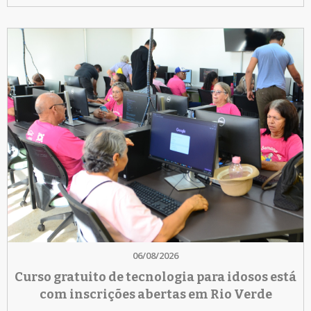
06/08/2026
Curso gratuito de tecnologia para idosos está
com inscrições abertas em Rio Verde