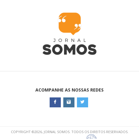
ACOMPANHE AS NOSSAS REDES
COPYRIGHT ©2026, JORNAL SOMOS. TODOS OS DIREITOS RESERVADOS.