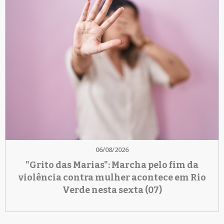
06/08/2026
"Grito das Marias": Marcha pelo fim da
violência contra mulher acontece em Rio
Verde nesta sexta (07)