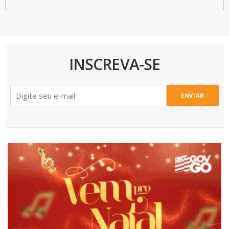
INSCREVA-SE
ENVIAR