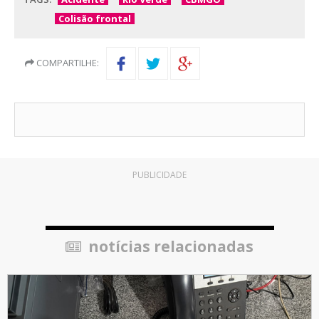
Colisão frontal
COMPARTILHE:
PUBLICIDADE
notícias relacionadas