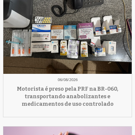
06/08/2026
Motorista é preso pela PRF na BR-060,
transportando anabolizantes e
medicamentos de uso controlado