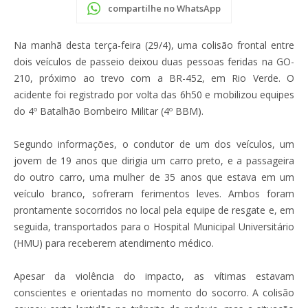
compartilhe no WhatsApp
Na manhã desta terça-feira (29/4), uma colisão frontal entre
dois veículos de passeio deixou duas pessoas feridas na GO-
210, próximo ao trevo com a BR-452, em Rio Verde. O
acidente foi registrado por volta das 6h50 e mobilizou equipes
do 4º Batalhão Bombeiro Militar (4º BBM).
Segundo informações, o condutor de um dos veículos, um
jovem de 19 anos que dirigia um carro preto, e a passageira
do outro carro, uma mulher de 35 anos que estava em um
veículo branco, sofreram ferimentos leves. Ambos foram
prontamente socorridos no local pela equipe de resgate e, em
seguida, transportados para o Hospital Municipal Universitário
(HMU) para receberem atendimento médico.
Apesar da violência do impacto, as vítimas estavam
conscientes e orientadas no momento do socorro. A colisão