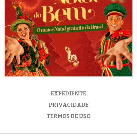
EXPEDIENTE
PRIVACIDADE
TERMOS DE USO