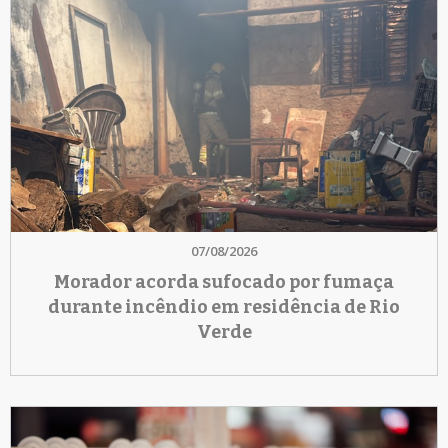
07/08/2026
Morador acorda sufocado por fumaça
durante incêndio em residência de Rio
Verde