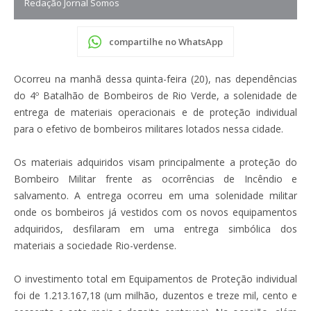
Redação Jornal Somos
compartilhe no WhatsApp
Ocorreu na manhã dessa quinta-feira (20), nas dependências
do 4º Batalhão de Bombeiros de Rio Verde, a solenidade de
entrega de materiais operacionais e de proteção individual
para o efetivo de bombeiros militares lotados nessa cidade.
Os materiais adquiridos visam principalmente a proteção do
Bombeiro Militar frente as ocorrências de Incêndio e
salvamento. A entrega ocorreu em uma solenidade militar
onde os bombeiros já vestidos com os novos equipamentos
adquiridos, desfilaram em uma entrega simbólica dos
materiais a sociedade Rio-verdense.
O investimento total em Equipamentos de Proteção individual
foi de 1.213.167,18 (um milhão, duzentos e treze mil, cento e