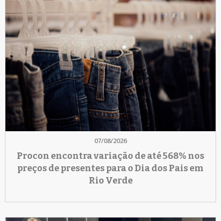
07/08/2026
Procon encontra variação de até 568% nos
preços de presentes para o Dia dos Pais em
Rio Verde