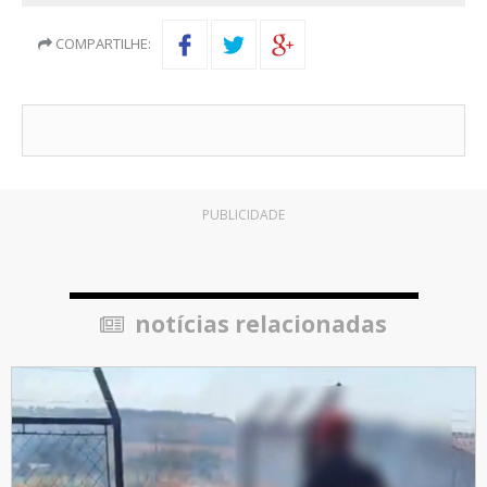
COMPARTILHE:
PUBLICIDADE
notícias relacionadas