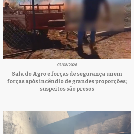
07/08/2026
Sala do Agro e forças de segurança unem
forças após incêndio de grandes proporções;
suspeitos são presos