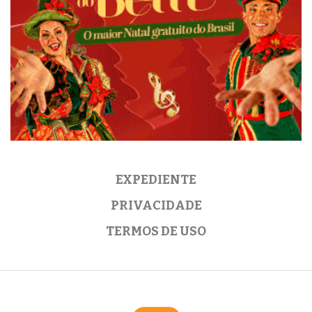
EXPEDIENTE
PRIVACIDADE
TERMOS DE USO