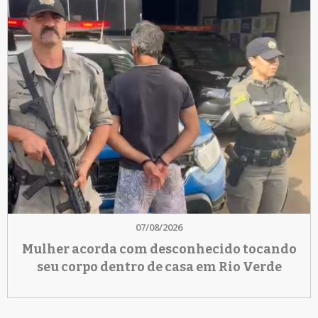
07/08/2026
Mulher acorda com desconhecido tocando
seu corpo dentro de casa em Rio Verde