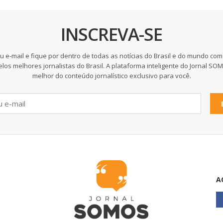
INSCREVA-SE
u e-mail e fique por dentro de todas as notícias do Brasil e do mundo com
elos melhores jornalistas do Brasil. A plataforma inteligente do Jornal SO
melhor do conteúdo jornalístico exclusivo para você.
A