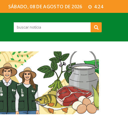
SÁBADO, 08 DE AGOSTO DE 2026
4:24