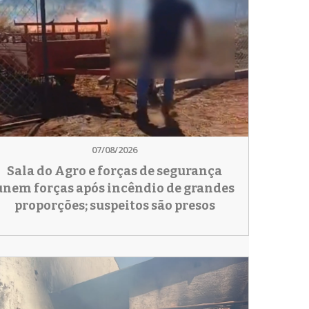
07/08/2026
Sala do Agro e forças de segurança
unem forças após incêndio de grandes
proporções; suspeitos são presos