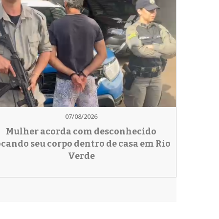
07/08/2026
Mulher acorda com desconhecido
ocando seu corpo dentro de casa em Rio
Verde