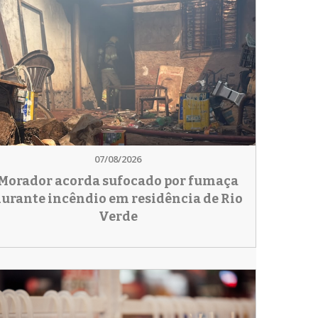
07/08/2026
Morador acorda sufocado por fumaça
urante incêndio em residência de Rio
Verde