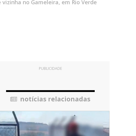
vizinha no Gameleira, em Rio Verde
PUBLICIDADE
notícias relacionadas