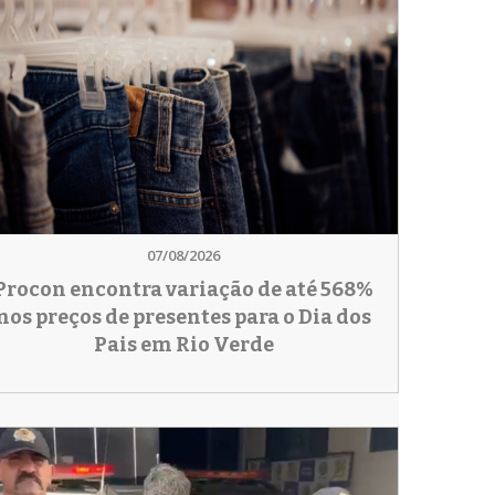
07/08/2026
Procon encontra variação de até 568%
nos preços de presentes para o Dia dos
Pais em Rio Verde