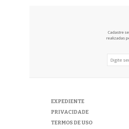
Cadastre se
realizadas p
EXPEDIENTE
PRIVACIDADE
TERMOS DE USO