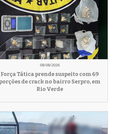
08/08/2026
Força Tática prende suspeito com 69
porções de crack no bairro Serpro, em
Rio Verde