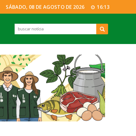
SÁBADO, 08 DE AGOSTO DE 2026
16:13