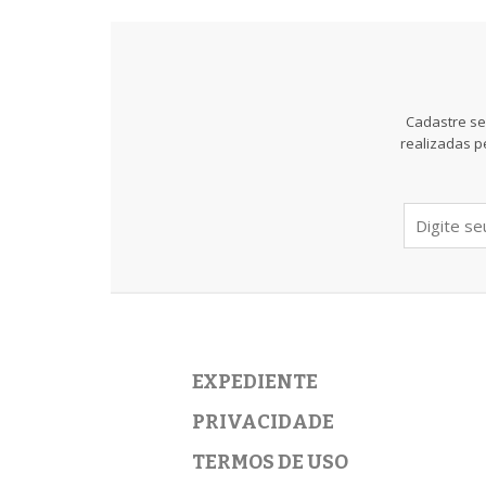
Cadastre se
realizadas p
EXPEDIENTE
PRIVACIDADE
TERMOS DE USO