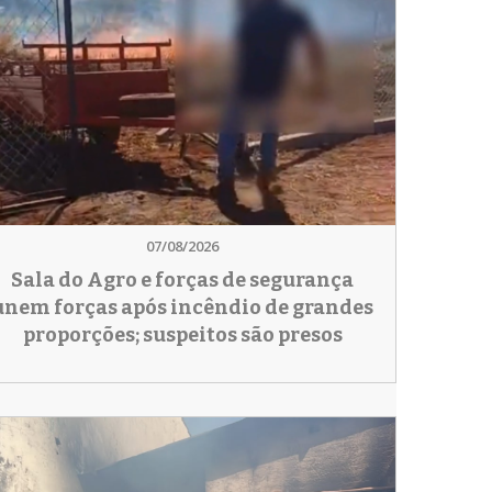
07/08/2026
Sala do Agro e forças de segurança
unem forças após incêndio de grandes
proporções; suspeitos são presos