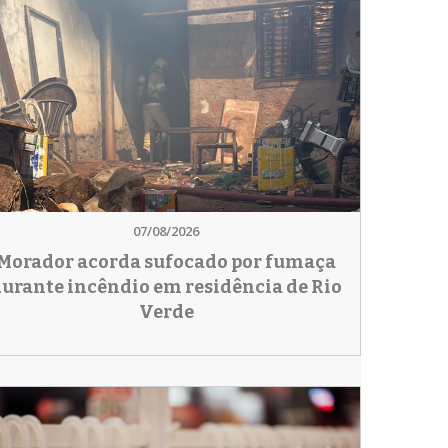
07/08/2026
Morador acorda sufocado por fumaça
urante incêndio em residência de Rio
Verde