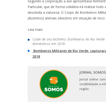
Segundo a corporação a ave apresentava ferimento 
Particular, que de forma solidária irá realizar tod
devolvida a natureza. O Corpo de Bombeiros Milita
(duzentos) animais silvestres em situação de risco
Leia mais:
Cuide de seu bichinho: Bombeiros de Rio Verd
domésticos em 2018
Bombeiros Militares de Rio Verde, capturar
2018
JORNAL SOMOS
Jornal online com
credibilidade e i
região.