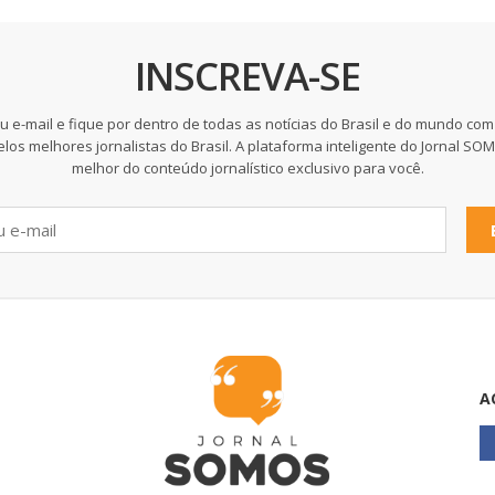
INSCREVA-SE
u e-mail e fique por dentro de todas as notícias do Brasil e do mundo com
elos melhores jornalistas do Brasil. A plataforma inteligente do Jornal SO
melhor do conteúdo jornalístico exclusivo para você.
A