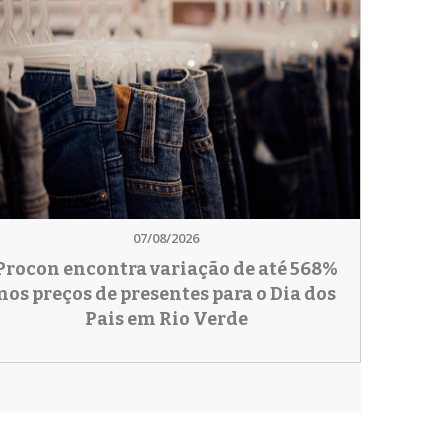
07/08/2026
Procon encontra variação de até 568%
nos preços de presentes para o Dia dos
Pais em Rio Verde