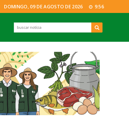
DOMINGO, 09 DE AGOSTO DE 2026
9:56