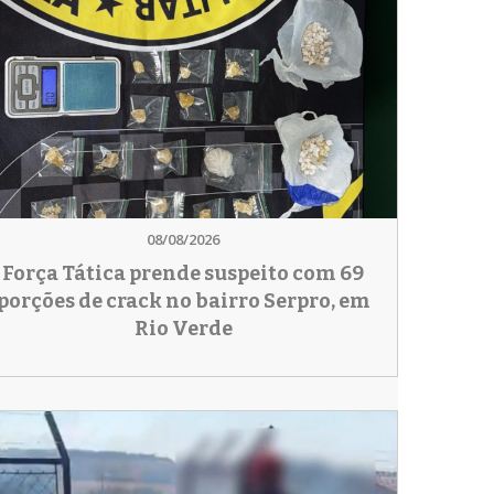
08/08/2026
Força Tática prende suspeito com 69
porções de crack no bairro Serpro, em
Rio Verde