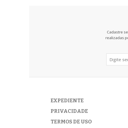
Cadastre se
realizadas p
EXPEDIENTE
PRIVACIDADE
TERMOS DE USO