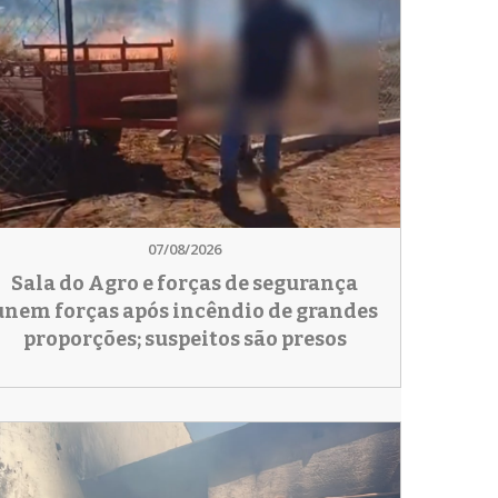
07/08/2026
Sala do Agro e forças de segurança
unem forças após incêndio de grandes
proporções; suspeitos são presos