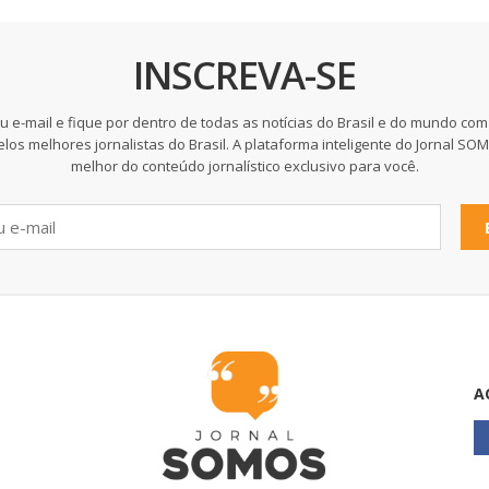
INSCREVA-SE
u e-mail e fique por dentro de todas as notícias do Brasil e do mundo com
elos melhores jornalistas do Brasil. A plataforma inteligente do Jornal SO
melhor do conteúdo jornalístico exclusivo para você.
A