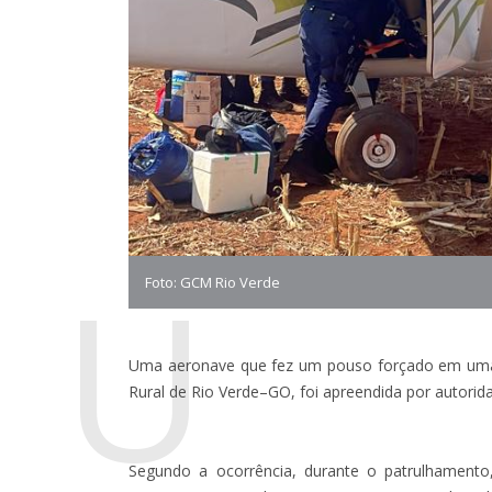
U
Foto: GCM Rio Verde
Uma aeronave que fez um pouso forçado em uma
Rural de Rio Verde–GO, foi apreendida por autoridade
Segundo a ocorrência, durante o patrulhamento