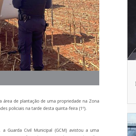
 área de plantação de uma propriedade na Zona
s policiais na tarde desta quinta-feira (1º).
, a Guarda Civil Municipal (GCM) avistou a uma