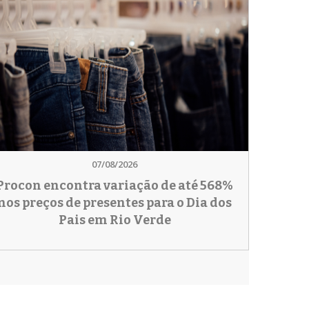
07/08/2026
Procon encontra variação de até 568%
nos preços de presentes para o Dia dos
Pais em Rio Verde