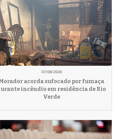
07/08/2026
Morador acorda sufocado por fumaça
urante incêndio em residência de Rio
Verde