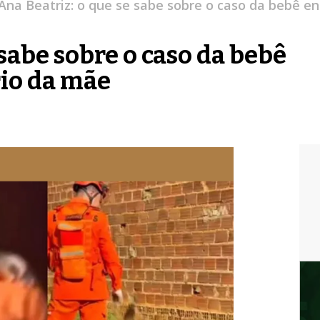
Ana Beatriz: o que se sabe sobre o caso da bebê 
 sabe sobre o caso da bebê
io da mãe