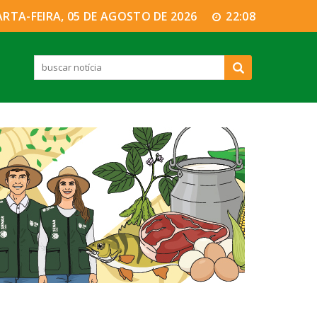
RTA-FEIRA, 05 DE AGOSTO DE 2026
22:08