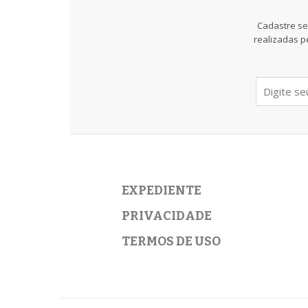
Cadastre se
realizadas p
EXPEDIENTE
PRIVACIDADE
TERMOS DE USO