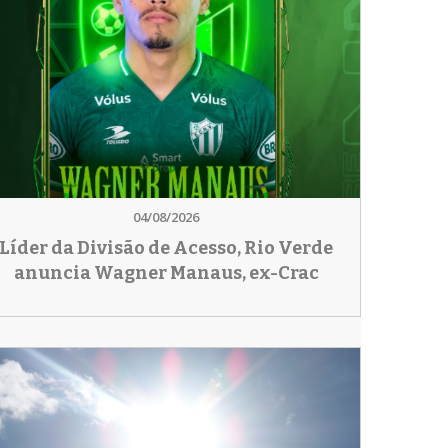
04/08/2026
Líder da Divisão de Acesso, Rio Verde
anuncia Wagner Manaus, ex-Crac