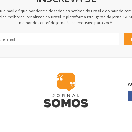
u e-mail e fique por dentro de todas as notícias do Brasil e do mundo com
elos melhores jornalistas do Brasil. A plataforma inteligente do Jornal SO
melhor do conteúdo jornalístico exclusivo para você.
A