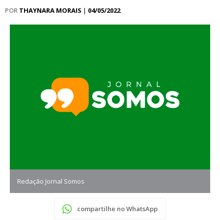
POR
THAYNARA MORAIS
|
04/05/2022
Redação Jornal Somos
compartilhe no WhatsApp