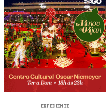
EXPEDIENTE