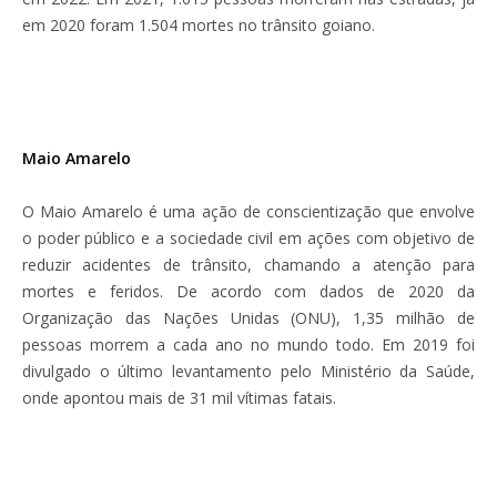
em 2020 foram 1.504 mortes no trânsito goiano.
Maio Amarelo
O Maio Amarelo é uma ação de conscientização que envolve
o poder público e a sociedade civil em ações com objetivo de
reduzir acidentes de trânsito, chamando a atenção para
mortes e feridos. De acordo com dados de 2020 da
Organização das Nações Unidas (ONU), 1,35 milhão de
pessoas morrem a cada ano no mundo todo. Em 2019 foi
divulgado o último levantamento pelo Ministério da Saúde,
onde apontou mais de 31 mil vítimas fatais.