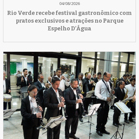
04/08/2026
Rio Verde recebe festival gastronômico com
pratos exclusivos e atrações no Parque
Espelho D'Água