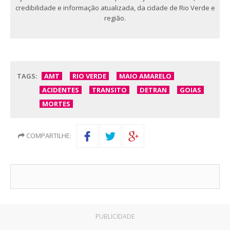
credibilidade e informação atualizada, da cidade de Rio Verde e
região.
TAGS:
AMT
RIO VERDE
MAIO AMARELO
ACIDENTES
TRANSITO
DETRAN
GOIAS
MORTES
COMPARTILHE:
PUBLICIDADE