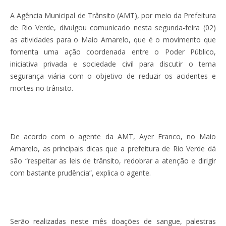
A Agência Municipal de Trânsito (AMT), por meio da Prefeitura
de Rio Verde, divulgou comunicado nesta segunda-feira (02)
as atividades para o Maio Amarelo, que é o movimento que
fomenta uma ação coordenada entre o Poder Público,
iniciativa privada e sociedade civil para discutir o tema
segurança viária com o objetivo de reduzir os acidentes e
mortes no trânsito.
De acordo com o agente da AMT, Ayer Franco, no Maio
Amarelo, as principais dicas que a prefeitura de Rio Verde dá
são “respeitar as leis de trânsito, redobrar a atenção e dirigir
com bastante prudência”, explica o agente.
Serão realizadas neste mês doações de sangue, palestras