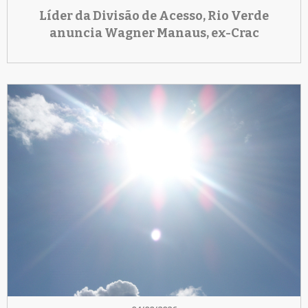
Líder da Divisão de Acesso, Rio Verde
anuncia Wagner Manaus, ex-Crac