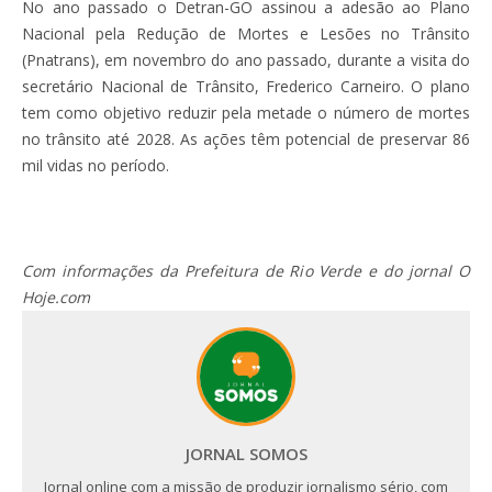
No ano passado o Detran-GO assinou a adesão ao Plano
Nacional pela Redução de Mortes e Lesões no Trânsito
(Pnatrans), em novembro do ano passado, durante a visita do
secretário Nacional de Trânsito, Frederico Carneiro. O plano
tem como objetivo reduzir pela metade o número de mortes
no trânsito até 2028. As ações têm potencial de preservar 86
mil vidas no período.
Com informações da Prefeitura de Rio Verde e do jornal O
Hoje.com
JORNAL SOMOS
Jornal online com a missão de produzir jornalismo sério, com