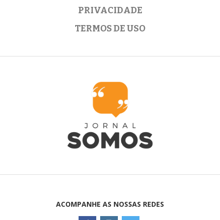
PRIVACIDADE
TERMOS DE USO
ACOMPANHE AS NOSSAS REDES