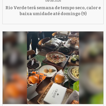
04/08/2026
Rio Verde terá semana de tempo seco, calor e
baixa umidade até domingo (9)