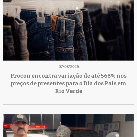
07/08/2026
Procon encontra variação de até 568% nos
preços de presentes para o Dia dos Pais em
Rio Verde