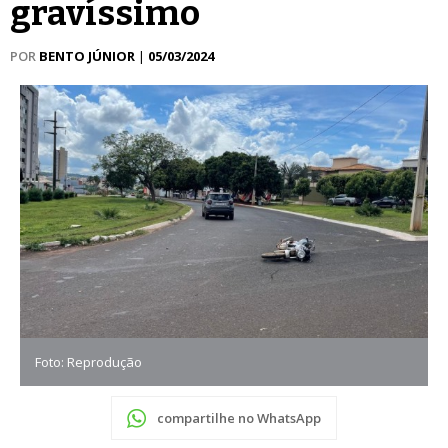
gravíssimo
POR
BENTO JÚNIOR
|
05/03/2024
Foto: Reprodução
compartilhe no WhatsApp