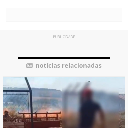
PUBLICIDADE
notícias relacionadas