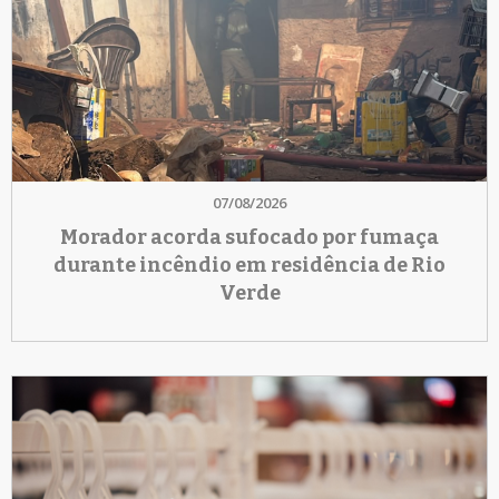
07/08/2026
Morador acorda sufocado por fumaça
durante incêndio em residência de Rio
Verde