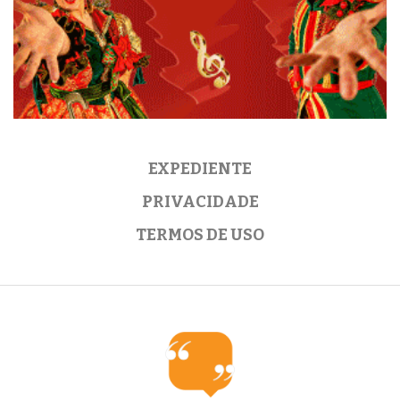
EXPEDIENTE
PRIVACIDADE
TERMOS DE USO