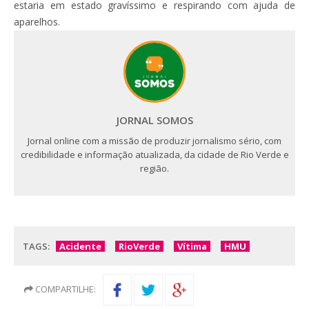
estaria em estado gravíssimo e respirando com ajuda de
aparelhos.
JORNAL SOMOS
Jornal online com a missão de produzir jornalismo sério, com
credibilidade e informação atualizada, da cidade de Rio Verde e
região.
TAGS:
Acidente
RioVerde
Vítima
HMU
COMPARTILHE: