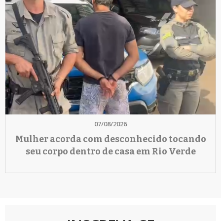
07/08/2026
Mulher acorda com desconhecido tocando
seu corpo dentro de casa em Rio Verde