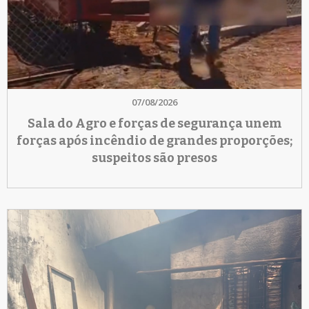
07/08/2026
Sala do Agro e forças de segurança unem
forças após incêndio de grandes proporções;
suspeitos são presos