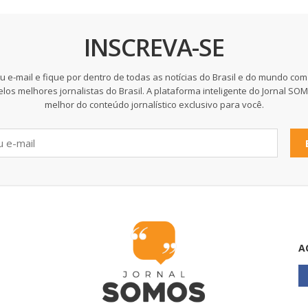
INSCREVA-SE
u e-mail e fique por dentro de todas as notícias do Brasil e do mundo com
elos melhores jornalistas do Brasil. A plataforma inteligente do Jornal SO
melhor do conteúdo jornalístico exclusivo para você.
A