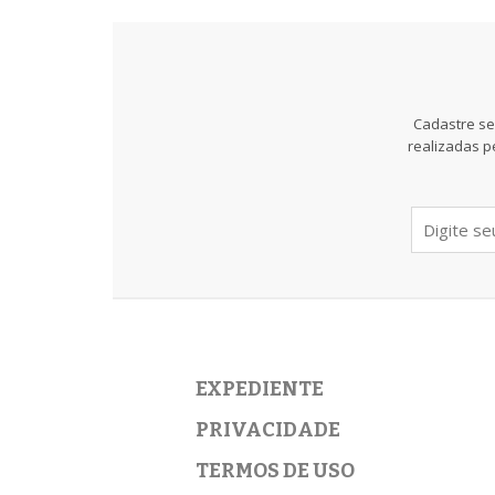
Cadastre se
realizadas p
EXPEDIENTE
PRIVACIDADE
TERMOS DE USO