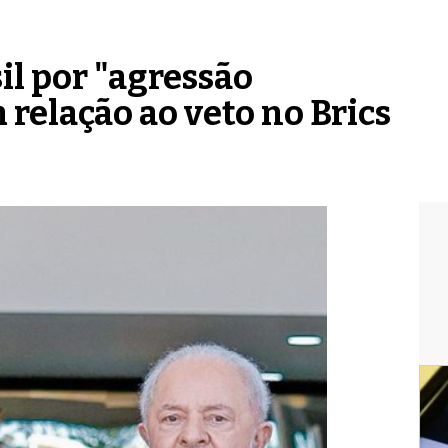
il por "agressão
 relação ao veto no Brics