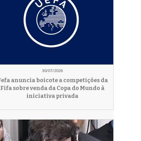
30/07/2026
efa anuncia boicote a competições da
Fifa sobre venda da Copa do Mundo à
iniciativa privada