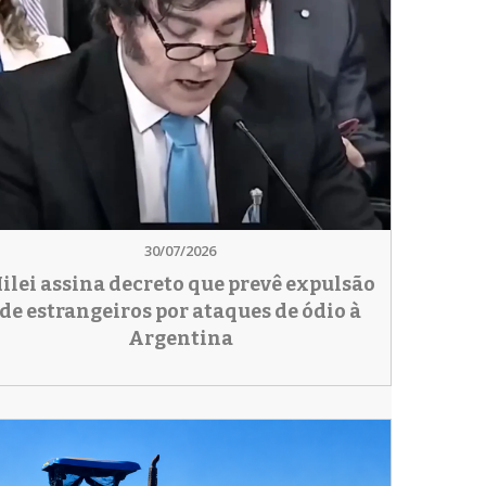
30/07/2026
ilei assina decreto que prevê expulsão
de estrangeiros por ataques de ódio à
Argentina